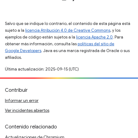
Salvo que se indique lo contrario, el contenido de esta página está
sujeto a la
licencia Atribución 4.0 de Creative Commons
, y los
ejemplos de código están sujetos a la
licencia Apache 2.0
. Para
obtener más información, consulta las
políticas del sitio de
Google Developers
. Java es una marca registrada de Oracle o sus
afiliados.
Última actualización: 2025-09-15 (UTC)
Contribuir
Informar un error
Ver incidentes abiertos
Contenido relacionado
Actualizaciones de Chromium