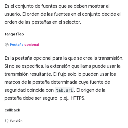
Es el conjunto de fuentes que se deben mostrar al
usuario. El orden de las fuentes en el conjunto decide el
orden de las pestañas en el selector.
targetTab
Pestaña
opcional
Es la pestaña opcional para la que se crea la transmisión.
Si no se especifica, la extensión que llama puede usar la
transmisión resultante. El flujo solo lo pueden usar los
marcos de la pestaña determinada cuya fuente de
seguridad coincida con
tab.url
. El origen de la
pestaña debe ser seguro, p.ej., HTTPS.
callback
función