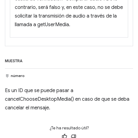
contrario, será falso y, en este caso, no se debe
solicitar la transmisión de audio a través de la
llamada a getUserMedia.
MUESTRA
número
Es un ID que se puede pasar a
cancelChooseDesktopMedia() en caso de que se deba
cancelar el mensaje.
¿Te ha resultado útil?