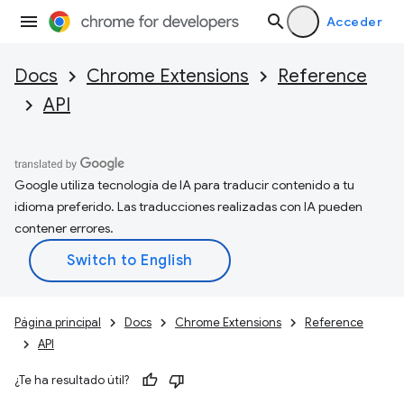
Acceder
Docs
Chrome Extensions
Reference
API
Google utiliza tecnología de IA para traducir contenido a tu
idioma preferido. Las traducciones realizadas con IA pueden
contener errores.
Página principal
Docs
Chrome Extensions
Reference
API
¿Te ha resultado útil?