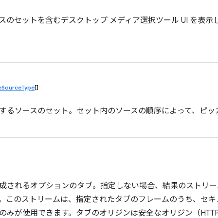
スのセットを含むデスクトップ メディア選択ツール UI を表示
eSourceType
[]
するソースのセット。セット内のソースの順序によって、ピッ
成されるオプションのタブ。指定しない場合、結果のストリー
。このストリームは、指定されたタブのフレームのうち、セキ
のみが使用できます。タブのオリジンは安全なオリジン（HTTP