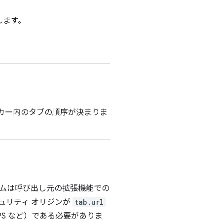
します。
カー内のタブの順序が決まりま
ムは呼び出し元の拡張機能での
ュリティ オリジンが
tab.url
S など）である必要がありま