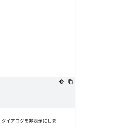
ツール ダイアログを非表示にしま