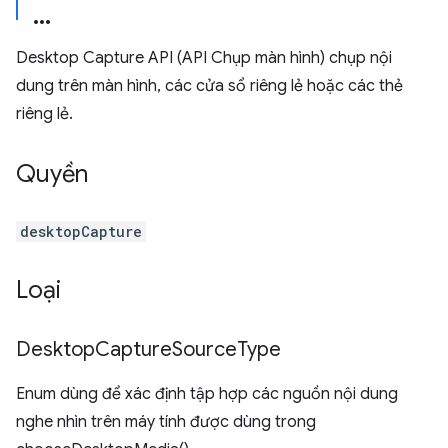
Desktop Capture API (API Chụp màn hình) chụp nội
dung trên màn hình, các cửa sổ riêng lẻ hoặc các thẻ
riêng lẻ.
Quyền
desktopCapture
Loại
Desktop
Capture
Source
Type
Enum dùng để xác định tập hợp các nguồn nội dung
nghe nhìn trên máy tính được dùng trong