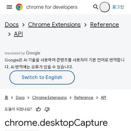
로그인
Docs
Chrome Extensions
Reference
API
Google은 AI 기술을 사용하여 콘텐츠를 사용자의 기본 언어로 번역합니
다. AI 번역에는 오류가 있을 수 있습니다.
홈
Docs
Chrome Extensions
Reference
API
도움이 되었나요?
chrome
.
desktop
Capture