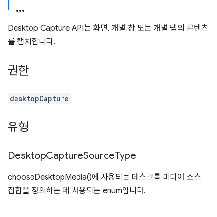
Desktop Capture API는 화면, 개별 창 또는 개별 탭의 콘텐츠
를 캡처합니다.
권한
desktopCapture
유형
Desktop
Capture
Source
Type
chooseDesktopMedia()에 사용되는 데스크톱 미디어 소스
집합을 정의하는 데 사용되는 enum입니다.