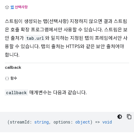
탭
선택사항
스트림이 생성되는 탭(선택사항) 지정하지 않으면 결과 스트림
은 호출 확장 프로그램에서만 사용할 수 있습니다. 스트림은 보
안 출처가
tab.url
와 일치하는 지정된 탭의 프레임에서만 사
용할 수 있습니다. 탭의 출처는 HTTPS와 같은 보안 출처여야
합니다.
callback
함수
callback
매개변수는 다음과 같습니다.
(
streamId
:
string
,
options
:
object
) =>
void