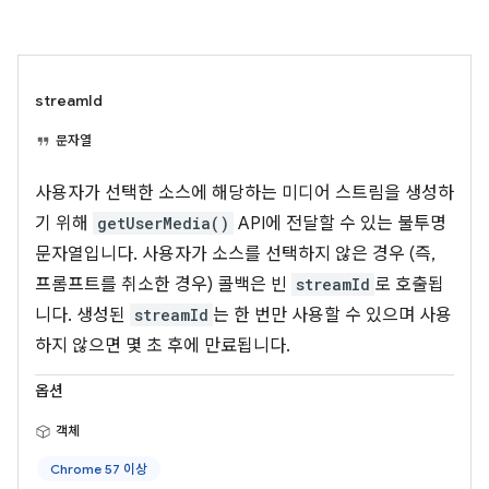
streamId
문자열
사용자가 선택한 소스에 해당하는 미디어 스트림을 생성하
기 위해
getUserMedia()
API에 전달할 수 있는 불투명
문자열입니다. 사용자가 소스를 선택하지 않은 경우 (즉,
프롬프트를 취소한 경우) 콜백은 빈
streamId
로 호출됩
니다. 생성된
streamId
는 한 번만 사용할 수 있으며 사용
하지 않으면 몇 초 후에 만료됩니다.
옵션
객체
Chrome 57 이상