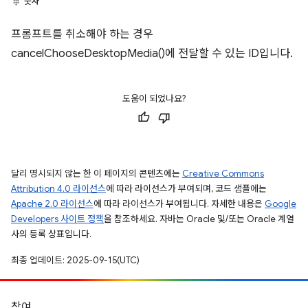
숫자
프롬프트를 취소해야 하는 경우
cancelChooseDesktopMedia()에 전달할 수 있는 ID입니다.
도움이 되었나요?
달리 명시되지 않는 한 이 페이지의 콘텐츠에는
Creative Commons
Attribution 4.0 라이선스
에 따라 라이선스가 부여되며, 코드 샘플에는
Apache 2.0 라이선스
에 따라 라이선스가 부여됩니다. 자세한 내용은
Google
Developers 사이트 정책
을 참조하세요. 자바는 Oracle 및/또는 Oracle 계열
사의 등록 상표입니다.
최종 업데이트: 2025-09-15(UTC)
참여