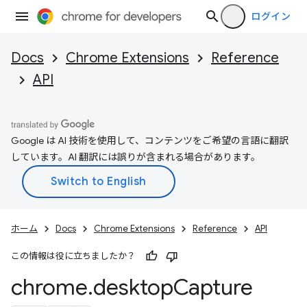
ログイン
Docs
Chrome Extensions
Reference
API
Google は AI 技術を使用して、コンテンツをご希望の言語に翻訳
しています。AI 翻訳には誤りが含まれる場合があります。
ホーム
Docs
Chrome Extensions
Reference
API
この情報は役に立ちましたか？
chrome
.
desktop
Capture