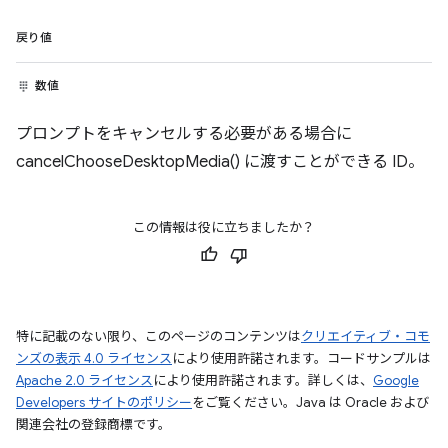
戻り値
数値
プロンプトをキャンセルする必要がある場合に
cancelChooseDesktopMedia() に渡すことができる ID。
この情報は役に立ちましたか？
特に記載のない限り、このページのコンテンツは
クリエイティブ・コモ
ンズの表示 4.0 ライセンス
により使用許諾されます。コードサンプルは
Apache 2.0 ライセンス
により使用許諾されます。詳しくは、
Google
Developers サイトのポリシー
をご覧ください。Java は Oracle および
関連会社の登録商標です。