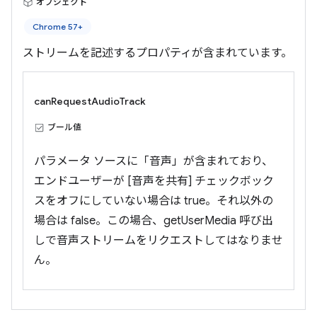
オブジェクト
Chrome 57+
ストリームを記述するプロパティが含まれています。
canRequestAudioTrack
ブール値
パラメータ ソースに「音声」が含まれており、
エンドユーザーが [音声を共有] チェックボック
スをオフにしていない場合は true。それ以外の
場合は false。この場合、getUserMedia 呼び出
しで音声ストリームをリクエストしてはなりませ
ん。