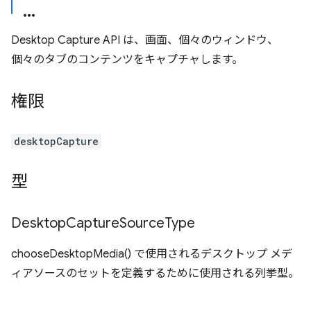
Desktop Capture API は、画面、個々のウィンドウ、
個々のタブのコンテンツをキャプチャします。
権限
desktopCapture
型
Desktop
Capture
Source
Type
chooseDesktopMedia() で使用されるデスクトップ メデ
ィアソースのセットを定義するために使用される列挙型。