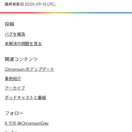
最終更新日 2025-09-15 UTC。
投稿
バグを報告
未解決の問題を見る
関連コンテンツ
Chromium のアップデート
事例紹介
アーカイブ
ポッドキャストと番組
フォロー
X での @ChromiumDev