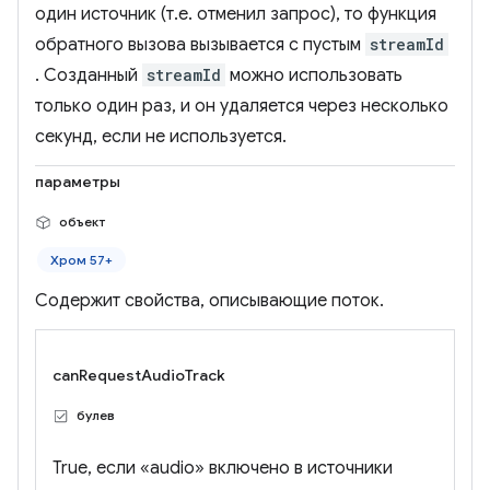
один источник (т.е. отменил запрос), то функция
обратного вызова вызывается с пустым
streamId
. Созданный
streamId
можно использовать
только один раз, и он удаляется через несколько
секунд, если не используется.
параметры
объект
Хром 57+
Содержит свойства, описывающие поток.
canRequestAudioTrack
булев
True, если «audio» включено в источники