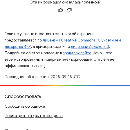
Эта информация оказалась полезной?
Если не указано иное, контент на этой странице
предоставляется по
лицензии Creative Commons "С указанием
авторства 4.0"
, а примеры кода – по
лицензии Apache 2.0
.
Подробнее об этом написано в
правилах сайта
. Java – это
зарегистрированный товарный знак корпорации Oracle и ее
аффилированных лиц.
Последнее обновление: 2025-09-15 UTC.
Способствовать
Сообщить об ошибке
Посмотреть открытые вопросы