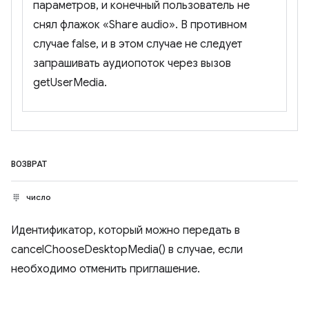
параметров, и конечный пользователь не
снял флажок «Share audio». В противном
случае false, и в этом случае не следует
запрашивать аудиопоток через вызов
getUserMedia.
ВОЗВРАТ
число
Идентификатор, который можно передать в
cancelChooseDesktopMedia() в случае, если
необходимо отменить приглашение.