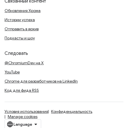
Связанный контент
Обновления Хрома
Истории успеха
Отправить в архив
Подкасты и шоу
Следовать
@ChromiumDev на X
YouTube
Chrome для разработчиков на LinkedIn
Код для фида RSS
Условия использования
Конфиденциальность
Manage cookies