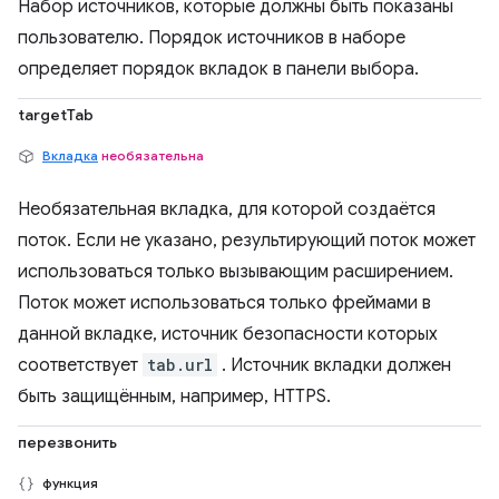
Набор источников, которые должны быть показаны
пользователю. Порядок источников в наборе
определяет порядок вкладок в панели выбора.
targetTab
Вкладка
необязательна
Необязательная вкладка, для которой создаётся
поток. Если не указано, результирующий поток может
использоваться только вызывающим расширением.
Поток может использоваться только фреймами в
данной вкладке, источник безопасности которых
соответствует
tab.url
. Источник вкладки должен
быть защищённым, например, HTTPS.
перезвонить
функция