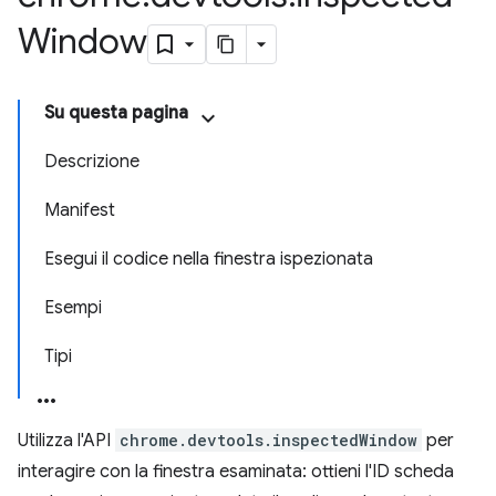
Window
Su questa pagina
Descrizione
Manifest
Esegui il codice nella finestra ispezionata
Esempi
Tipi
Utilizza l'API
chrome.devtools.inspectedWindow
per
interagire con la finestra esaminata: ottieni l'ID scheda