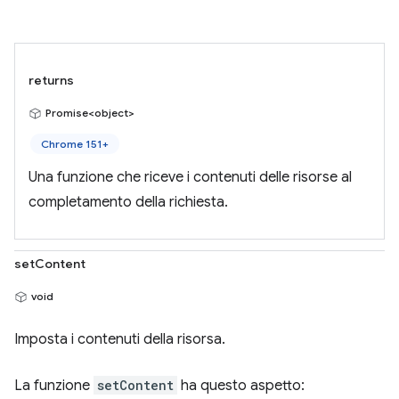
returns
Promise<object>
Chrome 151+
Una funzione che riceve i contenuti delle risorse al
completamento della richiesta.
setContent
void
Imposta i contenuti della risorsa.
La funzione
setContent
ha questo aspetto: