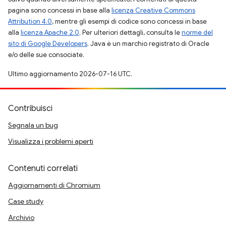
pagina sono concessi in base alla
licenza Creative Commons
Attribution 4.0
, mentre gli esempi di codice sono concessi in base
alla
licenza Apache 2.0
. Per ulteriori dettagli, consulta le
norme del
sito di Google Developers
. Java è un marchio registrato di Oracle
e/o delle sue consociate.
Ultimo aggiornamento 2026-07-16 UTC.
Contribuisci
Segnala un bug
Visualizza i problemi aperti
Contenuti correlati
Aggiornamenti di Chromium
Case study
Archivio