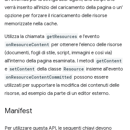
verrà inserito all'inizio del caricamento della pagina o un'
opzione per forzare il ricaricamento delle risorse
memorizzate nella cache.
Utilizza la chiamata
getResources
e l'evento
onResourceContent
per ottenere l'elenco delle risorse
(documenti, fogli di stile, script, immagini e così via)
all'interno della pagina esaminata. I metodi
getContent
e
setContent
della classe
Resource
insieme all'evento
onResourceContentCommitted
possono essere
utilizzati per supportare la modifica dei contenuti delle
risorse, ad esempio da parte di un editor esterno.
Manifest
Per utilizzare questa API, le seguenti chiavi devono