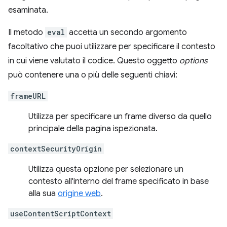
esaminata.
Il metodo
eval
accetta un secondo argomento
facoltativo che puoi utilizzare per specificare il contesto
in cui viene valutato il codice. Questo oggetto
options
può contenere una o più delle seguenti chiavi:
frameURL
Utilizza per specificare un frame diverso da quello
principale della pagina ispezionata.
contextSecurityOrigin
Utilizza questa opzione per selezionare un
contesto all'interno del frame specificato in base
alla sua
origine web
.
useContentScriptContext