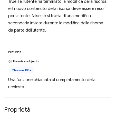
True se l'utente ha terminato la modifica della risorsa
e il nuovo contenuto della risorsa deve essere reso
persistente; false se si tratta di una modifica
secondaria inviata durante la modifica della risorsa
da parte dell'utente.
returns
Promise<object>
Chrome 151+
Una funzione chiamata al completamento della
richiesta.
Proprietà