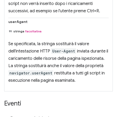
script non verrà inserito dopo i ricaricamenti
successivi, ad esempio se l'utente preme Ctrl+R.
userAgent
stringa
facoltativa
Se specificata, la stringa sostituirà il valore
dell'intestazione HTTP
User-Agent
inviata durante il
caricamento delle risorse della pagina ispezionata.
La stringa sostituirà anche il valore della proprietà
navigator.userAgent
restituita a tutti gli script in
esecuzione nella pagina esaminata.
Eventi