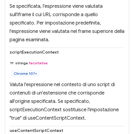
Se specificata, l'espressione viene valutata
sull'iframe il cui URL corrisponde a quello
specificato. Per impostazione predefinita,
l'espressione viene valutata nel frame superiore della
pagina esaminata.
scriptExecutionContext
stringa
facoltativa
Chrome 107+
Valuta l'espressione nel contesto di uno script di
contenuti di un'estensione che corrisponde
all'origine specificata. Se specificato,
scriptExecutionContext sostituisce l'impostazione
"true" di useContentScriptContext.
useContentScriptContext