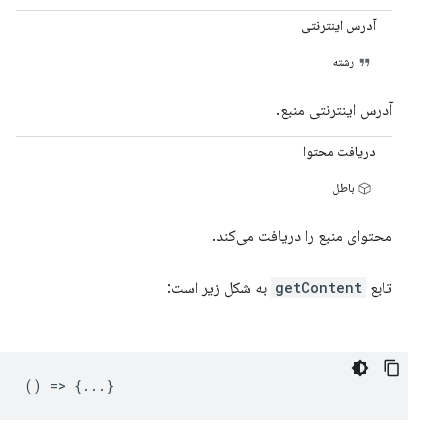
آدرس اینترنتی
رشته
آدرس اینترنتی منبع.
دریافت محتوا
باطل
محتوای منبع را دریافت می‌کند.
تابع
getContent
به شکل زیر است:
() => {...}