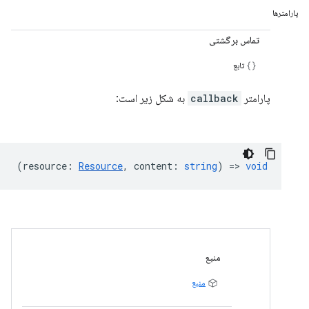
پارامترها
تماس برگشتی
تابع
پارامتر
callback
به شکل زیر است:
(
resource
:
Resource
,
content
:
string
) =>
void
منبع
منبع