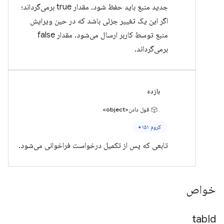
جدید منبع باید حفظ شود، مقدار true برمی‌گرداند؛
اگر این یک تغییر جزئی باشد که در حین ویرایش
منبع توسط کاربر ارسال می‌شود، مقدار false
برمی‌گرداند.
بازده
قول دادن<object>
کروم ۱۵۱+
تابعی که پس از تکمیل درخواست فراخوانی می‌شود.
خواص
tab
Id