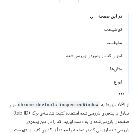
در این صفحه
توضیحات
مانیفست
اجرای کد در پنجره‌ی بازرسی‌شده
مثال‌ها
انواع
از API مربوط به
chrome.devtools.inspectedWindow
برای
تعامل با پنجره‌ی بازرسی‌شده استفاده کنید: شناسه‌ی برگه (tab ID)
صفحه‌ی بازرسی‌شده را به دست آورید، کد را در متن پنجره‌ی
بازرسی‌شده ارزیابی کنید، صفحه را مجدداً بارگذاری کنید یا فهرست