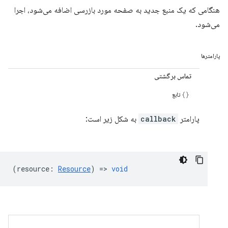
هنگامی که یک منبع جدید به صفحه مورد بازرسی اضافه می‌شود، اجرا
می‌شود.
پارامترها
تماس برگشتی
تابع
پارامتر
callback
به شکل زیر است:
(
resource
:
Resource
) =>
void