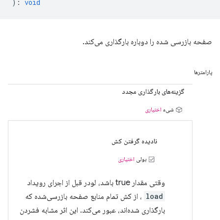
)
:
void
صفحه بازرسی شده را دوباره بارگذاری می‌کند.
پارامترها
گزینه‌های بارگذاری مجدد
شیء
اختیاری
نادیده گرفتن کش
بولی
اختیاری
وقتی مقدار true باشد، لودر قبل از اجرای رویداد
load
، از کش تمام منابع صفحه بازرسی‌شده که
بارگذاری شده‌اند، عبور می‌کند. این اثر مشابه فشردن