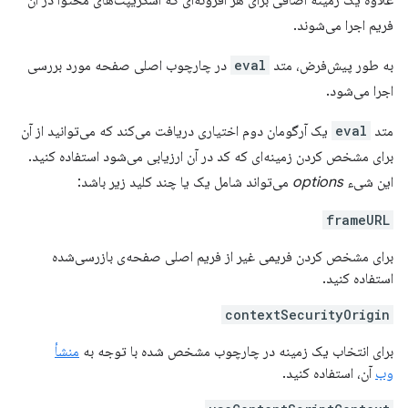
علاوه یک زمینه اضافی برای هر افزونه‌ای که اسکریپت‌های محتوا در آن
فریم اجرا می‌شوند.
به طور پیش‌فرض، متد
eval
در چارچوب اصلی صفحه مورد بررسی
اجرا می‌شود.
متد
eval
یک آرگومان دوم اختیاری دریافت می‌کند که می‌توانید از آن
برای مشخص کردن زمینه‌ای که کد در آن ارزیابی می‌شود استفاده کنید.
این شیء
options
می‌تواند شامل یک یا چند کلید زیر باشد:
frameURL
برای مشخص کردن فریمی غیر از فریم اصلی صفحه‌ی بازرسی‌شده
استفاده کنید.
contextSecurityOrigin
برای انتخاب یک زمینه در چارچوب مشخص شده با توجه به
منشأ
وب
آن، استفاده کنید.