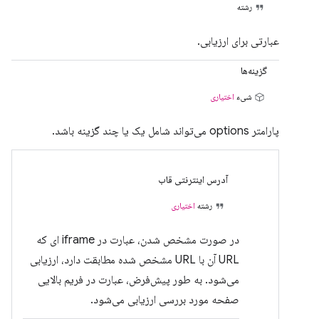
رشته
عبارتی برای ارزیابی.
گزینه‌ها
شیء
اختیاری
پارامتر options می‌تواند شامل یک یا چند گزینه باشد.
آدرس اینترنتی قاب
رشته
اختیاری
در صورت مشخص شدن، عبارت در iframe ای که
URL آن با URL مشخص شده مطابقت دارد، ارزیابی
می‌شود. به طور پیش‌فرض، عبارت در فریم بالایی
صفحه مورد بررسی ارزیابی می‌شود.