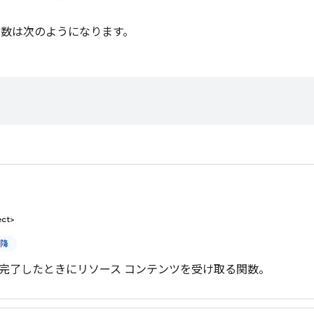
数は次のようになります。
ect>
以降
完了したときにリソース コンテンツを受け取る関数。