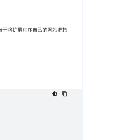
相当于将扩展程序自己的网站源指