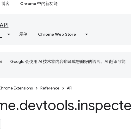
博客
Chrome 中的新功能
API
示例
Chrome Web Store
Google 会使用 AI 技术将内容翻译成您偏好的语言。AI 翻译可能
Chrome Extensions
Reference
API
me
.
devtools
.
inspect