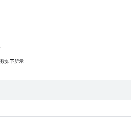
。
数如下所示：