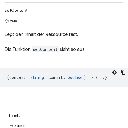
setContent
void
Legt den Inhalt der Ressource fest.
Die Funktion
setContent
sieht so aus:
(
content
:
string
,
commit
:
boolean
) => {...}
Inhalt
String