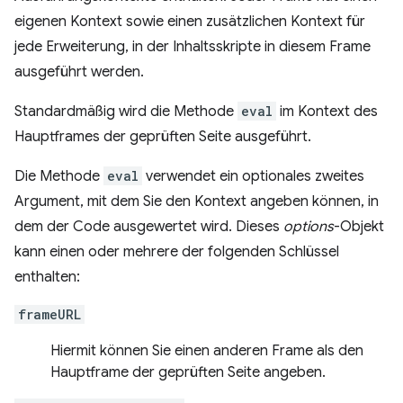
eigenen Kontext sowie einen zusätzlichen Kontext für
jede Erweiterung, in der Inhaltsskripte in diesem Frame
ausgeführt werden.
Standardmäßig wird die Methode
eval
im Kontext des
Hauptframes der geprüften Seite ausgeführt.
Die Methode
eval
verwendet ein optionales zweites
Argument, mit dem Sie den Kontext angeben können, in
dem der Code ausgewertet wird. Dieses
options
-Objekt
kann einen oder mehrere der folgenden Schlüssel
enthalten:
frameURL
Hiermit können Sie einen anderen Frame als den
Hauptframe der geprüften Seite angeben.