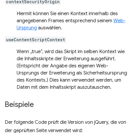
contextSecurityOrigin
Hiermit können Sie einen Kontext innerhalb des
angegebenen Frames entsprechend seinem
Web-
Ursprung
auswählen.
useContentScriptContext
Wenn „true“, wird das Skript im selben Kontext wie
die Inhaltsskripte der Erweiterung ausgeführt.
(Entspricht der Angabe des eigenen Web-
Ursprungs der Erweiterung als Sicherheitsursprung
des Kontexts.) Dies kann verwendet werden, um
Daten mit dem Inhaltsskript auszutauschen.
Beispiele
Der folgende Code prüft die Version von jQuery, die von
der geprüften Seite verwendet wird: