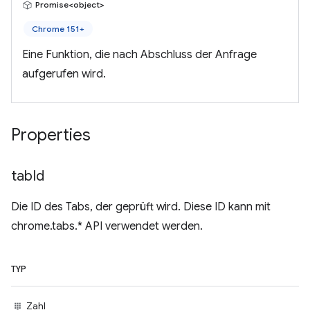
Promise<object>
Chrome 151+
Eine Funktion, die nach Abschluss der Anfrage
aufgerufen wird.
Properties
tab
Id
Die ID des Tabs, der geprüft wird. Diese ID kann mit
chrome.tabs.* API verwendet werden.
TYP
Zahl