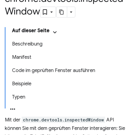
Window
Auf dieser Seite
Beschreibung
Manifest
Code im geprüften Fenster ausführen
Beispiele
Typen
Mit der
chrome.devtools.inspectedWindow
API
können Sie mit dem geprüften Fenster interagieren: Sie