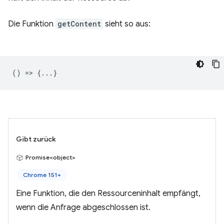
Die Funktion
getContent
sieht so aus:
() => {...}
Gibt zurück
Promise<object>
Chrome 151+
Eine Funktion, die den Ressourceninhalt empfängt,
wenn die Anfrage abgeschlossen ist.