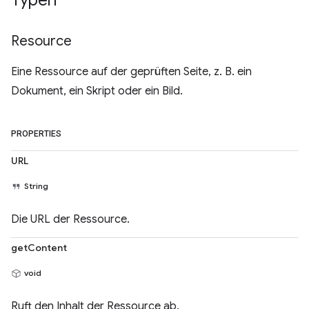
Typen
Resource
Eine Ressource auf der geprüften Seite, z. B. ein
Dokument, ein Skript oder ein Bild.
PROPERTIES
URL
String
Die URL der Ressource.
getContent
void
Ruft den Inhalt der Ressource ab.