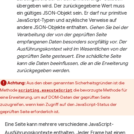
übergeben wird. Der zurückgegebene Wert muss
ein gültiges JSON-Objekt sein. Er darf nur primitive
JavaScript-Typen und azyklische Verweise auf
andere JSON-Objekte enthalten.
Gehen Sie bei der
Verarbeitung der von der geprüften Seite
empfangenen Daten besonders sorgfältig vor. Der
Ausführungskontext wird im Wesentlichen von der
geprüften Seite gesteuert. Eine schädliche Seite
kann die Daten beeinflussen, die an die Erweiterung
zurückgegeben werden.
Achtung:
Aus den oben genannten Sicherheitsgründen ist die
Methode
die bevorzugte Methode für
scripting.executeScript
eine Erweiterung, um auf DOM-Daten der geprüften Seite
zuzugreifen, wenn kein Zugriff auf den JavaScript-Status der
geprüften Seite erforderlich ist.
Eine Seite kann mehrere verschiedene JavaScript-
Ausführungskontexte enthalten. Jeder Frame hat einen