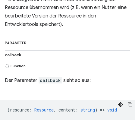
Ressource übernommen wird (z.B. wenn ein Nutzer eine
bearbeitete Version der Ressource in den
Entwicklertools speichert).
PARAMETER
callback
Funktion
Der Parameter
callback
sieht so aus:
(
resource
:
Resource
,
content
:
string
) =>
void