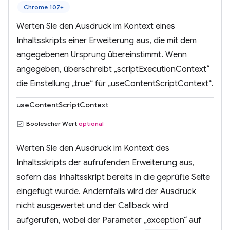
Chrome 107+
Werten Sie den Ausdruck im Kontext eines
Inhaltsskripts einer Erweiterung aus, die mit dem
angegebenen Ursprung übereinstimmt. Wenn
angegeben, überschreibt „scriptExecutionContext“
die Einstellung „true“ für „useContentScriptContext“.
useContentScriptContext
Boolescher Wert
optional
Werten Sie den Ausdruck im Kontext des
Inhaltsskripts der aufrufenden Erweiterung aus,
sofern das Inhaltsskript bereits in die geprüfte Seite
eingefügt wurde. Andernfalls wird der Ausdruck
nicht ausgewertet und der Callback wird
aufgerufen, wobei der Parameter „exception“ auf