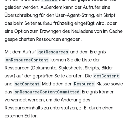
geladen werden. Außerdem kann der Aufrufer eine
Überschreibung für den User-Agent-String, ein Skript,
das beim Seitenaufbau frühzeitig eingefügt wird, oder
eine Option zum Erzwingen des Neuladens von im Cache
gespeicherten Ressourcen angeben.
Mit dem Aufruf
getResources
und dem Ereignis
onResourceContent
können Sie die Liste der
Ressourcen (Dokumente, Stylesheets, Skripts, Bilder
usw.) auf der geprüften Seite abrufen. Die
getContent
und
setContent
Methoden der
Resource
Klasse sowie
das
onResourceContentCommitted
Ereignis können
verwendet werden, um die Änderung des
Ressourceninhalts zu unterstützen, z. B. durch einen
externen Editor.