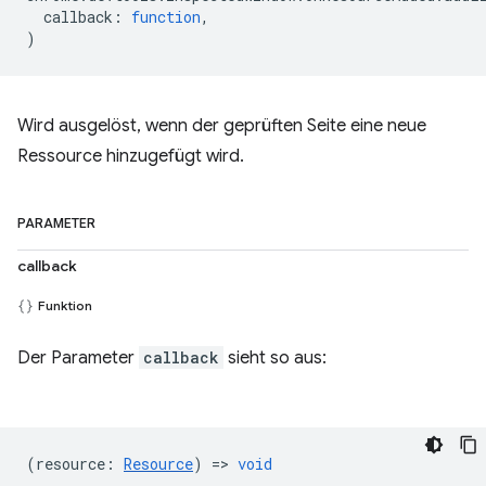
callback
:
function
,
)
Wird ausgelöst, wenn der geprüften Seite eine neue
Ressource hinzugefügt wird.
PARAMETER
callback
Funktion
Der Parameter
callback
sieht so aus:
(
resource
:
Resource
) =>
void