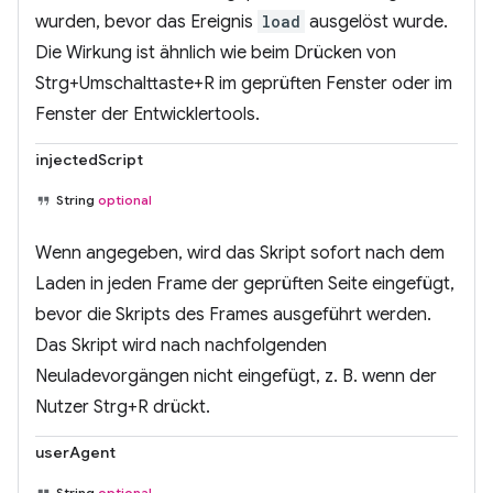
wurden, bevor das Ereignis
load
ausgelöst wurde.
Die Wirkung ist ähnlich wie beim Drücken von
Strg+Umschalttaste+R im geprüften Fenster oder im
Fenster der Entwicklertools.
injectedScript
String
optional
Wenn angegeben, wird das Skript sofort nach dem
Laden in jeden Frame der geprüften Seite eingefügt,
bevor die Skripts des Frames ausgeführt werden.
Das Skript wird nach nachfolgenden
Neuladevorgängen nicht eingefügt, z. B. wenn der
Nutzer Strg+R drückt.
userAgent
String
optional