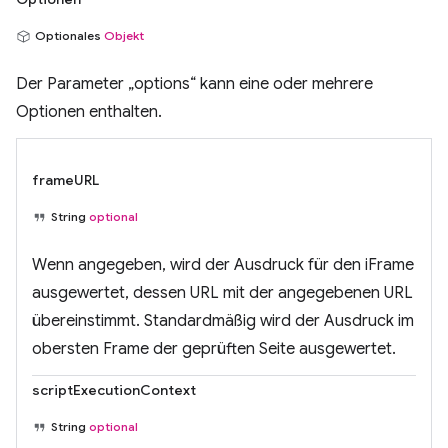
Optionales
Objekt
Der Parameter „options“ kann eine oder mehrere
Optionen enthalten.
frameURL
String
optional
Wenn angegeben, wird der Ausdruck für den iFrame
ausgewertet, dessen URL mit der angegebenen URL
übereinstimmt. Standardmäßig wird der Ausdruck im
obersten Frame der geprüften Seite ausgewertet.
scriptExecutionContext
String
optional