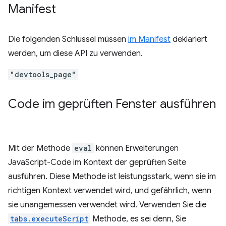
Manifest
Die folgenden Schlüssel müssen
im Manifest
deklariert
werden, um diese API zu verwenden.
"devtools_page"
Code im geprüften Fenster ausführen
Mit der Methode
eval
können Erweiterungen
JavaScript-Code im Kontext der geprüften Seite
ausführen. Diese Methode ist leistungsstark, wenn sie im
richtigen Kontext verwendet wird, und gefährlich, wenn
sie unangemessen verwendet wird. Verwenden Sie die
tabs.executeScript
Methode, es sei denn, Sie