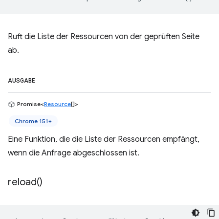
Ruft die Liste der Ressourcen von der geprüften Seite
ab.
AUSGABE
Promise<
Resource
[]>
Chrome 151+
Eine Funktion, die die Liste der Ressourcen empfängt,
wenn die Anfrage abgeschlossen ist.
reload(
)