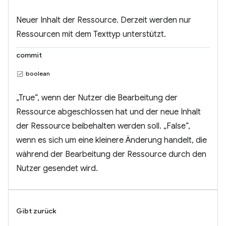
Neuer Inhalt der Ressource. Derzeit werden nur
Ressourcen mit dem Texttyp unterstützt.
commit
boolean
„True“, wenn der Nutzer die Bearbeitung der
Ressource abgeschlossen hat und der neue Inhalt
der Ressource beibehalten werden soll. „False“,
wenn es sich um eine kleinere Änderung handelt, die
während der Bearbeitung der Ressource durch den
Nutzer gesendet wird.
Gibt zurück