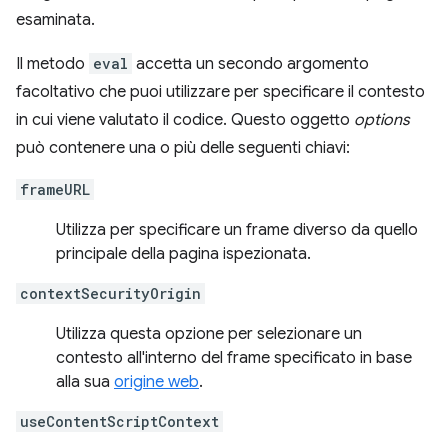
esaminata.
Il metodo
eval
accetta un secondo argomento
facoltativo che puoi utilizzare per specificare il contesto
in cui viene valutato il codice. Questo oggetto
options
può contenere una o più delle seguenti chiavi:
frameURL
Utilizza per specificare un frame diverso da quello
principale della pagina ispezionata.
contextSecurityOrigin
Utilizza questa opzione per selezionare un
contesto all'interno del frame specificato in base
alla sua
origine web
.
useContentScriptContext