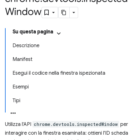
Window
Su questa pagina
Descrizione
Manifest
Esegui il codice nella finestra ispezionata
Esempi
Tipi
Utilizza l'API
chrome.devtools.inspectedWindow
per
interagire con la finestra esaminata: ottieni l'ID scheda