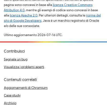
pagina sono concessi in base alla
licenza Creative Commons
Attribution 4.0
, mentre gli esempi di codice sono concessi in base
alla
licenza Apache 2.0
. Per ulteriori dettagli, consulta le
norme del
sito di Google Developers
. Java è un marchio registrato di Oracle
e/o delle sue consociate.
Ultimo aggiornamento 2026-07-16 UTC.
Contribuisci
Segnala un bug
Visualizza i problemi aperti
Contenuti correlati
Aggiornamenti di Chromium
Case study
Archivio