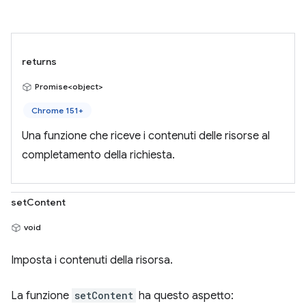
returns
Promise<object>
Chrome 151+
Una funzione che riceve i contenuti delle risorse al
completamento della richiesta.
setContent
void
Imposta i contenuti della risorsa.
La funzione
setContent
ha questo aspetto: