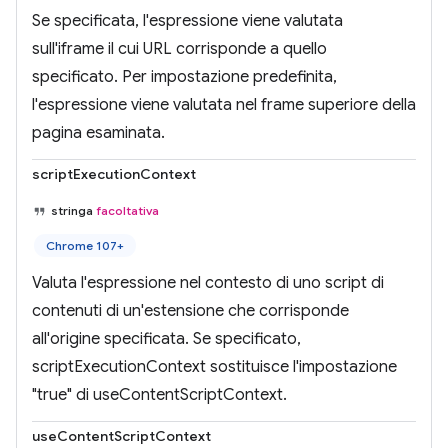
Se specificata, l'espressione viene valutata
sull'iframe il cui URL corrisponde a quello
specificato. Per impostazione predefinita,
l'espressione viene valutata nel frame superiore della
pagina esaminata.
scriptExecutionContext
stringa
facoltativa
Chrome 107+
Valuta l'espressione nel contesto di uno script di
contenuti di un'estensione che corrisponde
all'origine specificata. Se specificato,
scriptExecutionContext sostituisce l'impostazione
"true" di useContentScriptContext.
useContentScriptContext