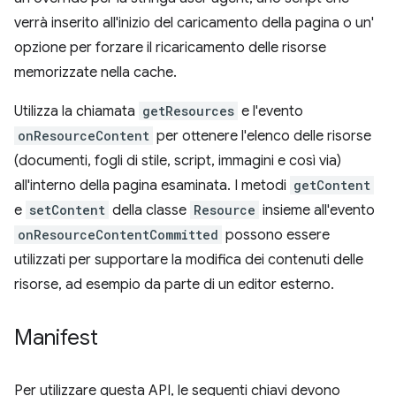
verrà inserito all'inizio del caricamento della pagina o un'
opzione per forzare il ricaricamento delle risorse
memorizzate nella cache.
Utilizza la chiamata
getResources
e l'evento
onResourceContent
per ottenere l'elenco delle risorse
(documenti, fogli di stile, script, immagini e così via)
all'interno della pagina esaminata. I metodi
getContent
e
setContent
della classe
Resource
insieme all'evento
onResourceContentCommitted
possono essere
utilizzati per supportare la modifica dei contenuti delle
risorse, ad esempio da parte di un editor esterno.
Manifest
Per utilizzare questa API, le seguenti chiavi devono