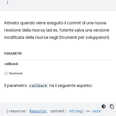
)
Attivato quando viene eseguito il commit di una nuova
revisione della risorsa (ad es. l'utente salva una versione
modificata della risorsa negli Strumenti per sviluppatori).
PARAMETRI
callback
funzione
Il parametro
callback
ha il seguente aspetto:
(
resource
:
Resource
,
content
:
string
) =>
void