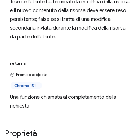
True se l'utente ha terminato la modifica della risorsa
e il nuovo contenuto della risorsa deve essere reso
persistente; false se si tratta di una modifica
secondaria inviata durante la modifica della risorsa
da parte dell'utente.
returns
Promise<object>
Chrome 151+
Una funzione chiamata al completamento della
richiesta.
Proprietà