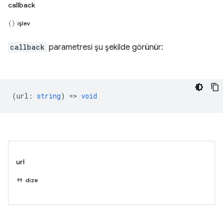
callback
işlev
callback
parametresi şu şekilde görünür:
(
url
:
string
) =>
void
url
dize