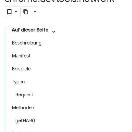
Auf dieser Seite
Beschreibung
Manifest
Beispiele
Typen
Request
Methoden
getHAR()