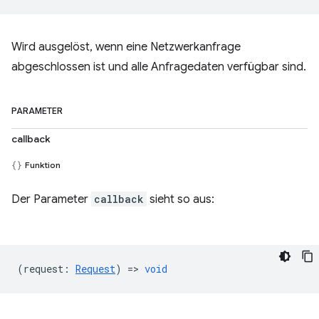
Wird ausgelöst, wenn eine Netzwerkanfrage
abgeschlossen ist und alle Anfragedaten verfügbar sind.
PARAMETER
callback
Funktion
Der Parameter
callback
sieht so aus:
(
request
:
Request
) =>
void