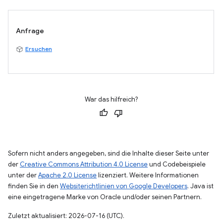
Anfrage
Ersuchen
War das hilfreich?
Sofern nicht anders angegeben, sind die Inhalte dieser Seite unter
der
Creative Commons Attribution 4.0 License
und Codebeispiele
unter der
Apache 2.0 License
lizenziert. Weitere Informationen
finden Sie in den
Websiterichtlinien von Google Developers
. Java ist
eine eingetragene Marke von Oracle und/oder seinen Partnern.
Zuletzt aktualisiert: 2026-07-16 (UTC).