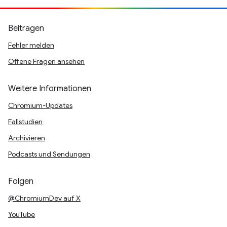
Beitragen
Fehler melden
Offene Fragen ansehen
Weitere Informationen
Chromium-Updates
Fallstudien
Archivieren
Podcasts und Sendungen
Folgen
@ChromiumDev auf X
YouTube