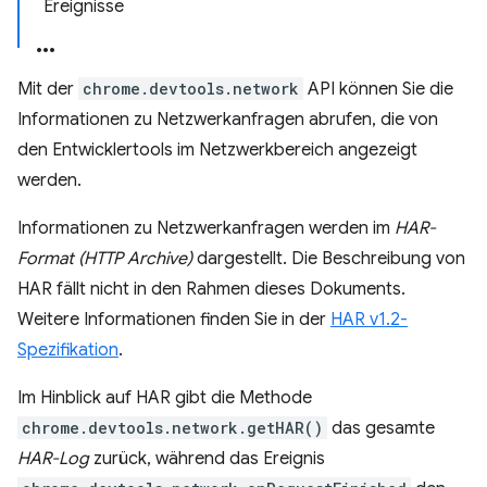
Ereignisse
Mit der
chrome.devtools.network
API können Sie die
Informationen zu Netzwerkanfragen abrufen, die von
den Entwicklertools im Netzwerkbereich angezeigt
werden.
Informationen zu Netzwerkanfragen werden im
HAR-
Format (HTTP Archive)
dargestellt. Die Beschreibung von
HAR fällt nicht in den Rahmen dieses Dokuments.
Weitere Informationen finden Sie in der
HAR v1.2-
Spezifikation
.
Im Hinblick auf HAR gibt die Methode
chrome.devtools.network.getHAR()
das gesamte
HAR-Log
zurück, während das Ereignis