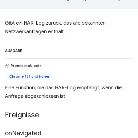
Gibt ein HAR-Log zurück, das alle bekannten
Netzwerkanfragen enthält.
AUSGABE
Promise<object>
Chrome 151 und höher
Eine Funktion, die das HAR-Log empfängt, wenn die
Anfrage abgeschlossen ist.
Ereignisse
on
Navigated