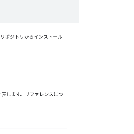
リポジトリからインストール
を表します。リファレンスにつ