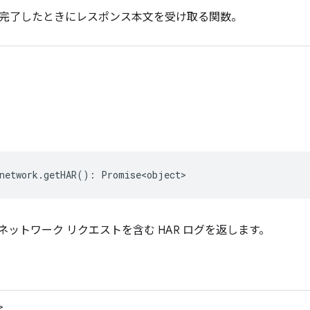
完了したときにレスポンス本文を受け取る関数。
network
.
getHAR
()
:
Promise<object>
ネットワーク リクエストを含む HAR ログを返します。
>