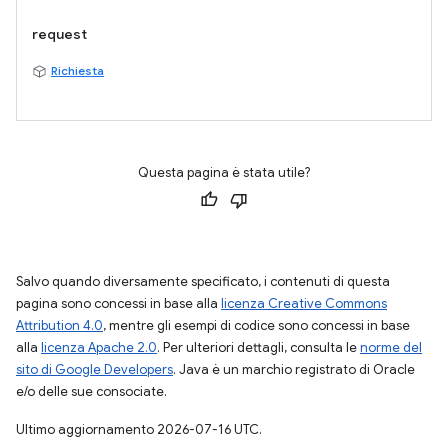
request
Richiesta
Questa pagina è stata utile?
Salvo quando diversamente specificato, i contenuti di questa
pagina sono concessi in base alla
licenza Creative Commons
Attribution 4.0
, mentre gli esempi di codice sono concessi in base
alla
licenza Apache 2.0
. Per ulteriori dettagli, consulta le
norme del
sito di Google Developers
. Java è un marchio registrato di Oracle
e/o delle sue consociate.
Ultimo aggiornamento 2026-07-16 UTC.