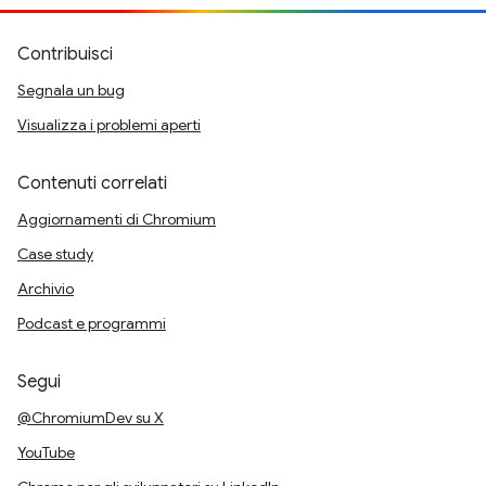
Contribuisci
Segnala un bug
Visualizza i problemi aperti
Contenuti correlati
Aggiornamenti di Chromium
Case study
Archivio
Podcast e programmi
Segui
@ChromiumDev su X
YouTube