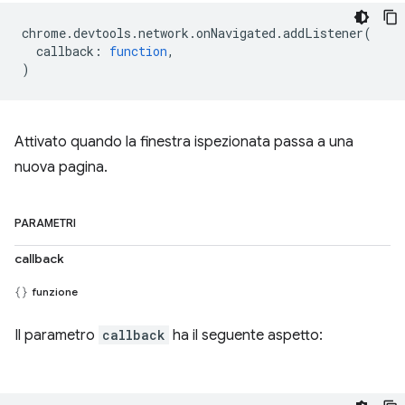
chrome
.
devtools
.
network
.
onNavigated
.
addListener
(
callback
:
function
,
)
Attivato quando la finestra ispezionata passa a una
nuova pagina.
PARAMETRI
callback
funzione
Il parametro
callback
ha il seguente aspetto: