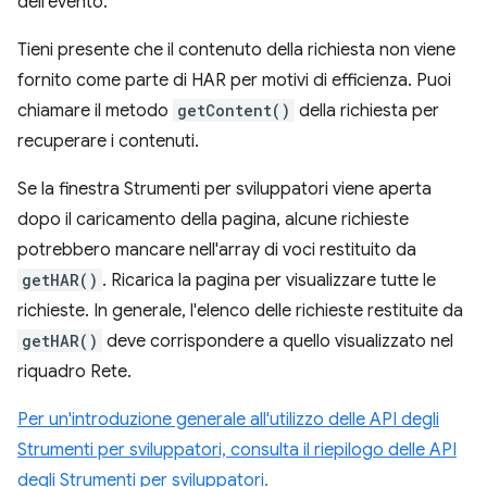
dell'evento.
Tieni presente che il contenuto della richiesta non viene
fornito come parte di HAR per motivi di efficienza. Puoi
chiamare il metodo
getContent()
della richiesta per
recuperare i contenuti.
Se la finestra Strumenti per sviluppatori viene aperta
dopo il caricamento della pagina, alcune richieste
potrebbero mancare nell'array di voci restituito da
getHAR()
. Ricarica la pagina per visualizzare tutte le
richieste. In generale, l'elenco delle richieste restituite da
getHAR()
deve corrispondere a quello visualizzato nel
riquadro Rete.
Per un'introduzione generale all'utilizzo delle API degli
Strumenti per sviluppatori, consulta il riepilogo delle API
degli Strumenti per sviluppatori.