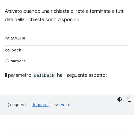
Attivato quando una richiesta di rete è terminata e tutti i
dati della richiesta sono disponibili.
PARAMETRI
callback
funzione
Il parametro
callback
ha il seguente aspetto:
(
request
:
Request
) =>
void