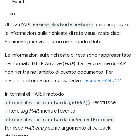
Eventi
Utilizza l'API
chrome.devtools.network
per recuperare
le informazioni sulle richieste di rete visualizzate dagli
Strumenti per sviluppatori nel riquadro Rete.
Le informazioni sulle richieste di rete sono rappresentate
nel formato HTTP Archive (
HAR
). La descrizione di HAR
non rientra nell'ambito di questo documento. Per
maggiori informazioni, consulta la
specifica HAR v1.2
.
In termini di HAR, il metodo
chrome.devtools.network.getHAR()
restituisce
l'intero
log HAR
, mentre l'evento
chrome.devtools.network.onRequestFinished
fornisce
HAR entry
come argomento al callback