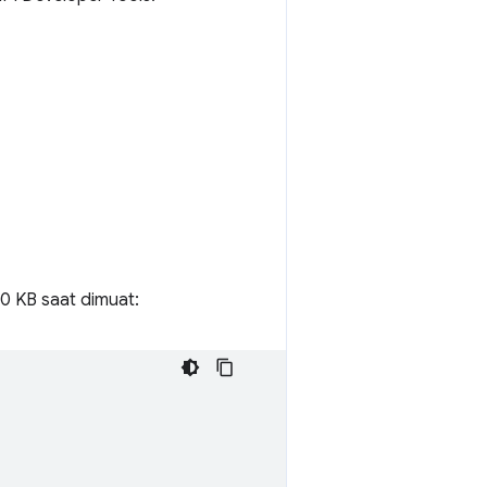
0 KB saat dimuat: