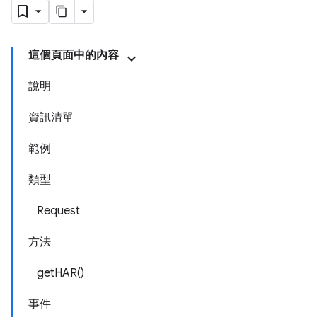
這個頁面中的內容
說明
資訊清單
範例
類型
Request
方法
getHAR()
事件