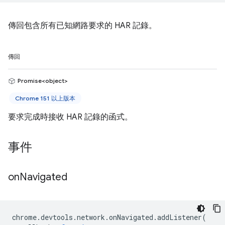
傳回包含所有已知網路要求的 HAR 記錄。
傳回
Promise<object>
Chrome 151 以上版本
要求完成時接收 HAR 記錄的函式。
事件
on
Navigated
chrome
.
devtools
.
network
.
onNavigated
.
addListener
(