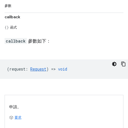
參數
callback
函式
callback
參數如下：
(
request
:
Request
) =>
void
申請。
要求