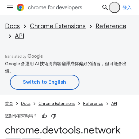
登入
Docs
Chrome Extensions
Reference
API
Google 會運用 AI 技術將內容翻譯成你偏好的語言，但可能會出
錯。
首頁
Docs
Chrome Extensions
Reference
API
這對你有幫助嗎？
chrome
.
devtools
.
network