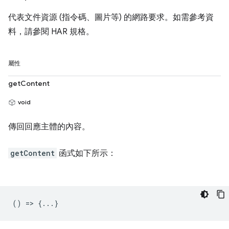
代表文件資源 (指令碼、圖片等) 的網路要求。如需參考資
料，請參閱 HAR 規格。
屬性
getContent
void
傳回回應主體的內容。
getContent
函式如下所示：
() => {...}