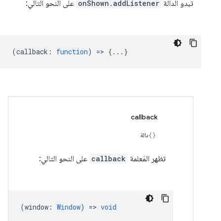
تبدو الدالة
onShown.addListener
على النحو التالي:
(
callback
:
function
) => {...}
callback
دالة
تظهر المَعلمة
callback
على النحو التالي:
(
window
:
Window
) =>
void