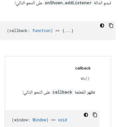
تبدو الدالة
onShown.addListener
على النحو التالي:
(
callback
:
function
) => {...}
callback
دالة
تظهر المَعلمة
callback
على النحو التالي:
(
window
:
Window
) =>
void