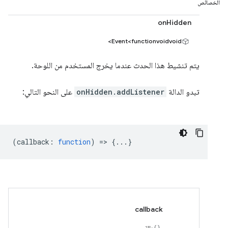
الخصائص
onHidden
Event<functionvoidvoid>
يتم تنشيط هذا الحدث عندما يخرج المستخدم من اللوحة.
تبدو الدالة
onHidden.addListener
على النحو التالي:
(
callback
:
function
) => {...}
callback
دالة