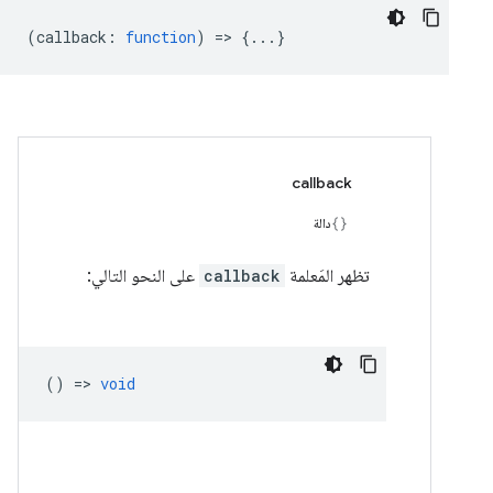
(
callback
:
function
) => {...}
callback
دالة
تظهر المَعلمة
callback
على النحو التالي:
() =>
void