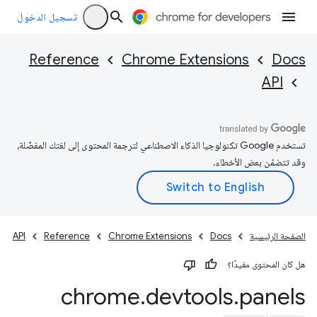
تسجيل الدخول
Reference
Chrome Extensions
Docs
API
تستخدم Google تكنولوجيا الذكاء الاصطناعي لترجمة المحتوى إلى لغتك المفضّلة،
وقد تتضمّن بعض الأخطاء.
الصفحة الرئيسية
Docs
Chrome Extensions
Reference
API
هل كان المحتوى مفيدًا؟
chrome
.
devtools
.
panels