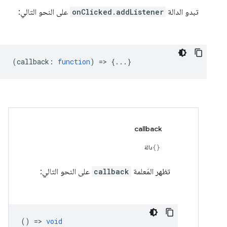
تبدو الدالة
onClicked.addListener
على النحو التالي:
(
callback
:
function
) => {...}
callback
دالة
تظهر المَعلمة
callback
على النحو التالي:
() =>
void