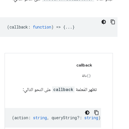
(
callback
:
function
) => {...}
callback
دالة
تظهر المَعلمة
callback
على النحو التالي:
(
action
:
string
,
queryString?
:
string
) =>
void