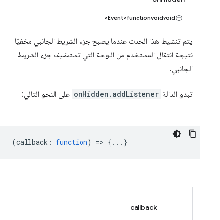
Event<functionvoidvoid>
يتم تنشيط هذا الحدث عندما يصبح جزء الشريط الجانبي مخفيًا
نتيجة انتقال المستخدم من اللوحة التي تستضيف جزء الشريط
الجانبي.
تبدو الدالة
onHidden.addListener
على النحو التالي:
(
callback
:
function
) => {...}
callback