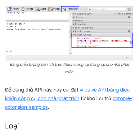
Bảng biểu tượng tiện ích trên thanh công cụ Công cụ cho nhà phát
triển.
Để dùng thử API này, hãy cài đặt
ví dụ về API bảng điều
khiển công cụ cho nhà phát triển
từ kho lưu trữ
chrome-
extension-samples
.
Loại