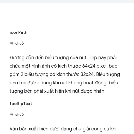
iconPath
chuỗi
Đường dẫn đến biểu tượng của nút. Tệp này phải
chứa một hình ảnh có kích thước 64x24 pixel, bao
gồm 2 biểu tượng có kích thước 32x24. Biểu tượng
bên trái được dùng khi nút không hoạt động; biểu
tượng bên phải xuất hiện khi nút được nhấn.
tooltipText
chuỗi
Văn bản xuất hiện dưới dạng chú giải công cụ khi