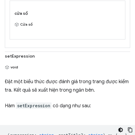
cửa sổ
Cửa sổ
setExpression
void
Đặt một biểu thức được đánh giá trong trang được kiểm
tra. Kết quả sẽ xuất hiện trong ngăn bên.
Hàm
setExpression
có dạng như sau: