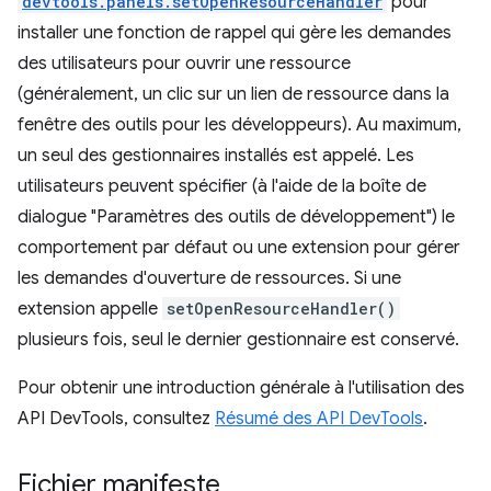
devtools.panels.setOpenResourceHandler
pour
installer une fonction de rappel qui gère les demandes
des utilisateurs pour ouvrir une ressource
(généralement, un clic sur un lien de ressource dans la
fenêtre des outils pour les développeurs). Au maximum,
un seul des gestionnaires installés est appelé. Les
utilisateurs peuvent spécifier (à l'aide de la boîte de
dialogue "Paramètres des outils de développement") le
comportement par défaut ou une extension pour gérer
les demandes d'ouverture de ressources. Si une
extension appelle
setOpenResourceHandler()
plusieurs fois, seul le dernier gestionnaire est conservé.
Pour obtenir une introduction générale à l'utilisation des
API DevTools, consultez
Résumé des API DevTools
.
Fichier manifeste