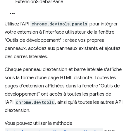
ExtensionSidebarPane
Utilisez l'API
chrome.devtools.panels
pour intégrer
votre extension à l'interface utilisateur de la fenêtre
"Outils de développement" : créez vos propres
panneaux, accédez aux panneaux existants et ajoutez
des barres latérales.
Chaque panneau d'extension et barre latérale s'affiche
sous la forme d'une page HTML distincte. Toutes les
pages d'extension affichées dans la fenêtre "Outils de
développement" ont accès à toutes les parties de
l'API
chrome.devtools
, ainsi qu'à toutes les autres API
d'extension.
Vous pouvez utiliser la méthode