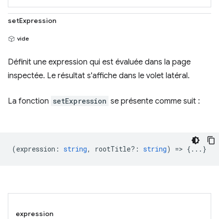
setExpression
vide
Définit une expression qui est évaluée dans la page
inspectée. Le résultat s'affiche dans le volet latéral.
La fonction
setExpression
se présente comme suit :
(
expression
:
string
,
rootTitle?
:
string
) => {...}
expression