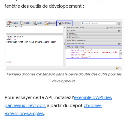
fenêtre des outils de développement :
Panneau d'icônes d'extension dans la barre d'outils des outils pour les
développeurs.
Pour essayer cette API, installez l'
exemple d'API des
panneaux DevTools
à partir du dépôt
chrome-
extension-samples
.