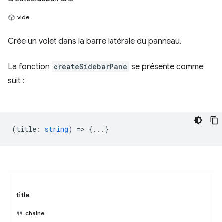
vide
Crée un volet dans la barre latérale du panneau.
La fonction
createSidebarPane
se présente comme
suit :
(
title
:
string
) => {...}
title
chaîne