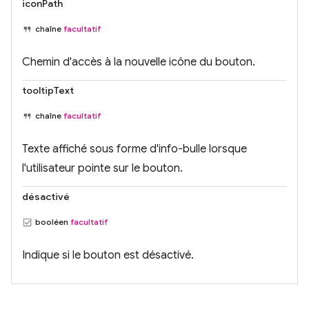
iconPath
chaîne
facultatif
Chemin d'accès à la nouvelle icône du bouton.
tooltipText
chaîne
facultatif
Texte affiché sous forme d'info-bulle lorsque
l'utilisateur pointe sur le bouton.
désactivé
booléen
facultatif
Indique si le bouton est désactivé.