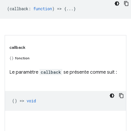
(
callback
:
function
) => {...}
callback
fonction
Le paramètre
callback
se présente comme suit :
() =>
void