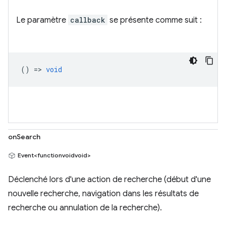
Le paramètre
callback
se présente comme suit :
() =>
void
onSearch
Event<functionvoidvoid>
Déclenché lors d'une action de recherche (début d'une
nouvelle recherche, navigation dans les résultats de
recherche ou annulation de la recherche).