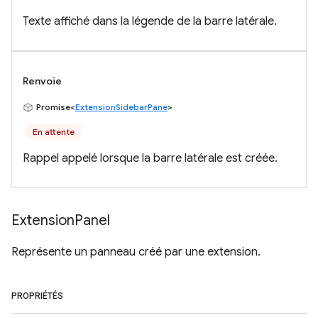
Texte affiché dans la légende de la barre latérale.
Renvoie
Promise<
ExtensionSidebarPane
>
En attente
Rappel appelé lorsque la barre latérale est créée.
Extension
Panel
Représente un panneau créé par une extension.
PROPRIÉTÉS