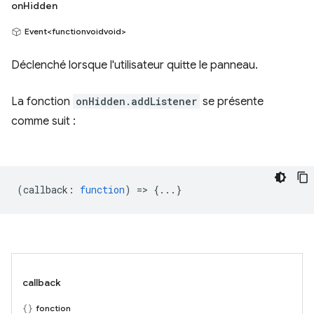
onHidden
Event<functionvoidvoid>
Déclenché lorsque l'utilisateur quitte le panneau.
La fonction
onHidden.addListener
se présente
comme suit :
(
callback
:
function
) => {...}
callback
fonction