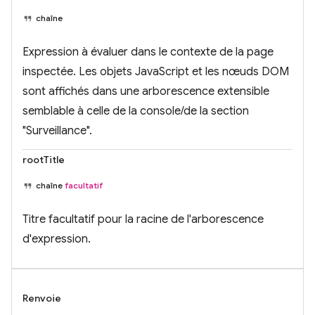
chaîne
Expression à évaluer dans le contexte de la page
inspectée. Les objets JavaScript et les nœuds DOM
sont affichés dans une arborescence extensible
semblable à celle de la console/de la section
"Surveillance".
rootTitle
chaîne
facultatif
Titre facultatif pour la racine de l'arborescence
d'expression.
Renvoie