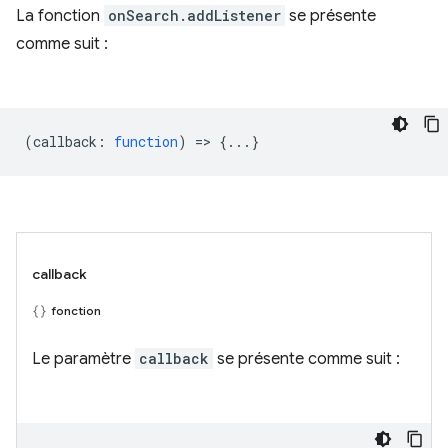
La fonction
onSearch.addListener
se présente
comme suit :
(
callback
:
function
) => {...}
callback
fonction
Le paramètre
callback
se présente comme suit :