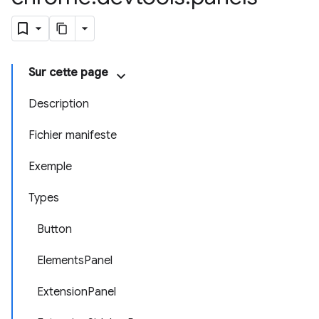
Sur cette page
Description
Fichier manifeste
Exemple
Types
Button
ElementsPanel
ExtensionPanel