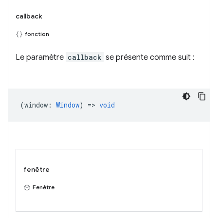
callback
fonction
Le paramètre
callback
se présente comme suit :
(
window
:
Window
) =>
void
fenêtre
Fenêtre