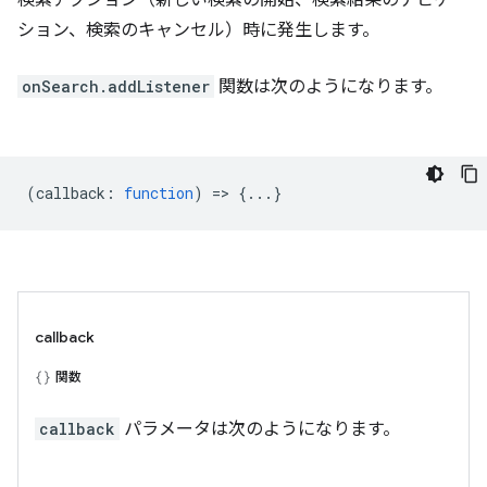
ション、検索のキャンセル）時に発生します。
onSearch.addListener
関数は次のようになります。
(
callback
:
function
) => {...}
callback
関数
callback
パラメータは次のようになります。