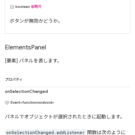
boolean
省略可
ボタンが無効かどうか。
Elements
Panel
[要素] パネルを表します。
プロパティ
onSelectionChanged
Event<functionvoidvoid>
パネルでオブジェクトが選択されたときに起動します。
onSelectionChanged.addListener
関数は次のように