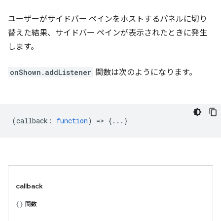
ユーザーがサイドバー ペインをホストするパネルに切り
替えた結果、サイドバー ペインが表示されたときに発生
します。
onShown.addListener
関数は次のようになります。
(
callback
:
function
) => {...}
callback
関数