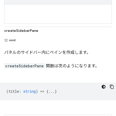
createSidebarPane
void
パネルのサイドバー内にペインを作成します。
createSidebarPane
関数は次のようになります。
(
title
:
string
) => {...}