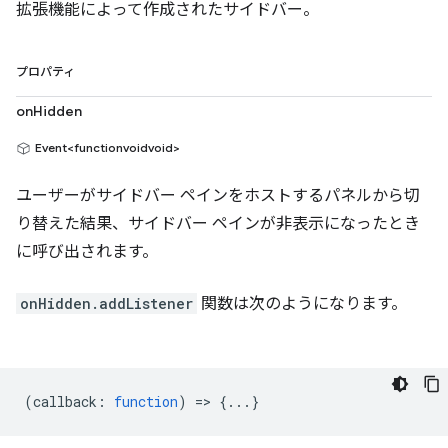
拡張機能によって作成されたサイドバー。
プロパティ
onHidden
Event<functionvoidvoid>
ユーザーがサイドバー ペインをホストするパネルから切
り替えた結果、サイドバー ペインが非表示になったとき
に呼び出されます。
onHidden.addListener
関数は次のようになります。
(
callback
:
function
) => {...}