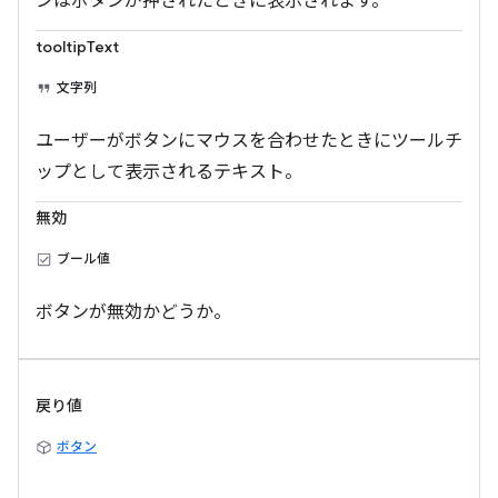
ンはボタンが押されたときに表示されます。
tooltipText
文字列
ユーザーがボタンにマウスを合わせたときにツールチ
ップとして表示されるテキスト。
無効
ブール値
ボタンが無効かどうか。
戻り値
ボタン