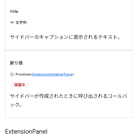
title
文字列
サイドバーのキャプションに表示されるテキスト。
戻り値
Promise<
ExtensionSidebarPane
>
保留中
サイドバーが作成されたときに呼び出されるコールバ
ック。
Extension
Panel