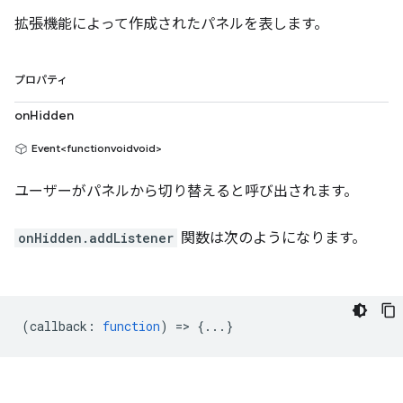
拡張機能によって作成されたパネルを表します。
プロパティ
onHidden
Event<functionvoidvoid>
ユーザーがパネルから切り替えると呼び出されます。
onHidden.addListener
関数は次のようになります。
(
callback
:
function
) => {...}