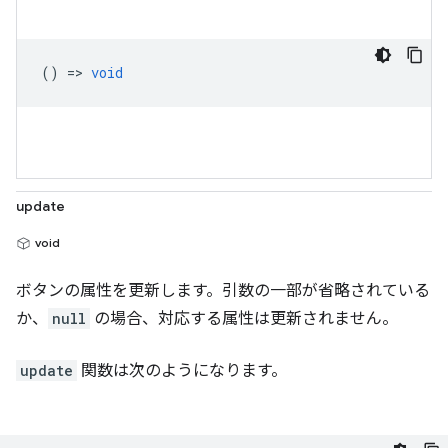
() =>
void
update
void
ボタンの属性を更新します。引数の一部が省略されている
か、
null
の場合、対応する属性は更新されません。
update
関数は次のようになります。