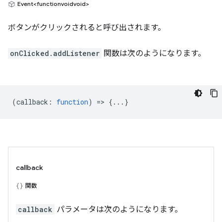
Event<functionvoidvoid>
ボタンがクリックされると呼び出されます。
onClicked.addListener
関数は次のようになります。
(
callback
:
function
) => {...}
callback
関数
callback
パラメータは次のようになります。