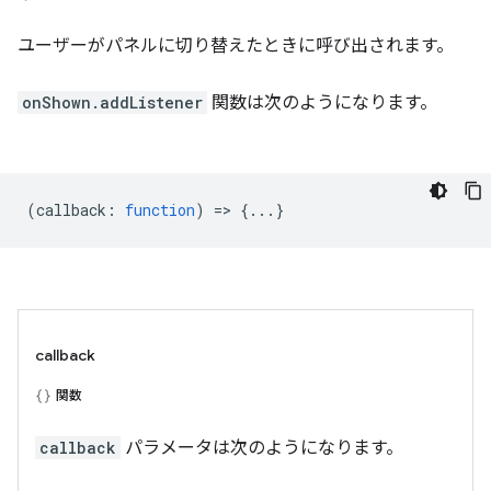
ユーザーがパネルに切り替えたときに呼び出されます。
onShown.addListener
関数は次のようになります。
(
callback
:
function
) => {...}
callback
関数
callback
パラメータは次のようになります。