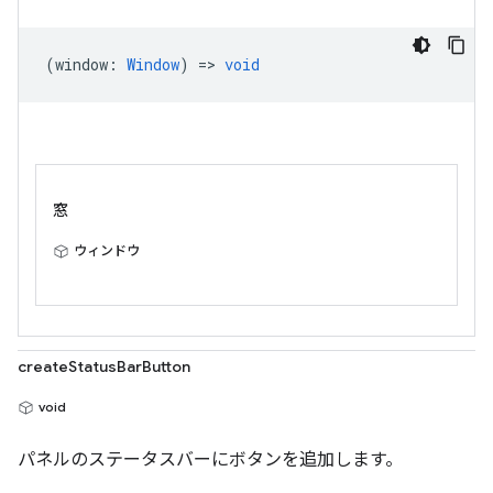
(
window
:
Window
) =>
void
窓
ウィンドウ
createStatusBarButton
void
パネルのステータスバーにボタンを追加します。