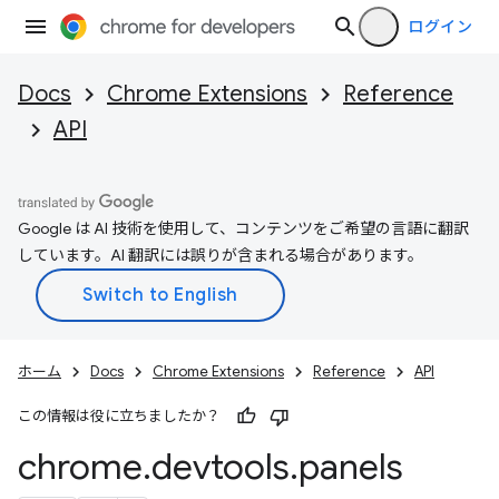
ログイン
Docs
Chrome Extensions
Reference
API
Google は AI 技術を使用して、コンテンツをご希望の言語に翻訳
しています。AI 翻訳には誤りが含まれる場合があります。
ホーム
Docs
Chrome Extensions
Reference
API
この情報は役に立ちましたか？
chrome
.
devtools
.
panels