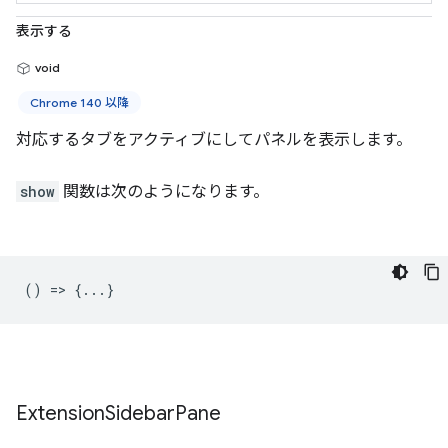
表示する
void
Chrome 140 以降
対応するタブをアクティブにしてパネルを表示します。
show
関数は次のようになります。
() => {...}
Extension
Sidebar
Pane