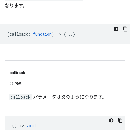
なります。
(
callback
:
function
) => {...}
callback
関数
callback
パラメータは次のようになります。
() =>
void