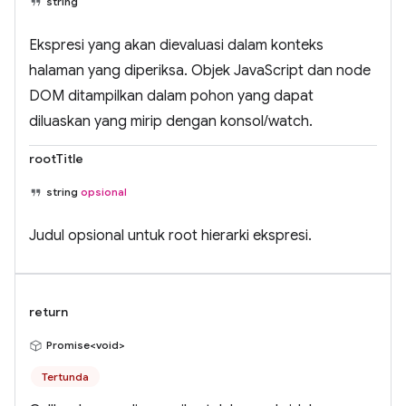
string
Ekspresi yang akan dievaluasi dalam konteks
halaman yang diperiksa. Objek JavaScript dan node
DOM ditampilkan dalam pohon yang dapat
diluaskan yang mirip dengan konsol/watch.
rootTitle
string
opsional
Judul opsional untuk root hierarki ekspresi.
return
Promise<void>
Tertunda