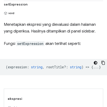
setExpression
void
Menetapkan ekspresi yang dievaluasi dalam halaman
yang diperiksa. Hasilnya ditampilkan di panel sidebar.
Fungsi
setExpression
akan terlihat seperti:
(
expression
:
string
,
rootTitle?
:
string
) => {...}
ekspresi