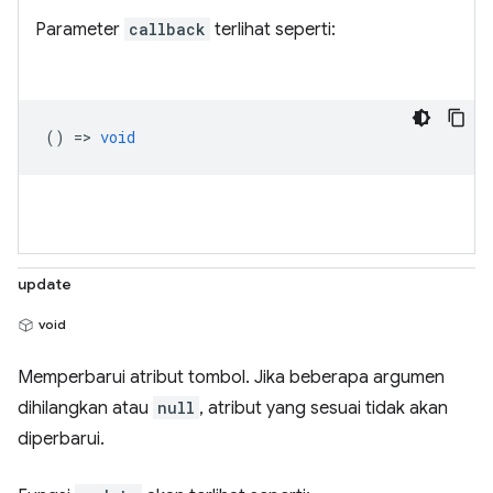
Parameter
callback
terlihat seperti:
() =>
void
update
void
Memperbarui atribut tombol. Jika beberapa argumen
dihilangkan atau
null
, atribut yang sesuai tidak akan
diperbarui.