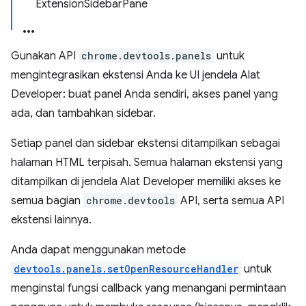
ExtensionSidebarPane
Gunakan API
chrome.devtools.panels
untuk
mengintegrasikan ekstensi Anda ke UI jendela Alat
Developer: buat panel Anda sendiri, akses panel yang
ada, dan tambahkan sidebar.
Setiap panel dan sidebar ekstensi ditampilkan sebagai
halaman HTML terpisah. Semua halaman ekstensi yang
ditampilkan di jendela Alat Developer memiliki akses ke
semua bagian
chrome.devtools
API, serta semua API
ekstensi lainnya.
Anda dapat menggunakan metode
devtools.panels.setOpenResourceHandler
untuk
menginstal fungsi callback yang menangani permintaan