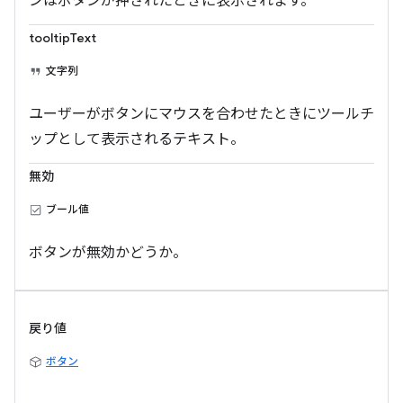
ンはボタンが押されたときに表示されます。
tooltipText
文字列
ユーザーがボタンにマウスを合わせたときにツールチ
ップとして表示されるテキスト。
無効
ブール値
ボタンが無効かどうか。
戻り値
ボタン