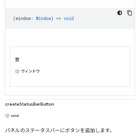
(
window
:
Window
) =>
void
窓
ウィンドウ
createStatusBarButton
void
パネルのステータスバーにボタンを追加します。