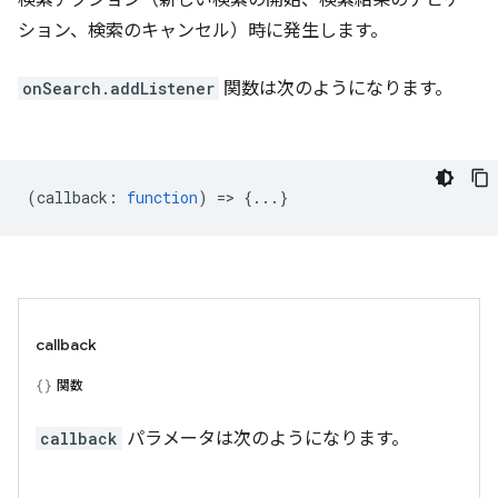
ション、検索のキャンセル）時に発生します。
onSearch.addListener
関数は次のようになります。
(
callback
:
function
) => {...}
callback
関数
callback
パラメータは次のようになります。