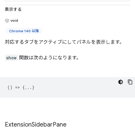
表示する
void
Chrome 140 以降
対応するタブをアクティブにしてパネルを表示します。
show
関数は次のようになります。
() => {...}
Extension
Sidebar
Pane