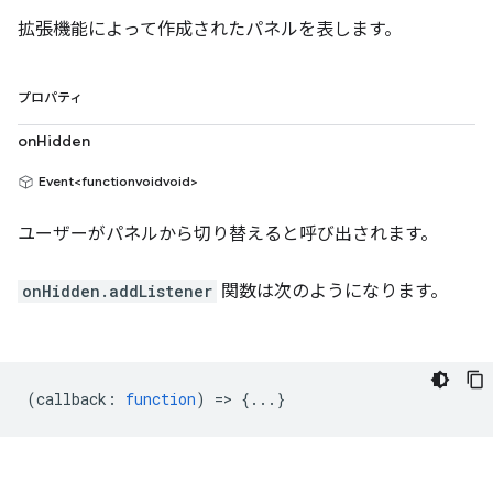
拡張機能によって作成されたパネルを表します。
プロパティ
onHidden
Event<functionvoidvoid>
ユーザーがパネルから切り替えると呼び出されます。
onHidden.addListener
関数は次のようになります。
(
callback
:
function
) => {...}