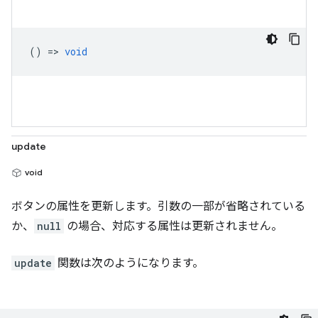
() =>
void
update
void
ボタンの属性を更新します。引数の一部が省略されている
か、
null
の場合、対応する属性は更新されません。
update
関数は次のようになります。