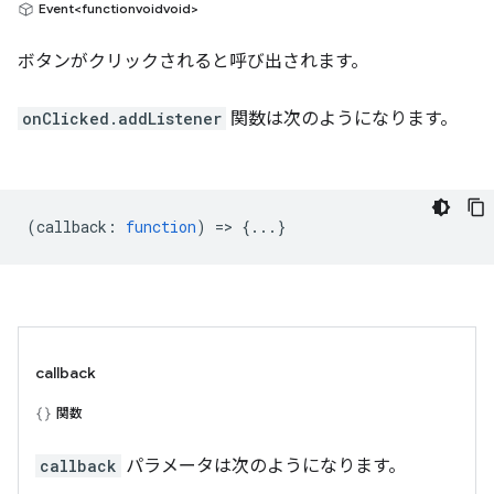
Event<functionvoidvoid>
ボタンがクリックされると呼び出されます。
onClicked.addListener
関数は次のようになります。
(
callback
:
function
) => {...}
callback
関数
callback
パラメータは次のようになります。