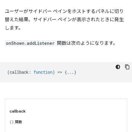
ユーザーがサイドバー ペインをホストするパネルに切り
替えた結果、サイドバー ペインが表示されたときに発生
します。
onShown.addListener
関数は次のようになります。
(
callback
:
function
) => {...}
callback
関数