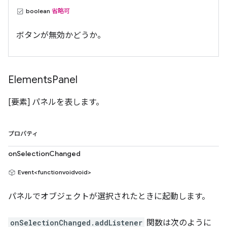
boolean
省略可
ボタンが無効かどうか。
Elements
Panel
[要素] パネルを表します。
プロパティ
onSelectionChanged
Event<functionvoidvoid>
パネルでオブジェクトが選択されたときに起動します。
onSelectionChanged.addListener
関数は次のように