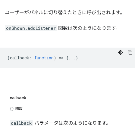
ユーザーがパネルに切り替えたときに呼び出されます。
onShown.addListener
関数は次のようになります。
(
callback
:
function
) => {...}
callback
関数
callback
パラメータは次のようになります。