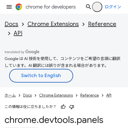
ログイン
Docs
Chrome Extensions
Reference
API
Google は AI 技術を使用して、コンテンツをご希望の言語に翻訳
しています。AI 翻訳には誤りが含まれる場合があります。
ホーム
Docs
Chrome Extensions
Reference
API
この情報は役に立ちましたか？
chrome
.
devtools
.
panels