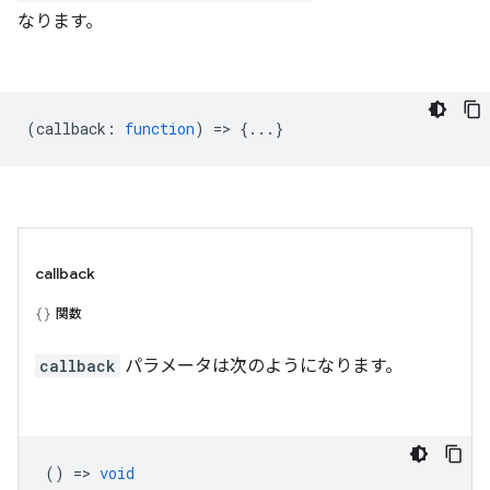
なります。
(
callback
:
function
) => {...}
callback
関数
callback
パラメータは次のようになります。
() =>
void