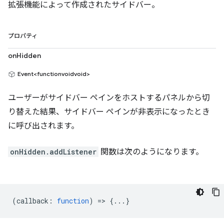
拡張機能によって作成されたサイドバー。
プロパティ
onHidden
Event<functionvoidvoid>
ユーザーがサイドバー ペインをホストするパネルから切
り替えた結果、サイドバー ペインが非表示になったとき
に呼び出されます。
onHidden.addListener
関数は次のようになります。
(
callback
:
function
) => {...}