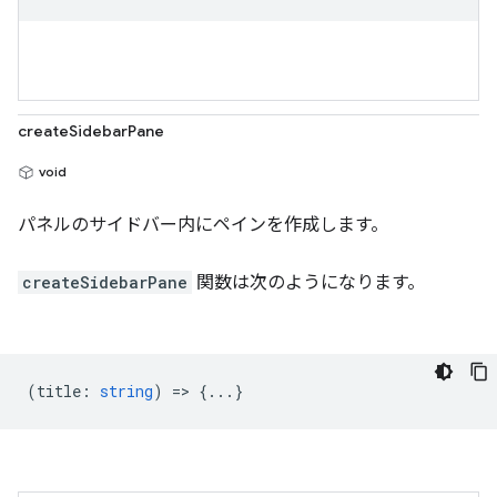
createSidebarPane
void
パネルのサイドバー内にペインを作成します。
createSidebarPane
関数は次のようになります。
(
title
:
string
) => {...}