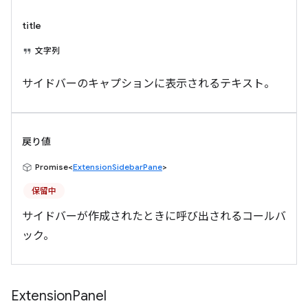
title
文字列
サイドバーのキャプションに表示されるテキスト。
戻り値
Promise<
ExtensionSidebarPane
>
保留中
サイドバーが作成されたときに呼び出されるコールバ
ック。
Extension
Panel