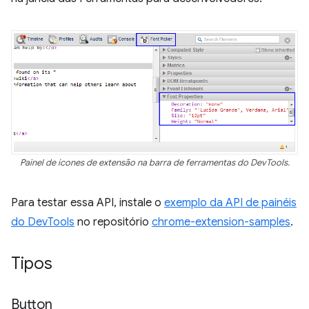
Painel de ícones de extensão na barra de ferramentas do DevTools.
Para testar essa API, instale o
exemplo da API de painéis
do DevTools
no repositório
chrome-extension-samples
.
Tipos
Button