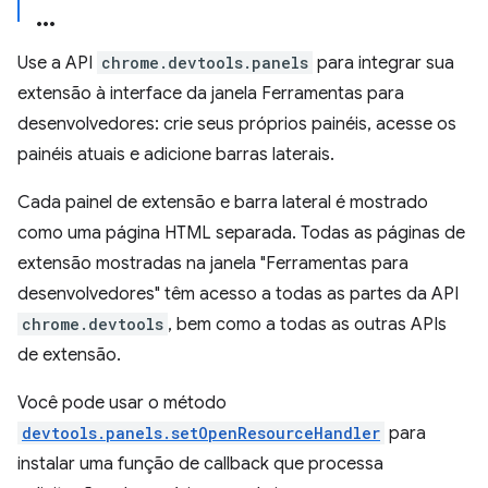
Use a API
chrome.devtools.panels
para integrar sua
extensão à interface da janela Ferramentas para
desenvolvedores: crie seus próprios painéis, acesse os
painéis atuais e adicione barras laterais.
Cada painel de extensão e barra lateral é mostrado
como uma página HTML separada. Todas as páginas de
extensão mostradas na janela "Ferramentas para
desenvolvedores" têm acesso a todas as partes da API
chrome.devtools
, bem como a todas as outras APIs
de extensão.
Você pode usar o método
devtools.panels.setOpenResourceHandler
para
instalar uma função de callback que processa