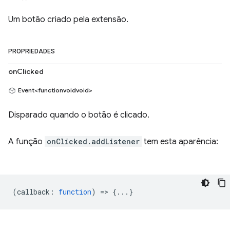
Um botão criado pela extensão.
PROPRIEDADES
onClicked
Event<functionvoidvoid>
Disparado quando o botão é clicado.
A função
onClicked.addListener
tem esta aparência:
(
callback
:
function
) => {...}