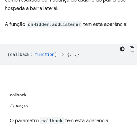
hospeda a barra lateral.
A função
onHidden.addListener
tem esta aparência:
(
callback
:
function
) => {...}
callback
função
O parâmetro
callback
tem esta aparência: