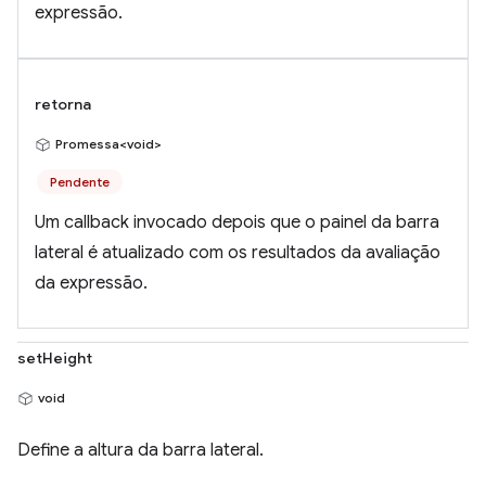
expressão.
retorna
Promessa<void>
Pendente
Um callback invocado depois que o painel da barra
lateral é atualizado com os resultados da avaliação
da expressão.
setHeight
void
Define a altura da barra lateral.