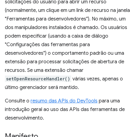
solicitações do usuário para abrir um recurso
(normalmente, um clique em um link de recurso na janela
"Ferramentas para desenvolvedores"). No máximo, um
dos manipuladores instalados é chamado. Os usuários
podem especificar (usando a caixa de diálogo
"Configurações das ferramentas para
desenvolvedores") o comportamento padrão ou uma
extensão para processar solicitações de abertura de
recursos. Se uma extensão chamar
setOpenResourceHandler()
várias vezes, apenas o
último gerenciador será mantido.
Consulte o
resumo das APIs do DevTools
para uma
introdução geral ao uso das APIs das ferramentas de
desenvolvimento.
Manifesto