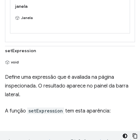
janela
Janela
setExpression
void
Define uma expressão que é avaliada na página
inspecionada. O resultado aparece no painel da barra
lateral.
A função
setExpression
tem esta aparência: