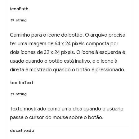
iconPath
string
Caminho para o ícone do botão. O arquivo precisa
ter uma imagem de 64 x 24 pixels composta por
dois ícones de 32 x 24 pixels. O ícone à esquerda é
usado quando o botão está inativo, e o ícone à
direita é mostrado quando o botão é pressionado.
tooltipText
string
Texto mostrado como uma dica quando o usuário
passa o cursor do mouse sobre o botão.
desativado