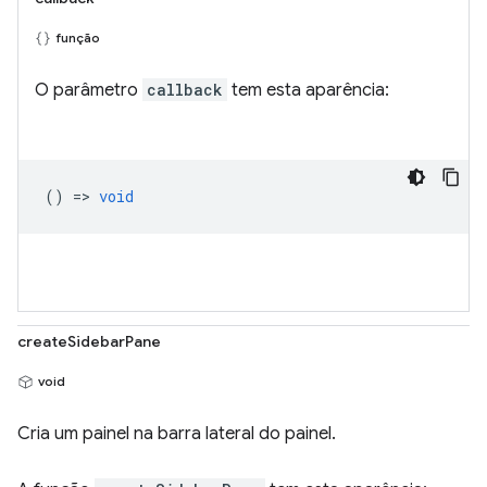
função
O parâmetro
callback
tem esta aparência:
() =>
void
createSidebarPane
void
Cria um painel na barra lateral do painel.