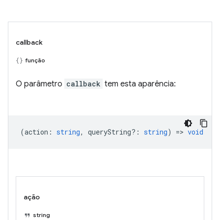
callback
função
O parâmetro
callback
tem esta aparência:
(
action
:
string
,
queryString?
:
string
) =>
void
ação
string