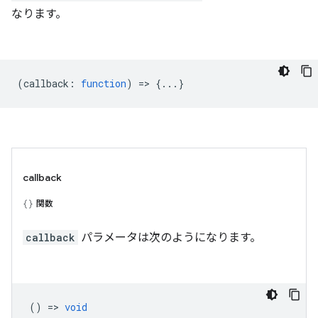
なります。
(
callback
:
function
) => {...}
callback
関数
callback
パラメータは次のようになります。
() =>
void