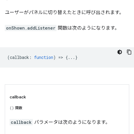
ユーザーがパネルに切り替えたときに呼び出されます。
onShown.addListener
関数は次のようになります。
(
callback
:
function
) => {...}
callback
関数
callback
パラメータは次のようになります。