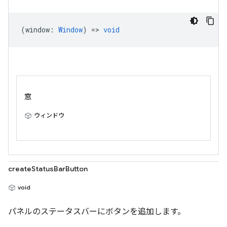
(
window
:
Window
) =>
void
窓
ウィンドウ
createStatusBarButton
void
パネルのステータスバーにボタンを追加します。