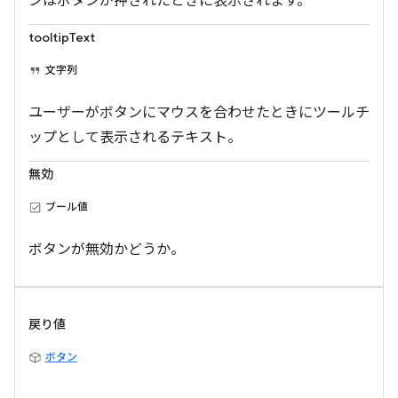
ンはボタンが押されたときに表示されます。
tooltipText
文字列
ユーザーがボタンにマウスを合わせたときにツールチ
ップとして表示されるテキスト。
無効
ブール値
ボタンが無効かどうか。
戻り値
ボタン