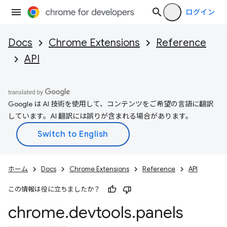
ログイン
Docs
Chrome Extensions
Reference
API
Google は AI 技術を使用して、コンテンツをご希望の言語に翻訳
しています。AI 翻訳には誤りが含まれる場合があります。
ホーム
Docs
Chrome Extensions
Reference
API
この情報は役に立ちましたか？
chrome
.
devtools
.
panels