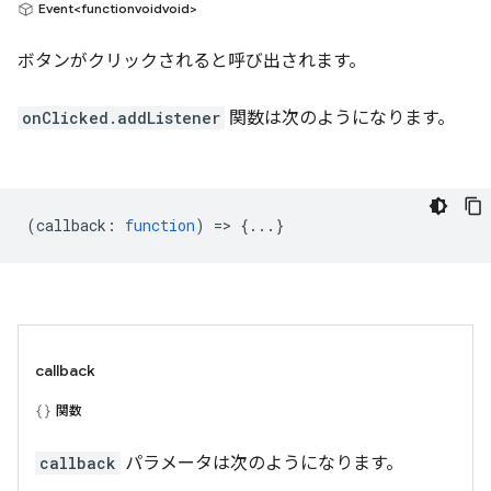
Event<functionvoidvoid>
ボタンがクリックされると呼び出されます。
onClicked.addListener
関数は次のようになります。
(
callback
:
function
) => {...}
callback
関数
callback
パラメータは次のようになります。