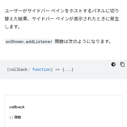
ユーザーがサイドバー ペインをホストするパネルに切り
替えた結果、サイドバー ペインが表示されたときに発生
します。
onShown.addListener
関数は次のようになります。
(
callback
:
function
) => {...}
callback
関数