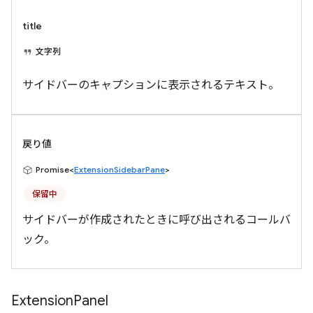
title
文字列
サイドバーのキャプションに表示されるテキスト。
戻り値
Promise<
ExtensionSidebarPane
>
保留中
サイドバーが作成されたときに呼び出されるコールバ
ック。
Extension
Panel