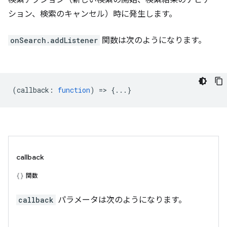
ション、検索のキャンセル）時に発生します。
onSearch.addListener
関数は次のようになります。
(
callback
:
function
) => {...}
callback
関数
callback
パラメータは次のようになります。