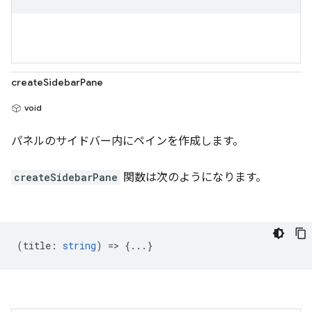
createSidebarPane
void
パネルのサイドバー内にペインを作成します。
createSidebarPane
関数は次のようになります。
(
title
:
string
) => {...}