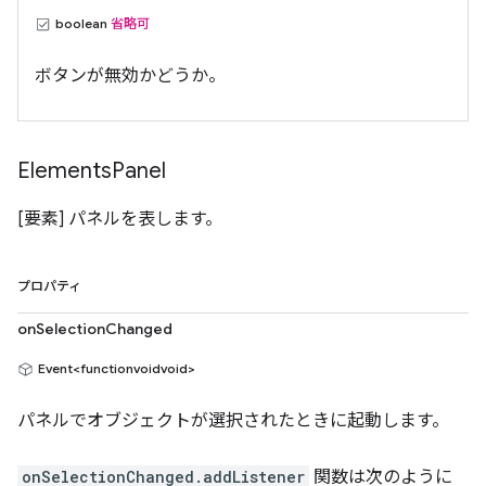
boolean
省略可
ボタンが無効かどうか。
Elements
Panel
[要素] パネルを表します。
プロパティ
onSelectionChanged
Event<functionvoidvoid>
パネルでオブジェクトが選択されたときに起動します。
onSelectionChanged.addListener
関数は次のように