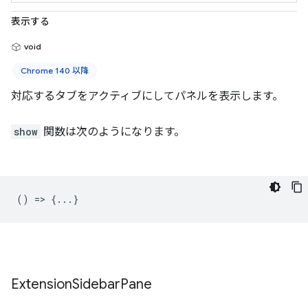
表示する
void
Chrome 140 以降
対応するタブをアクティブにしてパネルを表示します。
show
関数は次のようになります。
() => {...}
Extension
Sidebar
Pane