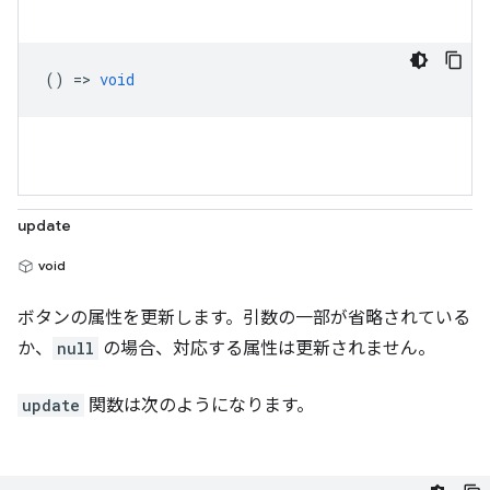
() =>
void
update
void
ボタンの属性を更新します。引数の一部が省略されている
か、
null
の場合、対応する属性は更新されません。
update
関数は次のようになります。