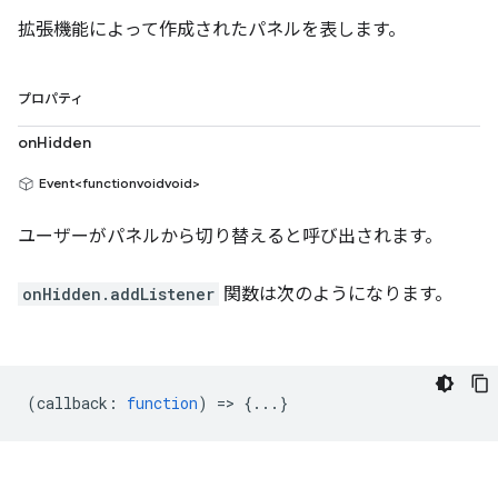
拡張機能によって作成されたパネルを表します。
プロパティ
onHidden
Event<functionvoidvoid>
ユーザーがパネルから切り替えると呼び出されます。
onHidden.addListener
関数は次のようになります。
(
callback
:
function
) => {...}