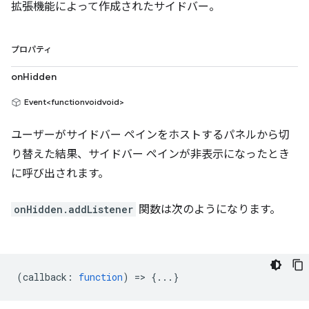
拡張機能によって作成されたサイドバー。
プロパティ
onHidden
Event<functionvoidvoid>
ユーザーがサイドバー ペインをホストするパネルから切
り替えた結果、サイドバー ペインが非表示になったとき
に呼び出されます。
onHidden.addListener
関数は次のようになります。
(
callback
:
function
) => {...}