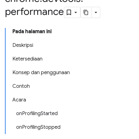
performance
Pada halaman ini
Deskripsi
Ketersediaan
Konsep dan penggunaan
Contoh
Acara
onProfilingStarted
onProfilingStopped