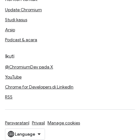
Update Chromium
Studi kasus
Arsip
Podcast & acara
Ikuti
@ChromiumDev pada X
YouTube
Chrome for Developers di LinkedIn
RSS
Persyaratan
Privasi
Manage cookies