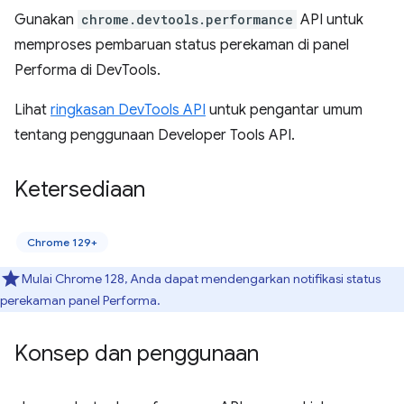
Gunakan
chrome.devtools.performance
API untuk
memproses pembaruan status perekaman di panel
Performa di DevTools.
Lihat
ringkasan DevTools API
untuk pengantar umum
tentang penggunaan Developer Tools API.
Ketersediaan
Chrome 129+
Mulai Chrome 128, Anda dapat mendengarkan notifikasi status
perekaman panel Performa.
Konsep dan penggunaan