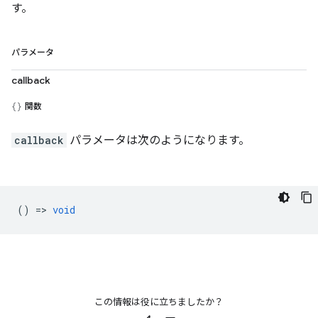
す。
パラメータ
callback
関数
callback
パラメータは次のようになります。
() =>
void
この情報は役に立ちましたか？