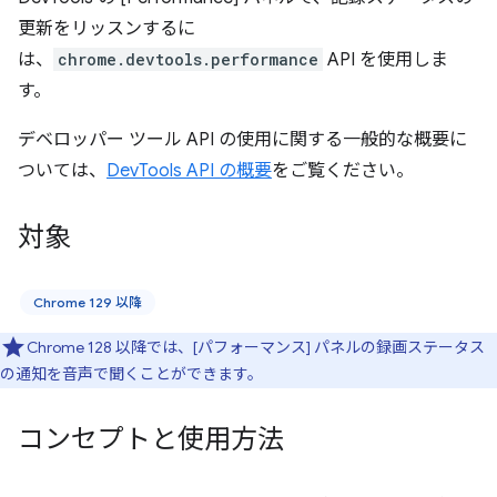
更新をリッスンするに
は、
chrome.devtools.performance
API を使用しま
す。
デベロッパー ツール API の使用に関する一般的な概要に
ついては、
DevTools API の概要
をご覧ください。
対象
Chrome 129 以降
Chrome 128 以降では、[パフォーマンス] パネルの録画ステータス
の通知を音声で聞くことができます。
コンセプトと使用方法