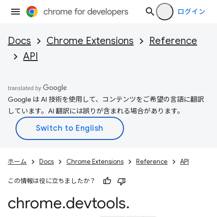
ログイン
Docs
Chrome Extensions
Reference
API
Google は AI 技術を使用して、コンテンツをご希望の言語に翻訳
しています。AI 翻訳には誤りが含まれる場合があります。
ホーム
Docs
Chrome Extensions
Reference
API
この情報は役に立ちましたか？
chrome
.
devtools
.