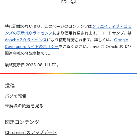
特に記載のない限り、このページのコンテンツは
クリエイティブ・コモ
ンズの表示 4.0 ライセンス
により使用許諾されます。コードサンプルは
Apache 2.0 ライセンス
により使用許諾されます。詳しくは、
Google
Developers サイトのポリシー
をご覧ください。Java は Oracle および
関連会社の登録商標です。
最終更新日 2025-08-11 UTC。
投稿
バグを報告
未解決の問題を見る
関連コンテンツ
Chromium のアップデート