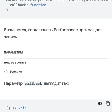
callback
:
function
,
)
Вызывается, когда панель Performance прекращает
запись.
ПАРАМЕТРЫ
перезвонить
функция
Параметр
callback
выглядит так:
() =>
void