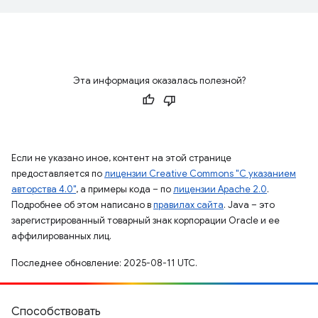
Эта информация оказалась полезной?
Если не указано иное, контент на этой странице
предоставляется по
лицензии Creative Commons "С указанием
авторства 4.0"
, а примеры кода – по
лицензии Apache 2.0
.
Подробнее об этом написано в
правилах сайта
. Java – это
зарегистрированный товарный знак корпорации Oracle и ее
аффилированных лиц.
Последнее обновление: 2025-08-11 UTC.
Способствовать