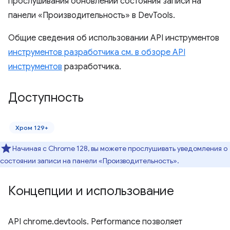
прослушивания обновлений состояния записи на
панели «Производительность» в DevTools.
Общие сведения об использовании API инструментов
инструментов разработчика см. в обзоре API
инструментов
разработчика.
Доступность
Хром 129+
Начиная с Chrome 128, вы можете прослушивать уведомления о
состоянии записи на панели «Производительность».
Концепции и использование
API chrome.devtools. Performance позволяет