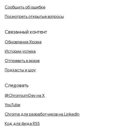
Сообщить об ошибке
Посмотреть открытые вопросы
Связанный контент
Обновления Хрома
Истории успеха
Отправить в архив
Подкасты и шоу
Следовать
@ChromiumDev на X
YouTube
Chrome для разработчиков на LinkedIn
Код для фида RSS