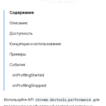
Содержание
Описание
Доступность
Концепции и использование
Примеры
События
onProfilingStarted
onProfilingStopped
Используйте API
chrome.devtools.performance
для