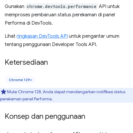
Gunakan
chrome.devtools.performance
API untuk
memproses pembaruan status perekaman di panel
Performa di DevTools.
Lihat
ringkasan DevTools API
untuk pengantar umum
tentang penggunaan Developer Tools API.
Ketersediaan
Chrome 129+
Mulai Chrome 128, Anda dapat mendengarkan notifikasi status
perekaman panel Performa.
Konsep dan penggunaan