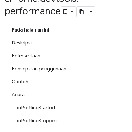
performance
Pada halaman ini
Deskripsi
Ketersediaan
Konsep dan penggunaan
Contoh
Acara
onProfilingStarted
onProfilingStopped