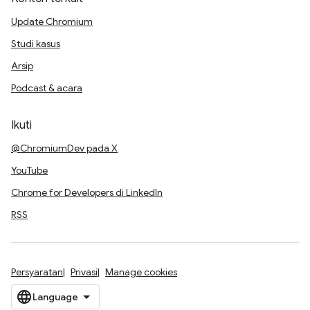
Update Chromium
Studi kasus
Arsip
Podcast & acara
Ikuti
@ChromiumDev pada X
YouTube
Chrome for Developers di LinkedIn
RSS
Persyaratan
Privasi
Manage cookies