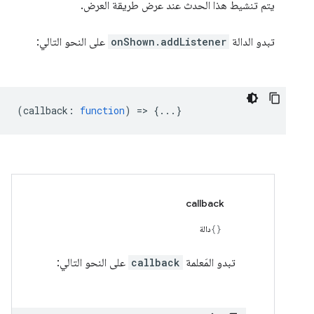
يتم تنشيط هذا الحدث عند عرض طريقة العرض.
تبدو الدالة
onShown.addListener
على النحو التالي:
(
callback
:
function
) => {...}
callback
دالة
تبدو المَعلمة
callback
على النحو التالي: