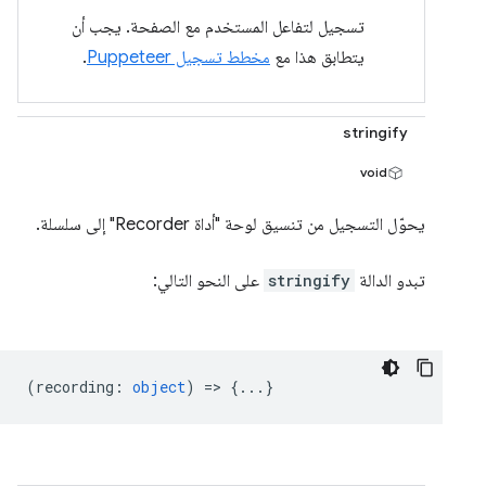
تسجيل لتفاعل المستخدم مع الصفحة. يجب أن
يتطابق هذا مع
مخطط تسجيل Puppeteer
.
stringify
void
يحوّل التسجيل من تنسيق لوحة "أداة Recorder" إلى سلسلة.
تبدو الدالة
stringify
على النحو التالي:
(
recording
:
object
) => {...}