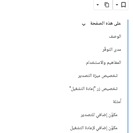
على هذه الصفحة
الوصف
مدى التوفّر
المفاهيم والاستخدام
تخصيص ميزة التصدير
تخصيص زر "إعادة التشغيل"
أمثلة
مكوّن إضافي للتصدير
مكوّن إضافي لإعادة التشغيل