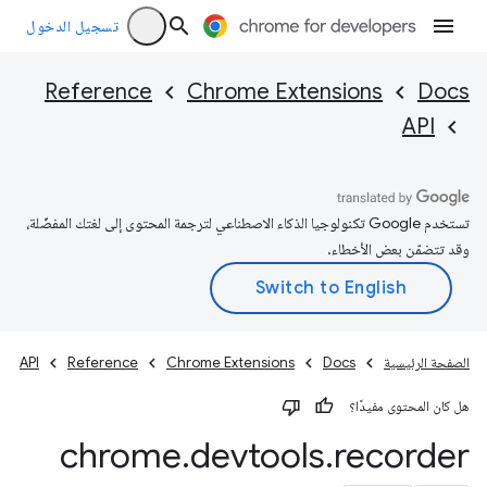
تسجيل الدخول
Reference
Chrome Extensions
Docs
API
تستخدم Google تكنولوجيا الذكاء الاصطناعي لترجمة المحتوى إلى لغتك المفضّلة،
وقد تتضمّن بعض الأخطاء.
الصفحة الرئيسية
Docs
Chrome Extensions
Reference
API
هل كان المحتوى مفيدًا؟
chrome
.
devtools
.
recorder