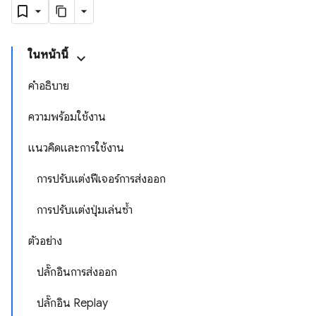
ในหน้านี้
คำอธิบาย
ความพร้อมใช้งาน
แนวคิดและการใช้งาน
การปรับแต่งฟีเจอร์การส่งออก
การปรับแต่งปุ่มเล่นซ้ำ
ตัวอย่าง
ปลั๊กอินการส่งออก
ปลั๊กอิน Replay