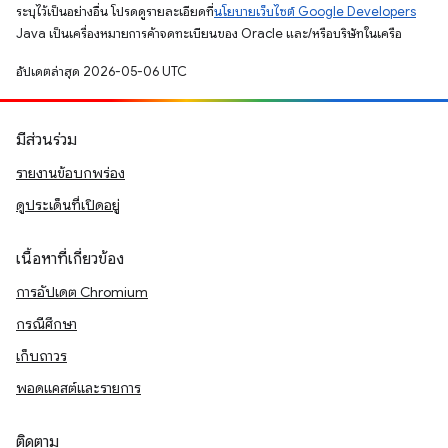
ระบุไว้เป็นอย่างอื่น โปรดดูรายละเอียดที่
นโยบายเว็บไซต์ Google Developers
Java เป็นเครื่องหมายการค้าจดทะเบียนของ Oracle และ/หรือบริษัทในเครือ
อัปเดตล่าสุด 2026-05-06 UTC
มีส่วนร่วม
รายงานข้อบกพร่อง
ดูประเด็นที่เปิดอยู่
เนื้อหาที่เกี่ยวข้อง
การอัปเดต Chromium
กรณีศึกษา
เก็บถาวร
พอดแคสต์และรายการ
ติดตาม