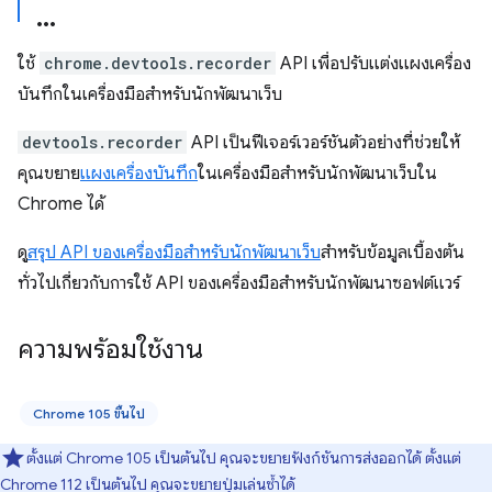
ใช้
chrome.devtools.recorder
API เพื่อปรับแต่งแผงเครื่อง
บันทึกในเครื่องมือสำหรับนักพัฒนาเว็บ
devtools.recorder
API เป็นฟีเจอร์เวอร์ชันตัวอย่างที่ช่วยให้
คุณขยาย
แผงเครื่องบันทึก
ในเครื่องมือสำหรับนักพัฒนาเว็บใน
Chrome ได้
ดู
สรุป API ของเครื่องมือสำหรับนักพัฒนาเว็บ
สำหรับข้อมูลเบื้องต้น
ทั่วไปเกี่ยวกับการใช้ API ของเครื่องมือสำหรับนักพัฒนาซอฟต์แวร์
ความพร้อมใช้งาน
Chrome 105 ขึ้นไป
ตั้งแต่ Chrome 105 เป็นต้นไป คุณจะขยายฟังก์ชันการส่งออกได้ ตั้งแต่
Chrome 112 เป็นต้นไป คุณจะขยายปุ่มเล่นซ้ำได้