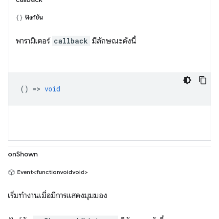
ฟังก์ชัน
พารามิเตอร์
callback
มีลักษณะดังนี้
() =>
void
onShown
Event<functionvoidvoid>
เริ่มทำงานเมื่อมีการแสดงมุมมอง