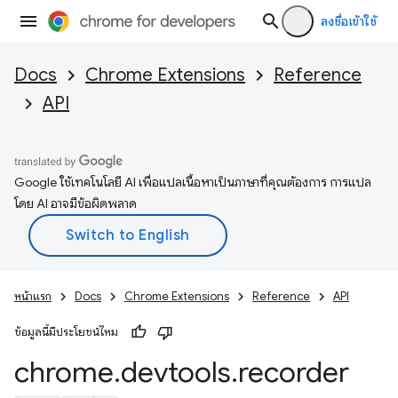
ลงชื่อเข้าใช้
Docs
Chrome Extensions
Reference
API
Google ใช้เทคโนโลยี AI เพื่อแปลเนื้อหาเป็นภาษาที่คุณต้องการ การแปล
โดย AI อาจมีข้อผิดพลาด
หน้าแรก
Docs
Chrome Extensions
Reference
API
ข้อมูลนี้มีประโยชน์ไหม
chrome
.
devtools
.
recorder