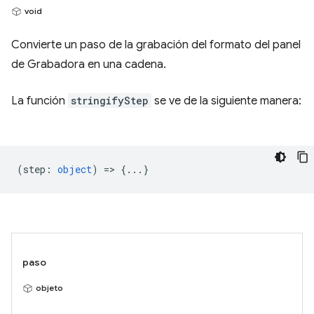
void
Convierte un paso de la grabación del formato del panel
de Grabadora en una cadena.
La función
stringifyStep
se ve de la siguiente manera:
(
step
:
object
) => {...}
paso
objeto