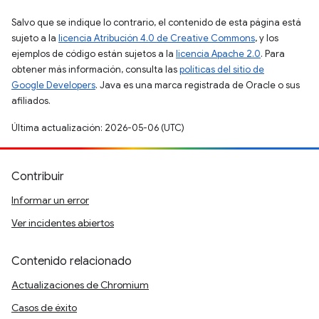
Salvo que se indique lo contrario, el contenido de esta página está
sujeto a la
licencia Atribución 4.0 de Creative Commons
, y los
ejemplos de código están sujetos a la
licencia Apache 2.0
. Para
obtener más información, consulta las
políticas del sitio de
Google Developers
. Java es una marca registrada de Oracle o sus
afiliados.
Última actualización: 2026-05-06 (UTC)
Contribuir
Informar un error
Ver incidentes abiertos
Contenido relacionado
Actualizaciones de Chromium
Casos de éxito