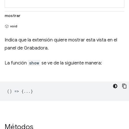
mostrar
void
Indica que la extensión quiere mostrar esta vista en el
panel de Grabadora.
La función
show
se ve de la siguiente manera:
() => {...}
Métodos