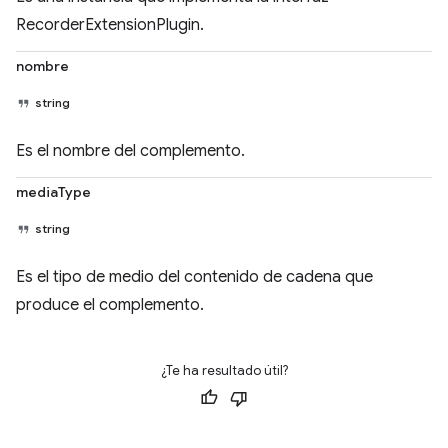
RecorderExtensionPlugin.
nombre
string
Es el nombre del complemento.
mediaType
string
Es el tipo de medio del contenido de cadena que
produce el complemento.
¿Te ha resultado útil?