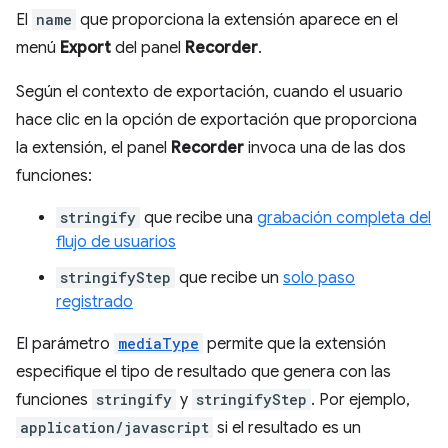
El
name
que proporciona la extensión aparece en el
menú
Export
del panel
Recorder
.
Según el contexto de exportación, cuando el usuario
hace clic en la opción de exportación que proporciona
la extensión, el panel
Recorder
invoca una de las dos
funciones:
stringify
que recibe una
grabación completa del
flujo de usuarios
stringifyStep
que recibe un
solo paso
registrado
El parámetro
mediaType
permite que la extensión
especifique el tipo de resultado que genera con las
funciones
stringify
y
stringifyStep
. Por ejemplo,
application/javascript
si el resultado es un