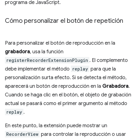
programa de JavaScript.
Cómo personalizar el botón de repetición
Para personalizar el botón de reproducción en la
grabadora
, usa la función
registerRecorderExtensionPlugin
. El complemento
debe implementar el método
replay
para que la
personalización surta efecto. Si se detecta el método,
aparecerá un botón de reproducción en la
Grabadora
.
Cuando se haga clic en el botón, el objeto de grabación
actual se pasará como el primer argumento al método
replay
.
En este punto, la extensión puede mostrar un
RecorderView
para controlar la reproducción o usar