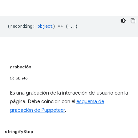
(
recording
:
object
) => {...}
grabación
objeto
Es una grabación de la interacción del usuario con la
página. Debe coincidir con el
esquema de
grabación de Puppeteer
.
stringifyStep