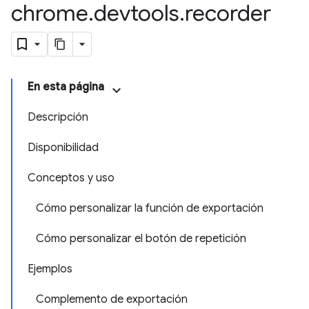
chrome
.
devtools
.
recorder
En esta página
Descripción
Disponibilidad
Conceptos y uso
Cómo personalizar la función de exportación
Cómo personalizar el botón de repetición
Ejemplos
Complemento de exportación