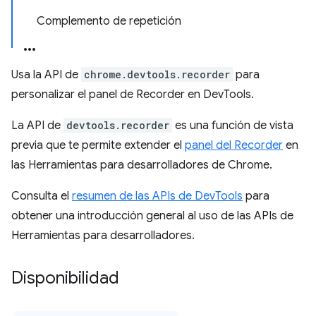
Complemento de repetición
Usa la API de
chrome.devtools.recorder
para
personalizar el panel de Recorder en DevTools.
La API de
devtools.recorder
es una función de vista
previa que te permite extender el
panel del Recorder
en
las Herramientas para desarrolladores de Chrome.
Consulta el
resumen de las APIs de DevTools
para
obtener una introducción general al uso de las APIs de
Herramientas para desarrolladores.
Disponibilidad