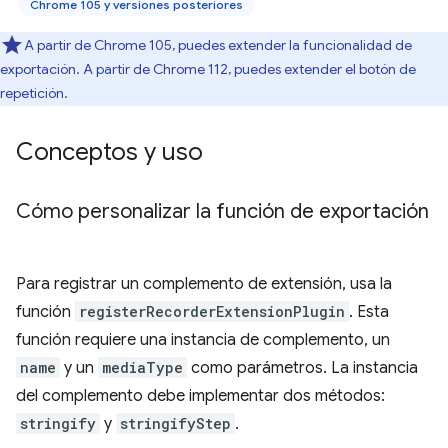
Chrome 105 y versiones posteriores
A partir de Chrome 105, puedes extender la funcionalidad de
exportación. A partir de Chrome 112, puedes extender el botón de
repetición.
Conceptos y uso
Cómo personalizar la función de exportación
Para registrar un complemento de extensión, usa la
función
registerRecorderExtensionPlugin
. Esta
función requiere una instancia de complemento, un
name
y un
mediaType
como parámetros. La instancia
del complemento debe implementar dos métodos:
stringify
y
stringifyStep
.