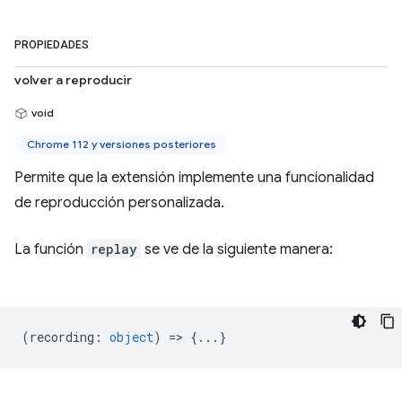
PROPIEDADES
volver a reproducir
void
Chrome 112 y versiones posteriores
Permite que la extensión implemente una funcionalidad
de reproducción personalizada.
La función
replay
se ve de la siguiente manera:
(
recording
:
object
) => {...}