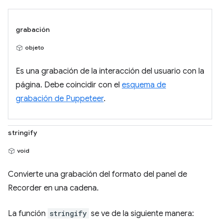
grabación
objeto
Es una grabación de la interacción del usuario con la
página. Debe coincidir con el
esquema de
grabación de Puppeteer
.
stringify
void
Convierte una grabación del formato del panel de
Recorder en una cadena.
La función
stringify
se ve de la siguiente manera: