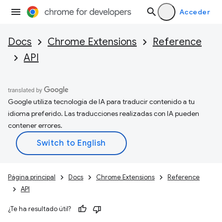
Acceder
Docs
Chrome Extensions
Reference
API
Google utiliza tecnología de IA para traducir contenido a tu
idioma preferido. Las traducciones realizadas con IA pueden
contener errores.
Página principal
Docs
Chrome Extensions
Reference
API
¿Te ha resultado útil?