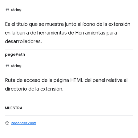
string
Es el título que se muestra junto al ícono de la extensión
en la barra de herramientas de Herramientas para
desarrolladores.
pagePath
string
Ruta de acceso de la página HTML del panel relativa al
directorio de la extensión.
MUESTRA
RecorderView