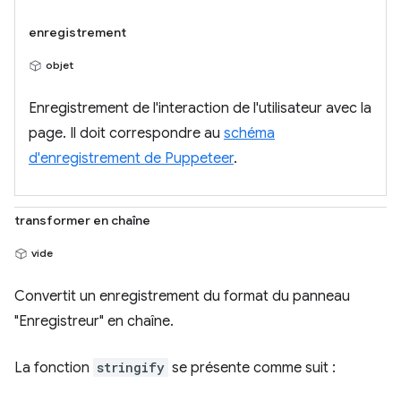
enregistrement
objet
Enregistrement de l'interaction de l'utilisateur avec la
page. Il doit correspondre au
schéma
d'enregistrement de Puppeteer
.
transformer en chaîne
vide
Convertit un enregistrement du format du panneau
"Enregistreur" en chaîne.
La fonction
stringify
se présente comme suit :