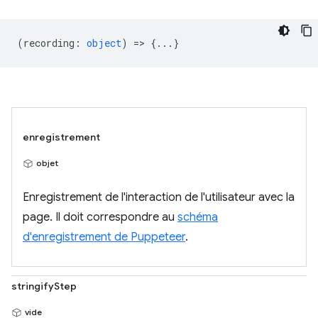
(
recording
:
object
) => {...}
enregistrement
objet
Enregistrement de l'interaction de l'utilisateur avec la
page. Il doit correspondre au
schéma
d'enregistrement de Puppeteer
.
stringifyStep
vide