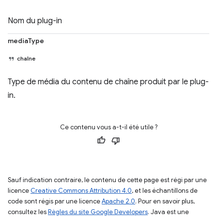
Nom du plug-in
mediaType
chaîne
Type de média du contenu de chaîne produit par le plug-
in.
Ce contenu vous a-t-il été utile ?
Sauf indication contraire, le contenu de cette page est régi par une
licence
Creative Commons Attribution 4.0
, et les échantillons de
code sont régis par une licence
Apache 2.0
. Pour en savoir plus,
consultez les
Règles du site Google Developers
. Java est une