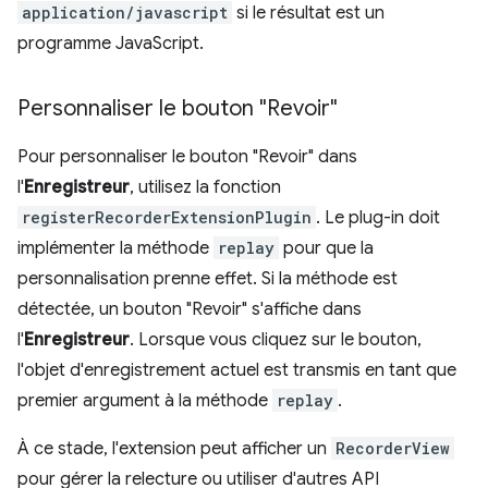
application/javascript
si le résultat est un
programme JavaScript.
Personnaliser le bouton "Revoir"
Pour personnaliser le bouton "Revoir" dans
l'
Enregistreur
, utilisez la fonction
registerRecorderExtensionPlugin
. Le plug-in doit
implémenter la méthode
replay
pour que la
personnalisation prenne effet. Si la méthode est
détectée, un bouton "Revoir" s'affiche dans
l'
Enregistreur
. Lorsque vous cliquez sur le bouton,
l'objet d'enregistrement actuel est transmis en tant que
premier argument à la méthode
replay
.
À ce stade, l'extension peut afficher un
RecorderView
pour gérer la relecture ou utiliser d'autres API