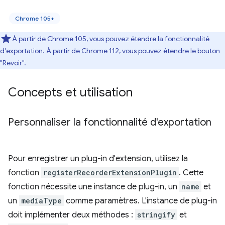
Chrome 105+
À partir de Chrome 105, vous pouvez étendre la fonctionnalité
d'exportation. À partir de Chrome 112, vous pouvez étendre le bouton
"Revoir".
Concepts et utilisation
Personnaliser la fonctionnalité d'exportation
Pour enregistrer un plug-in d'extension, utilisez la
fonction
registerRecorderExtensionPlugin
. Cette
fonction nécessite une instance de plug-in, un
name
et
un
mediaType
comme paramètres. L'instance de plug-in
doit implémenter deux méthodes :
stringify
et