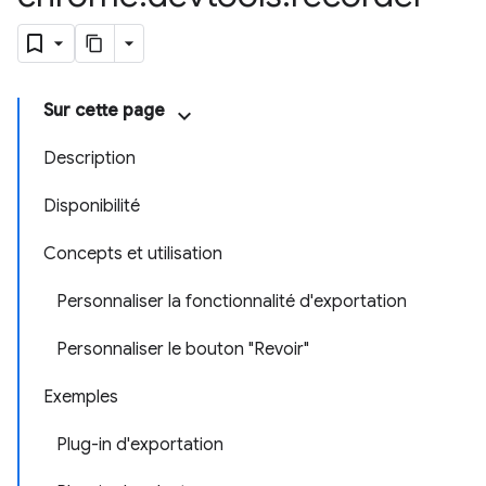
Sur cette page
Description
Disponibilité
Concepts et utilisation
Personnaliser la fonctionnalité d'exportation
Personnaliser le bouton "Revoir"
Exemples
Plug-in d'exportation