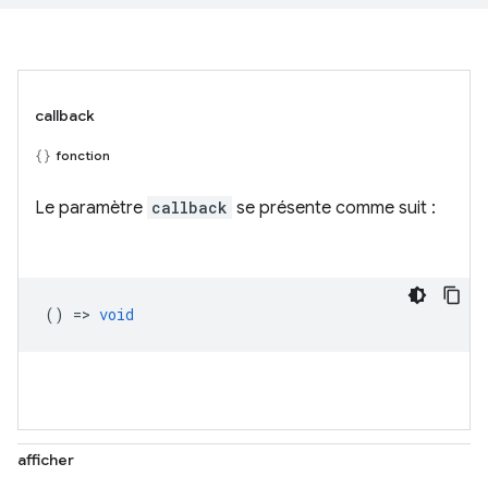
callback
fonction
Le paramètre
callback
se présente comme suit :
() =>
void
afficher