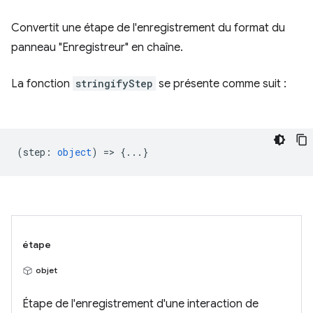
Convertit une étape de l'enregistrement du format du
panneau "Enregistreur" en chaîne.
La fonction
stringifyStep
se présente comme suit :
(
step
:
object
) => {...}
étape
objet
Étape de l'enregistrement d'une interaction de