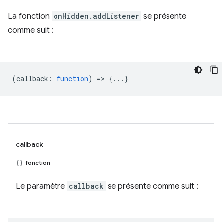
La fonction
onHidden.addListener
se présente
comme suit :
(
callback
:
function
) => {...}
callback
fonction
Le paramètre
callback
se présente comme suit :