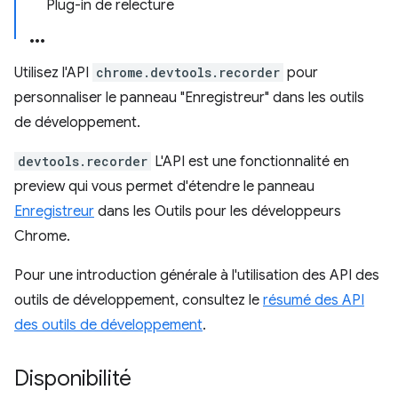
Plug-in de relecture
Utilisez l'API
chrome.devtools.recorder
pour
personnaliser le panneau "Enregistreur" dans les outils
de développement.
devtools.recorder
L'API est une fonctionnalité en
preview qui vous permet d'étendre le panneau
Enregistreur
dans les Outils pour les développeurs
Chrome.
Pour une introduction générale à l'utilisation des API des
outils de développement, consultez le
résumé des API
des outils de développement
.
Disponibilité