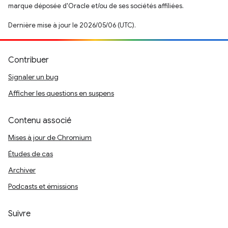
marque déposée d'Oracle et/ou de ses sociétés affiliées.
Dernière mise à jour le 2026/05/06 (UTC).
Contribuer
Signaler un bug
Afficher les questions en suspens
Contenu associé
Mises à jour de Chromium
Études de cas
Archiver
Podcasts et émissions
Suivre