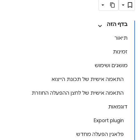
בדף הזה
תיאור
זמינות
מושגים ושימוש
התאמה אישית של תכונת הייצוא
התאמה אישית של לחצן ההפעלה החוזרת
דוגמאות
Export plugin
פלאגין הפעלה מחדש