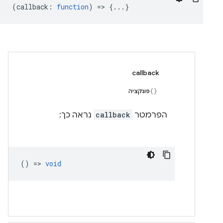
(
callback
:
function
) => {...}
callback
פונקציה
הפרמטר
callback
נראה כך:
() =>
void