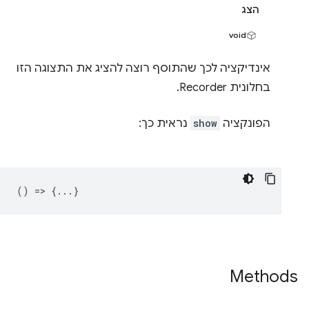
הצג
void
אינדיקציה לכך שהתוסף רוצה להציג את התצוגה הזו
בחלונית Recorder.
הפונקציה
show
נראית כך:
() => {...}
Methods