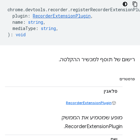
chrome
.
devtools
.
recorder
.
registerRecorderExtensionPl
plugin
:
RecorderExtensionPlugin
,
name
:
string
,
mediaType
:
string
,
)
:
void
רישום של תוסף למכשיר ההקלטה.
פרמטרים
פלאגין
RecorderExtensionPlugin
מופע שמטמיע את הממשק
RecorderExtensionPlugin.
שם