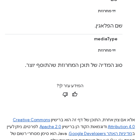
מחרוזת
שם הפלאגין.
mediaType
מחרוזת
סוג המדיה של תוכן המחרוזת שהתוסף יוצר.
המידע עזר לך?
אלא אם צוין אחרת, התוכן של דף זה הוא ברישיון
Creative Commons
Attribution 4.0
ודוגמאות הקוד הן ברישיון
Apache 2.0
. לפרטים, ניתן לעיין
ב
מדיניות האתר Google Developers‏
.‏ Java הוא סימן מסחרי רשום של