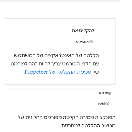
להקליט את
אובייקט
הקלטה של האינטראקציה של המשתמש
עם הדף. הפורמט צריך להיות זהה לפורמט
של
סכימת ההקלטה של Puppeteer
.
string
void
הפונקציה ממירה הקלטה מפורמט החלונית של
מכשיר ההקלטה למחרוזת.