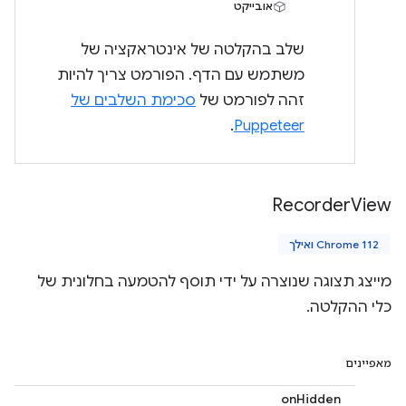
אובייקט
שלב בהקלטה של אינטראקציה של
משתמש עם הדף. הפורמט צריך להיות
זהה לפורמט של
סכימת השלבים של
.
Puppeteer
Recorder
View
Chrome 112 ואילך
מייצג תצוגה שנוצרה על ידי תוסף להטמעה בחלונית של
כלי ההקלטה.
מאפיינים
onHidden