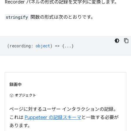
Recorder パネルの形式の記録を文字列に変換します。
stringify
関数の形式は次のとおりです。
(
recording
:
object
) => {...}
録画中
オブジェクト
ページに対するユーザー インタラクションの記録。
これは
Puppeteer の記録スキーマ
と一致する必要が
あります。