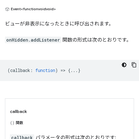
Event<functionvoidvoid>
ビューが非表示になったときに呼び出されます。
onHidden.addListener
関数の形式は次のとおりです。
(
callback
:
function
) => {...}
callback
関数
callback
パラメータの形式は次のとおりです: