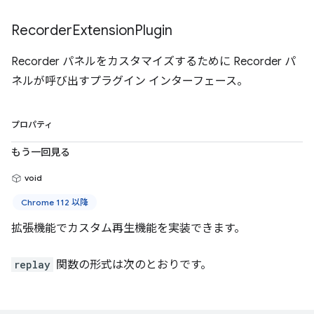
Recorder
Extension
Plugin
Recorder パネルをカスタマイズするために Recorder パ
ネルが呼び出すプラグイン インターフェース。
プロパティ
もう一回見る
void
Chrome 112 以降
拡張機能でカスタム再生機能を実装できます。
replay
関数の形式は次のとおりです。