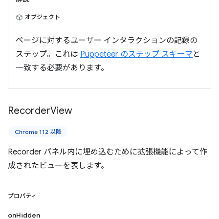
オブジェクト
ページに対するユーザー インタラクションの記録の
ステップ。これは
Puppeteer のステップ スキーマ
と
一致する必要があります。
Recorder
View
Chrome 112 以降
Recorder パネル内に埋め込むために拡張機能によって作
成されたビューを表します。
プロパティ
onHidden