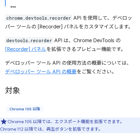
chrome.devtools.recorder
API を使用して、デベロッ
パー ツールの [Recorder] パネルをカスタマイズします。
devtools.recorder
API は、Chrome DevTools の
[Recorder] パネル
を拡張できるプレビュー機能です。
デベロッパー ツール API の使用方法の概要については、
デベロッパー ツール API の概要
をご覧ください。
対象
Chrome 105 以降
Chrome 105 以降では、エクスポート機能を拡張できます。
Chrome 112 以降では、再生ボタンを拡張できます。