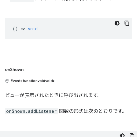
() =>
void
onShown
Event<functionvoidvoid>
ビューが表示されたときに呼び出されます。
onShown.addListener
関数の形式は次のとおりです。