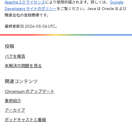
Apache 2.0 ライセンス
により使用許諾されます。詳しくは、
Google
Developers サイトのポリシー
をご覧ください。Java は Oracle および
関連会社の登録商標です。
最終更新日 2026-05-06 UTC。
投稿
バグを報告
未解決の問題を見る
関連コンテンツ
Chromium のアップデート
事例紹介
アーカイブ
ポッドキャストと番組