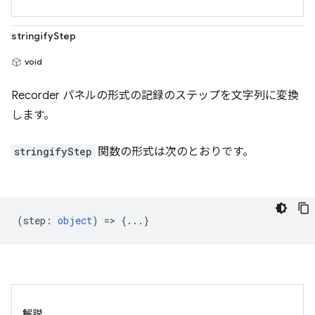
stringifyStep
void
Recorder パネルの形式の記録のステップを文字列に変換
します。
stringifyStep
関数の形式は次のとおりです。
(
step
:
object
) => {...}
解説