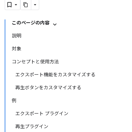
このページの内容
説明
対象
コンセプトと使用方法
エクスポート機能をカスタマイズする
再生ボタンをカスタマイズする
例
エクスポート プラグイン
再生プラグイン