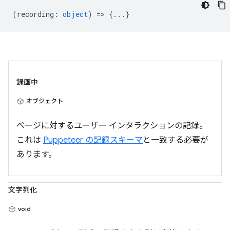
(
recording
:
object
) => {...}
録画中
オブジェクト
ページに対するユーザー インタラクションの記録。
これは
Puppeteer の記録スキーマ
と一致する必要が
あります。
文字列化
void