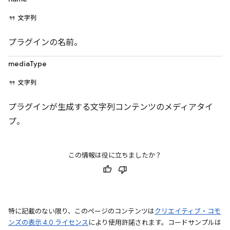
文字列
プラグインの名前。
mediaType
文字列
プラグインが生成する文字列コンテンツのメディアタイ
プ。
この情報は役に立ちましたか？
特に記載のない限り、このページのコンテンツは
クリエイティブ・コモ
ンズの表示 4.0 ライセンス
により使用許諾されます。コードサンプルは