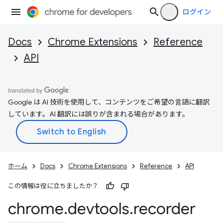
ログイン
Docs
Chrome Extensions
Reference
API
Google は AI 技術を使用して、コンテンツをご希望の言語に翻訳
しています。AI 翻訳には誤りが含まれる場合があります。
ホーム
Docs
Chrome Extensions
Reference
API
この情報は役に立ちましたか？
chrome
.
devtools
.
recorder