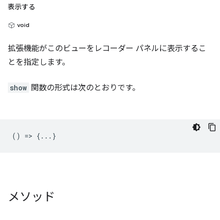
表示する
void
拡張機能がこのビューをレコーダー パネルに表示するこ
とを指定します。
show
関数の形式は次のとおりです。
() => {...}
メソッド