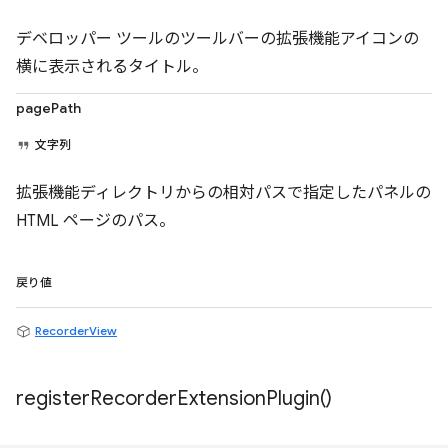
デベロッパー ツールのツールバーの拡張機能アイコンの
横に表示されるタイトル。
pagePath
文字列
拡張機能ディレクトリからの相対パスで指定したパネルの
HTML ページのパス。
戻り値
RecorderView
register
Recorder
Extension
Plugin(
)