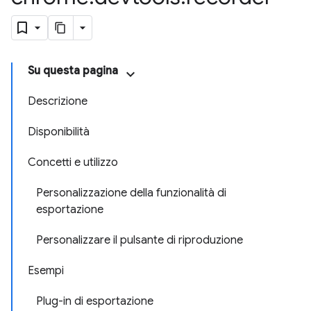
Su questa pagina
Descrizione
Disponibilità
Concetti e utilizzo
Personalizzazione della funzionalità di
esportazione
Personalizzare il pulsante di riproduzione
Esempi
Plug-in di esportazione