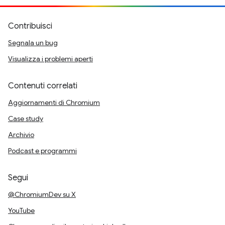
Contribuisci
Segnala un bug
Visualizza i problemi aperti
Contenuti correlati
Aggiornamenti di Chromium
Case study
Archivio
Podcast e programmi
Segui
@ChromiumDev su X
YouTube