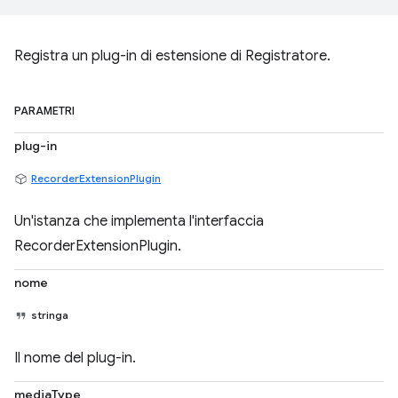
Registra un plug-in di estensione di Registratore.
PARAMETRI
plug-in
RecorderExtensionPlugin
Un'istanza che implementa l'interfaccia
RecorderExtensionPlugin.
nome
stringa
Il nome del plug-in.
mediaType