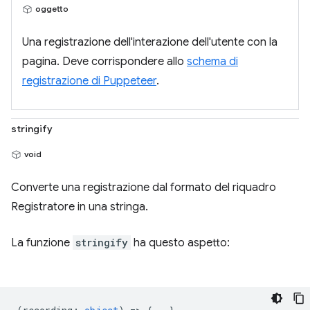
oggetto
Una registrazione dell'interazione dell'utente con la
pagina. Deve corrispondere allo
schema di
registrazione di Puppeteer
.
stringify
void
Converte una registrazione dal formato del riquadro
Registratore in una stringa.
La funzione
stringify
ha questo aspetto: