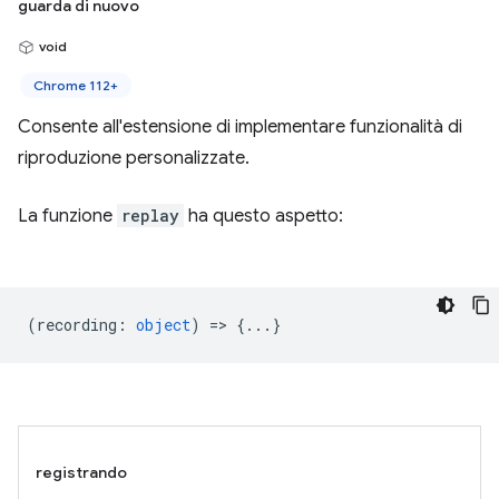
guarda di nuovo
void
Chrome 112+
Consente all'estensione di implementare funzionalità di
riproduzione personalizzate.
La funzione
replay
ha questo aspetto:
(
recording
:
object
) => {...}
registrando