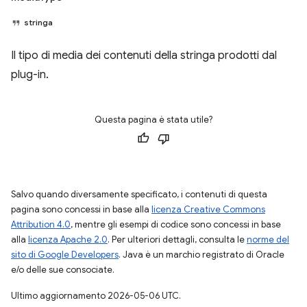
stringa
Il tipo di media dei contenuti della stringa prodotti dal
plug-in.
Questa pagina è stata utile?
Salvo quando diversamente specificato, i contenuti di questa
pagina sono concessi in base alla
licenza Creative Commons
Attribution 4.0
, mentre gli esempi di codice sono concessi in base
alla
licenza Apache 2.0
. Per ulteriori dettagli, consulta le
norme del
sito di Google Developers
. Java è un marchio registrato di Oracle
e/o delle sue consociate.
Ultimo aggiornamento 2026-05-06 UTC.