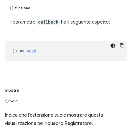
funzione
Il parametro
callback
ha il seguente aspetto:
() =>
void
mostra
void
Indica che l'estensione vuole mostrare questa
visualizzazione nel riquadro Registratore.