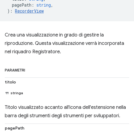
pagePath
:
string
,
)
:
RecorderView
Crea una visualizzazione in grado di gestire la
riproduzione. Questa visualizzazione verrà incorporata
nel riquadro Registratore.
PARAMETRI
titolo
stringa
Titolo visualizzato accanto all'icona dell'estensione nella
barra degli strumenti degli strumenti per sviluppatori.
pagePath