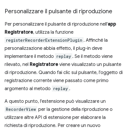
Personalizzare il pulsante di riproduzione
Per personalizzare il pulsante di riproduzione nell'
app
Registratore
, utilizza la funzione
registerRecorderExtensionPlugin
. Affinché la
personalizzazione abbia effetto, il plug-in deve
implementare il metodo
replay
. Se il metodo viene
rilevato, nel
Registratore
viene visualizzato un pulsante
di riproduzione. Quando fai clic sul pulsante, l'oggetto di
registrazione corrente viene passato come primo
argomento al metodo
replay
.
A questo punto, l'estensione può visualizzare un
RecorderView
per la gestione della riproduzione o
utilizzare altre API di estensione per elaborare la
richiesta di riproduzione. Per creare un nuovo