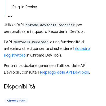
Plug-in Replay
Utilizza l'API
chrome.devtools.recorder
per
personalizzare il riquadro Recorder in DevTools.
L'API
devtools.recorder
è una funzionalità di
anteprima che ti consente di estendere il
riquadro
Registratore
in Chrome DevTools.
Per un'introduzione generale all'utilizzo delle API
DevTools, consulta il
Riepilogo delle API DevTools
.
Disponibilità
Chrome 105+