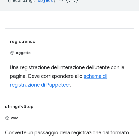
(
recording
:
object
) => {...}
registrando
oggetto
Una registrazione dell'interazione dell'utente con la
pagina. Deve corrispondere allo
schema di
registrazione di Puppeteer
.
stringifyStep
void
Converte un passaggio della registrazione dal formato