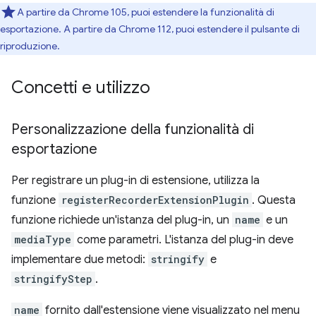
A partire da Chrome 105, puoi estendere la funzionalità di
esportazione. A partire da Chrome 112, puoi estendere il pulsante di
riproduzione.
Concetti e utilizzo
Personalizzazione della funzionalità di
esportazione
Per registrare un plug-in di estensione, utilizza la
funzione
registerRecorderExtensionPlugin
. Questa
funzione richiede un'istanza del plug-in, un
name
e un
mediaType
come parametri. L'istanza del plug-in deve
implementare due metodi:
stringify
e
stringifyStep
.
name
fornito dall'estensione viene visualizzato nel menu