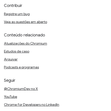
Contribuir
Registre um bug
Veja as questões em aberto
Conteúdo relacionado
Atualizações do Chromium
Estudos de caso
Arquivar
Podcasts e programas
Seguir
@ChromiumDev no X
YouTube
Chrome for Developers no LinkedIn