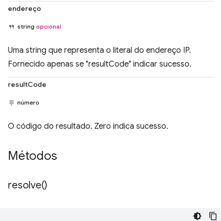
endereço
string
opcional
Uma string que representa o literal do endereço IP.
Fornecido apenas se "resultCode" indicar sucesso.
resultCode
número
O código do resultado. Zero indica sucesso.
Métodos
resolve(
)