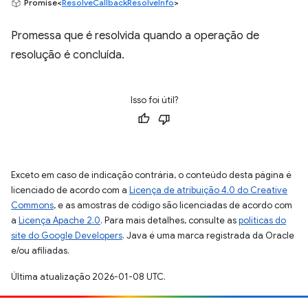
Promise<
ResolveCallbackResolveInfo
>
Promessa que é resolvida quando a operação de
resolução é concluída.
Isso foi útil?
Exceto em caso de indicação contrária, o conteúdo desta página é
licenciado de acordo com a
Licença de atribuição 4.0 do Creative
Commons
, e as amostras de código são licenciadas de acordo com
a
Licença Apache 2.0
. Para mais detalhes, consulte as
políticas do
site do Google Developers
. Java é uma marca registrada da Oracle
e/ou afiliadas.
Última atualização 2026-01-08 UTC.