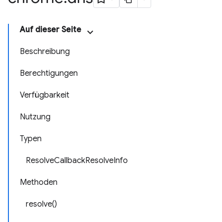
Auf dieser Seite
Beschreibung
Berechtigungen
Verfügbarkeit
Nutzung
Typen
ResolveCallbackResolveInfo
Methoden
resolve()