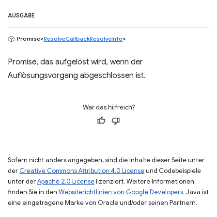
AUSGABE
Promise<
ResolveCallbackResolveInfo
>
Promise, das aufgelöst wird, wenn der
Auflösungsvorgang abgeschlossen ist.
War das hilfreich?
Sofern nicht anders angegeben, sind die Inhalte dieser Seite unter
der
Creative Commons Attribution 4.0 License
und Codebeispiele
unter der
Apache 2.0 License
lizenziert. Weitere Informationen
finden Sie in den
Websiterichtlinien von Google Developers
. Java ist
eine eingetragene Marke von Oracle und/oder seinen Partnern.