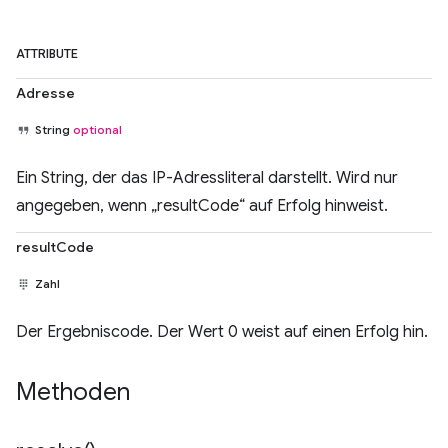
ATTRIBUTE
Adresse
String
optional
Ein String, der das IP-Adressliteral darstellt. Wird nur
angegeben, wenn „resultCode“ auf Erfolg hinweist.
resultCode
Zahl
Der Ergebniscode. Der Wert 0 weist auf einen Erfolg hin.
Methoden