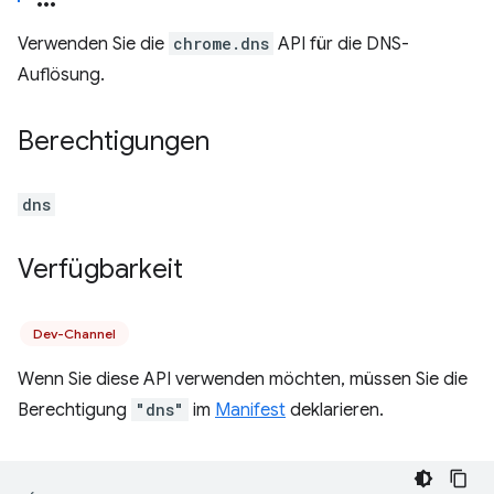
Verwenden Sie die
chrome.dns
API für die DNS-
Auflösung.
Berechtigungen
dns
Verfügbarkeit
Dev-Channel
Wenn Sie diese API verwenden möchten, müssen Sie die
Berechtigung
"dns"
im
Manifest
deklarieren.