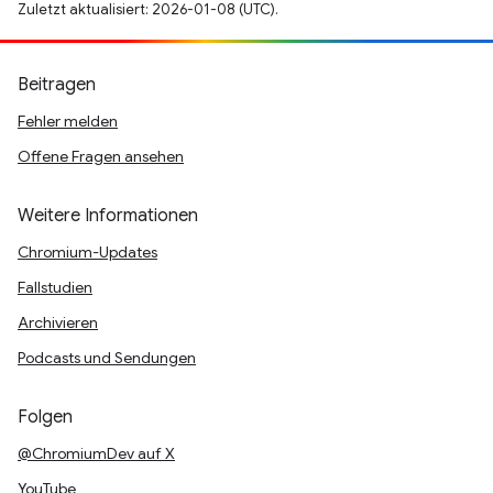
Zuletzt aktualisiert: 2026-01-08 (UTC).
Beitragen
Fehler melden
Offene Fragen ansehen
Weitere Informationen
Chromium-Updates
Fallstudien
Archivieren
Podcasts und Sendungen
Folgen
@ChromiumDev auf X
YouTube