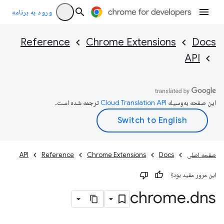
ورود به برنامه
Reference
Chrome Extensions
Docs
API
این صفحه به‌وسیله
ترجمه شده است.
صفحه اصلی
Docs
Chrome Extensions
Reference
API
این مرور مفید بود؟
chrome
.
dns