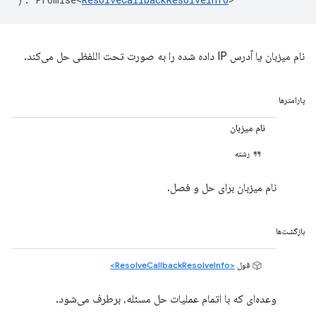
نام میزبان یا آدرس IP داده شده را به صورت تحت اللفظی حل می‌کند.
پارامترها
نام میزبان
رشته
نام میزبان برای حل و فصل.
بازگشت‌ها
قول
<ResolveCallbackResolveInfo>
وعده‌ای که با اتمام عملیات حل مسئله، برطرف می‌شود.