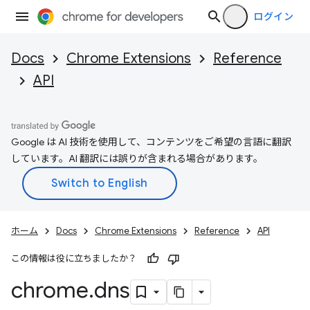
ログイン
Docs
Chrome Extensions
Reference
API
Google は AI 技術を使用して、コンテンツをご希望の言語に翻訳
しています。AI 翻訳には誤りが含まれる場合があります。
ホーム
Docs
Chrome Extensions
Reference
API
この情報は役に立ちましたか？
chrome
.
dns