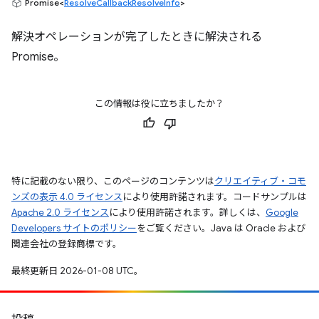
Promise<
ResolveCallbackResolveInfo
>
解決オペレーションが完了したときに解決される
Promise。
この情報は役に立ちましたか？
特に記載のない限り、このページのコンテンツは
クリエイティブ・コモ
ンズの表示 4.0 ライセンス
により使用許諾されます。コードサンプルは
Apache 2.0 ライセンス
により使用許諾されます。詳しくは、
Google
Developers サイトのポリシー
をご覧ください。Java は Oracle および
関連会社の登録商標です。
最終更新日 2026-01-08 UTC。