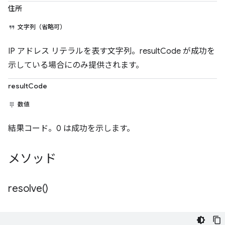
住所
文字列（省略可）
IP アドレス リテラルを表す文字列。resultCode が成功を
示している場合にのみ提供されます。
resultCode
数値
結果コード。0 は成功を示します。
メソッド
resolve(
)