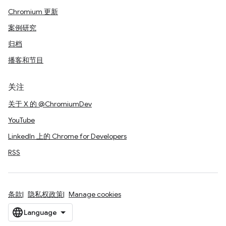
Chromium 更新
案例研究
归档
播客和节目
关注
关于 X 的 @ChromiumDev
YouTube
LinkedIn 上的 Chrome for Developers
RSS
条款
隐私权政策
Manage cookies