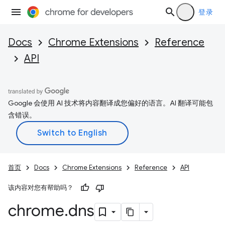
登录
Docs
Chrome Extensions
Reference
API
Google 会使用 AI 技术将内容翻译成您偏好的语言。AI 翻译可能包
含错误。
首页
Docs
Chrome Extensions
Reference
API
该内容对您有帮助吗？
chrome
.
dns