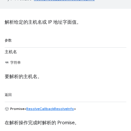
解析给定的主机名或 IP 地址字面值。
参数
主机名
字符串
要解析的主机名。
返回
Promise<
ResolveCallbackResolveInfo
>
在解析操作完成时解析的 Promise。