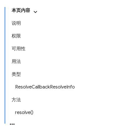
本页内容
说明
权限
可用性
用法
类型
ResolveCallbackResolveInfo
方法
resolve()