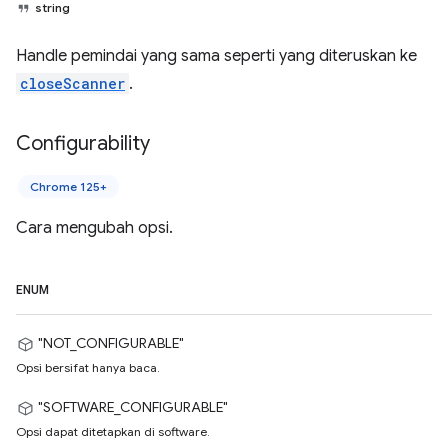
string
Handle pemindai yang sama seperti yang diteruskan ke
closeScanner
.
Configurability
Chrome 125+
Cara mengubah opsi.
ENUM
"NOT_CONFIGURABLE"
Opsi bersifat hanya baca.
"SOFTWARE_CONFIGURABLE"
Opsi dapat ditetapkan di software.