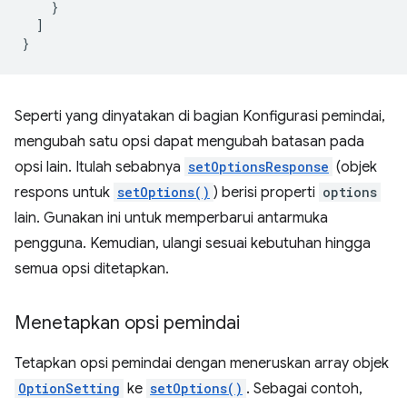
}
]
}
Seperti yang dinyatakan di bagian Konfigurasi pemindai,
mengubah satu opsi dapat mengubah batasan pada
opsi lain. Itulah sebabnya
setOptionsResponse
(objek
respons untuk
setOptions()
) berisi properti
options
lain. Gunakan ini untuk memperbarui antarmuka
pengguna. Kemudian, ulangi sesuai kebutuhan hingga
semua opsi ditetapkan.
Menetapkan opsi pemindai
Tetapkan opsi pemindai dengan meneruskan array objek
OptionSetting
ke
setOptions()
. Sebagai contoh,