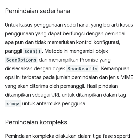
Pemindaian sederhana
Untuk kasus penggunaan sederhana, yang berarti kasus
penggunaan yang dapat berfungsi dengan pemindai
apa pun dan tidak memerlukan kontrol konfigurasi,
panggil
scan()
. Metode ini mengambil objek
ScanOptions
dan menampilkan Promise yang
diselesaikan dengan objek
ScanResults
. Kemampuan
opsi ini terbatas pada jumlah pemindaian dan jenis MIME
yang akan diterima oleh pemanggil. Hasil pindaian
ditampilkan sebagai URL untuk ditampilkan dalam tag
<img>
untuk antarmuka pengguna.
Pemindaian kompleks
Pemindaian kompleks dilakukan dalam tiga fase seperti