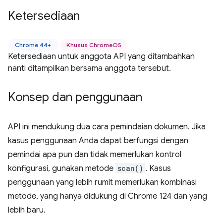
Ketersediaan
Chrome 44+
Khusus ChromeOS
Ketersediaan untuk anggota API yang ditambahkan
nanti ditampilkan bersama anggota tersebut.
Konsep dan penggunaan
API ini mendukung dua cara pemindaian dokumen. Jika
kasus penggunaan Anda dapat berfungsi dengan
pemindai apa pun dan tidak memerlukan kontrol
konfigurasi, gunakan metode
scan()
. Kasus
penggunaan yang lebih rumit memerlukan kombinasi
metode, yang hanya didukung di Chrome 124 dan yang
lebih baru.