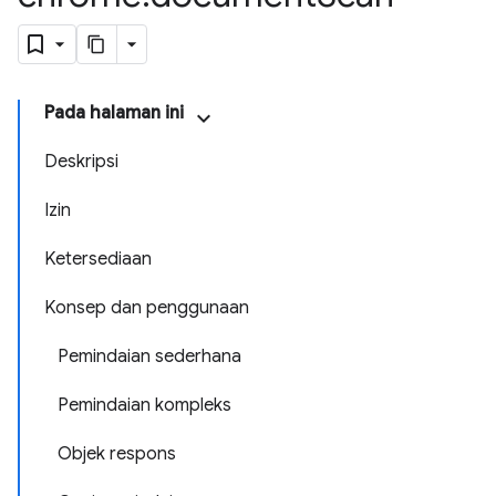
Pada halaman ini
Deskripsi
Izin
Ketersediaan
Konsep dan penggunaan
Pemindaian sederhana
Pemindaian kompleks
Objek respons