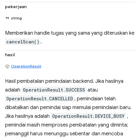
pekerjaan
string
Memberikan handle tugas yang sama yang diteruskan ke
cancelScan()
.
hasil
OperationResult
Hasil pembatalan pemindaian backend. Jika hasilnya
adalah
OperationResult.SUCCESS
atau
OperationResult.CANCELLED
, pemindaian telah
dibatalkan dan pemindai siap memulai pemindaian baru.
Jika hasilnya adalah
OperationResult.DEVICE_BUSY
,
pemindai masih memproses pembatalan yang diminta;
pemanggil harus menunggu sebentar dan mencoba