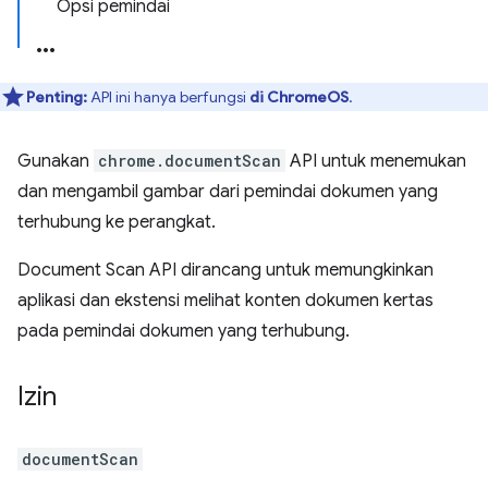
Opsi pemindai
Penting:
API ini hanya berfungsi
di ChromeOS
.
Gunakan
chrome.documentScan
API untuk menemukan
dan mengambil gambar dari pemindai dokumen yang
terhubung ke perangkat.
Document Scan API dirancang untuk memungkinkan
aplikasi dan ekstensi melihat konten dokumen kertas
pada pemindai dokumen yang terhubung.
Izin
documentScan