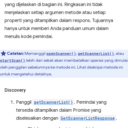
yang dijelaskan di bagian ini. Ringkasan ini tidak
menjelaskan setiap argumen metode atau setiap
properti yang ditampilkan dalam respons. Tujuannya
hanya untuk memberi Anda panduan umum dalam
menulis kode pemindai.
Catatan:
Memanggil
,
, atau
openScanner()
getScannerList()
lebih dari sekali akan membatalkan operasi yang dimulai
startScan()
oleh panggilan sebelumnya ke metode ini. Lihat deskripsi metode ini
untuk mengetahui detailnya.
Discovery
Panggil
getScannerList()
. Pemindai yang
tersedia ditampilkan dalam Promise yang
diselesaikan dengan
GetScannerListResponse
.