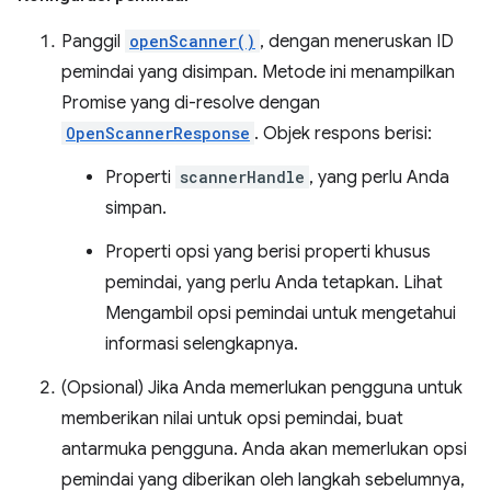
Panggil
openScanner()
, dengan meneruskan ID
pemindai yang disimpan. Metode ini menampilkan
Promise yang di-resolve dengan
OpenScannerResponse
. Objek respons berisi:
Properti
scannerHandle
, yang perlu Anda
simpan.
Properti opsi yang berisi properti khusus
pemindai, yang perlu Anda tetapkan. Lihat
Mengambil opsi pemindai untuk mengetahui
informasi selengkapnya.
(Opsional) Jika Anda memerlukan pengguna untuk
memberikan nilai untuk opsi pemindai, buat
antarmuka pengguna. Anda akan memerlukan opsi
pemindai yang diberikan oleh langkah sebelumnya,