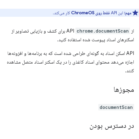
مهم:
این API
فقط روی ChromeOS
کار می‌کند.
از API
chrome.documentScan
برای کشف و بازیابی تصاویر از
اسکنرهای اسناد پیوست شده استفاده کنید.
API اسکن اسناد به گونه‌ای طراحی شده است که به برنامه‌ها و افزونه‌ها
اجازه می‌دهد محتوای اسناد کاغذی را در یک اسکنر اسناد متصل مشاهده
کنند.
مجوزها
documentScan
در دسترس بودن