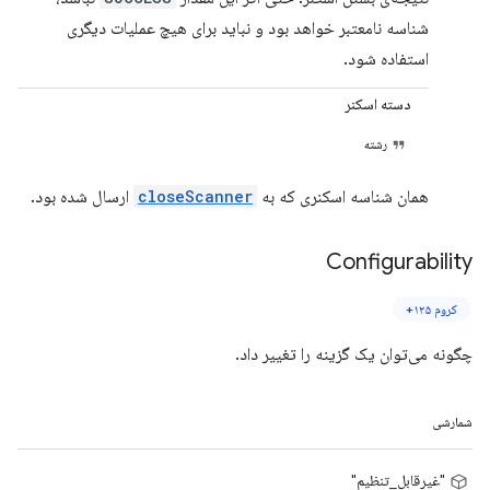
شناسه نامعتبر خواهد بود و نباید برای هیچ عملیات دیگری
استفاده شود.
دسته اسکنر
رشته
همان شناسه اسکنری که به
closeScanner
ارسال شده بود.
Configurability
کروم ۱۲۵+
چگونه می‌توان یک گزینه را تغییر داد.
شمارشی
"غیرقابل_تنظیم"