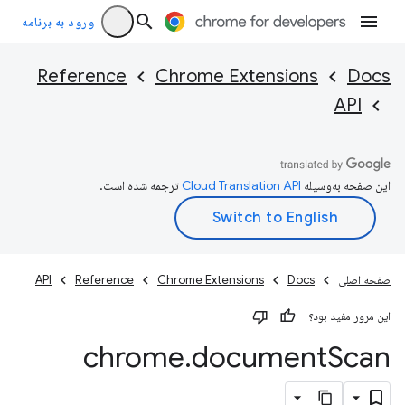
ورود به برنامه
Reference
Chrome Extensions
Docs
API
این صفحه به‌وسیله
ترجمه شده است.
صفحه اصلی
Docs
Chrome Extensions
Reference
API
این مرور مفید بود؟
chrome
.
document
Scan