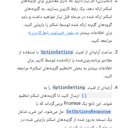
(اختیاری) اگر نیاز دارید که کاربر مقادیری برای گزینه‌های
اسکنر ارائه دهد، یک رابط کاربری بسازید. به گزینه‌های
اسکنر ارائه شده در مرحله قبل نیاز خواهید داشت و باید
گروه‌های گزینه ارائه شده توسط اسکنر را بازیابی کنید.
برای اطلاعات بیشتر
به بخش «ساخت رابط کاربری»
مراجعه کنید.
ساخت آرایه‌ای از اشیاء
OptionSetting
با استفاده از
مقادیر برنامه‌ریزی‌شده یا ارائه‌شده توسط کاربر. برای
اطلاعات بیشتر به بخش «تنظیم گزینه‌های اسکنر» مراجعه
کنید.
آرایه‌ای از اشیاء
OptionSetting
را به
setOptions()
ارسال کنید تا گزینه‌های اسکنر تنظیم
شوند. این تابع یک Promise برمی‌گرداند که با
SetOptionsResponse
حل می‌شود. این شیء شامل
یک نسخه به‌روز شده از گزینه‌های اسکنر بازیابی شده در
مرحله 1 پیکربندی اسکنر است.