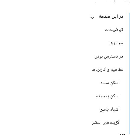
در این صفحه
توضیحات
مجوزها
در دسترس بودن
مفاهیم و کاربردها
اسکن ساده
اسکن پیچیده
اشیاء پاسخ
گزینه‌های اسکنر