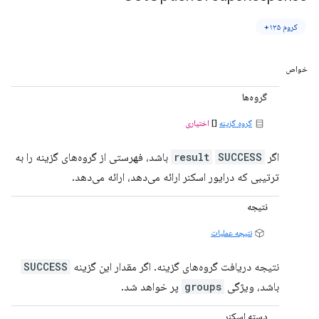
کروم ۱۲۵+
خواص
گروه‌ها
گروه گزینه
[]
اختیاری
اگر
SUCCESS
result
باشد، فهرستی از گروه‌های گزینه را به
ترتیبی که درایور اسکنر ارائه می‌دهد، ارائه می‌دهد.
نتیجه
نتیجه عملیات
نتیجه دریافت گروه‌های گزینه. اگر مقدار این گزینه
SUCCESS
باشد، ویژگی
groups
پر خواهد شد.
دسته اسکنر