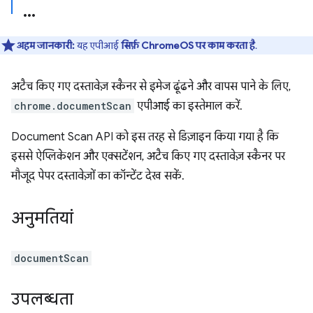
अहम जानकारी:
यह एपीआई
सिर्फ़ ChromeOS पर काम करता है
.
अटैच किए गए दस्तावेज़ स्कैनर से इमेज ढूंढने और वापस पाने के लिए,
chrome.documentScan
एपीआई का इस्तेमाल करें.
Document Scan API को इस तरह से डिज़ाइन किया गया है कि
इससे ऐप्लिकेशन और एक्सटेंशन, अटैच किए गए दस्तावेज़ स्कैनर पर
मौजूद पेपर दस्तावेज़ों का कॉन्टेंट देख सकें.
अनुमतियां
documentScan
उपलब्धता