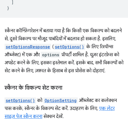
]
}
स्कैनर कॉन्फ़िगरेशन में बताया गया है कि किसी एक विकल्प को बदलने
से, दूसरे विकल्प पर मौजूद पाबंदियों में बदलाव हो सकता है. इसलिए,
setOptionsResponse
(
setOptions()
के लिए रिस्पॉन्स
ऑब्जेक्ट) में एक और
options
प्रॉपर्टी शामिल है. यूज़र इंटरफ़ेस को
अपडेट करने के लिए, इसका इस्तेमाल करें. इसके बाद, सभी विकल्पों को
सेट करने के लिए, ज़रूरत के हिसाब से इस प्रोसेस को दोहराएं.
स्कैनर के विकल्प सेट करना
setOptions()
को
OptionSetting
ऑब्जेक्ट का कलेक्शन
पास करके, स्कैनर के विकल्प सेट करें. उदाहरण के लिए,
एक लेटर
साइज़ पेज स्कैन करना
सेक्शन देखें.