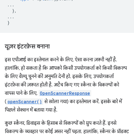
...
},
...
}
यूज़र इंटरफ़ेस बनाना
इस एपीआई का इस्तेमाल करने के लिए, ऐसा करना ज़रूरी नहीं है.
हालांकि, हो सकता है कि आपको किसी उपयोगकर्ता को किसी विकल्प
के लिए वैल्यू चुनने की अनुमति देनी हो. इसके लिए, उपयोगकर्ता
इंटरफ़ेस की ज़रूरत होती है. अटैच किए गए स्कैनर के विकल्पों को
वापस पाने के लिए,
OpenScannerResponse
(
openScanner()
से खोला गया) का इस्तेमाल करें. इसके बारे में
पिछले सेक्शन में बताया गया है.
कुछ स्कैनर, डिवाइस के हिसाब से विकल्पों को ग्रुप करते हैं. इनसे
विकल्प के व्यवहार पर कोई असर नहीं पड़ता. हालांकि, स्कैनर के प्रॉडक्ट