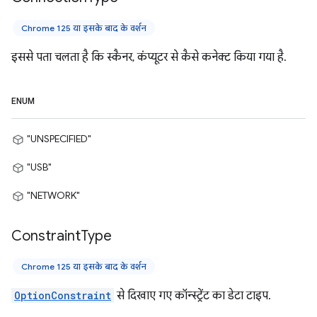
Chrome 125 या इसके बाद के वर्शन
इससे पता चलता है कि स्कैनर, कंप्यूटर से कैसे कनेक्ट किया गया है.
ENUM
"UNSPECIFIED"
"USB"
"NETWORK"
Constraint
Type
Chrome 125 या इसके बाद के वर्शन
OptionConstraint
से दिखाए गए कॉन्स्ट्रेंट का डेटा टाइप.