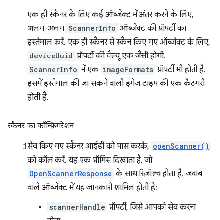
एक ही स्कैनर के लिए कई ऑब्जेक्ट में अंतर करने के लिए,
अलग-अलग
ScannerInfo
ऑब्जेक्ट की प्रॉपर्टी का
इस्तेमाल करें. एक ही स्कैनर से स्कैन किए गए ऑब्जेक्ट के लिए,
deviceUuid
प्रॉपर्टी की वैल्यू एक जैसी होगी.
ScannerInfo
में एक
imageFormats
प्रॉपर्टी भी होती है.
इसमें इस्तेमाल की जा सकने वाली इमेज टाइप की एक कैटगरी
होती है.
स्कैनर का कॉन्फ़िगरेशन
सेव किए गए स्कैनर आईडी को पास करके,
openScanner()
को कॉल करें. यह एक प्रॉमिस दिखाता है, जो
OpenScannerResponse
के साथ रिज़ॉल्व होता है. जवाब
वाले ऑब्जेक्ट में यह जानकारी शामिल होती है:
scannerHandle
प्रॉपर्टी, जिसे आपको सेव करना