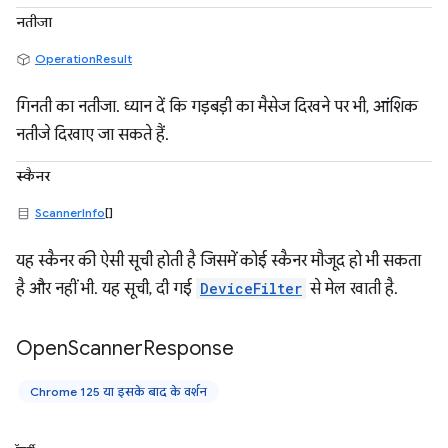
नतीजा
OperationResult
गिनती का नतीजा. ध्यान दें कि गड़बड़ी का मैसेज दिखने पर भी, आंशिक
नतीजे दिखाए जा सकते हैं.
स्कैनर
ScannerInfo
[]
यह स्कैनर की ऐसी सूची होती है जिसमें कोई स्कैनर मौजूद हो भी सकता
है और नहीं भी. यह सूची, दी गई
DeviceFilter
से मेल खाती है.
Open
Scanner
Response
Chrome 125 या इसके बाद के वर्शन