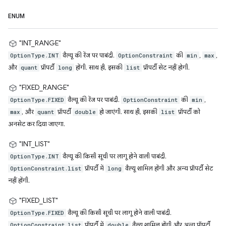
ENUM
"INT_RANGE"
वैल्यू की रेंज पर पाबंदी.
की
,
,
OptionType.INT
OptionConstraint
min
max
और
प्रॉपर्टी
होंगी. साथ ही, इसकी
प्रॉपर्टी सेट नहीं होगी.
quant
long
list
"FIXED_RANGE"
वैल्यू की रेंज पर पाबंदी.
की
,
OptionType.FIXED
OptionConstraint
min
, और
प्रॉपर्टी
हो जाएंगी. साथ ही, इसकी
प्रॉपर्टी को
max
quant
double
list
अनसेट कर दिया जाएगा.
"INT_LIST"
वैल्यू की किसी सूची पर लागू होने वाली पाबंदी.
OptionType.INT
प्रॉपर्टी में
वैल्यू शामिल होंगी और अन्य प्रॉपर्टी सेट
OptionConstraint.list
long
नहीं होंगी.
"FIXED_LIST"
वैल्यू की किसी सूची पर लागू होने वाली पाबंदी.
OptionType.FIXED
प्रॉपर्टी में
वैल्यू शामिल होंगी और अन्य प्रॉपर्टी
OptionConstraint.list
double