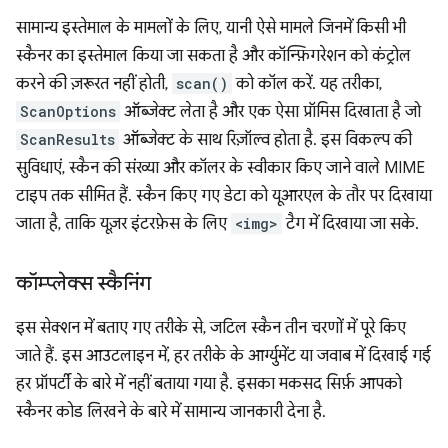
सामान्य इस्तेमाल के मामलों के लिए, यानी ऐसे मामले जिनमें किसी भी
स्कैनर का इस्तेमाल किया जा सकता है और कॉन्फ़िगरेशन को कंट्रोल
करने की ज़रूरत नहीं होती,
scan()
को कॉल करें. यह तरीका,
ScanOptions
ऑब्जेक्ट लेता है और एक ऐसा प्रॉमिस दिखाता है जो
ScanResults
ऑब्जेक्ट के साथ रिज़ॉल्व होता है. इस विकल्प की
सुविधाएं, स्कैन की संख्या और कॉलर के स्वीकार किए जाने वाले MIME
टाइप तक सीमित हैं. स्कैन किए गए डेटा को यूआरएल के तौर पर दिखाया
जाता है, ताकि यूज़र इंटरफ़ेस के लिए
<img>
टैग में दिखाया जा सके.
कॉम्प्लेक्स स्कैनिंग
इस सेक्शन में बताए गए तरीके से, जटिल स्कैन तीन चरणों में पूरे किए
जाते हैं. इस आउटलाइन में, हर तरीके के आर्ग्युमेंट या जवाब में दिखाई गई
हर प्रॉपर्टी के बारे में नहीं बताया गया है. इसका मकसद सिर्फ़ आपको
स्कैनर कोड लिखने के बारे में सामान्य जानकारी देना है.