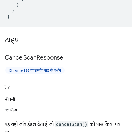
}
}
}
टाइप
Cancel
Scan
Response
Chrome 125 या इसके बाद के वर्शन
प्रॉपर्टी
नौकरी
स्ट्रिंग
यह वही जॉब हैंडल देता है जो
cancelScan()
को पास किया गया