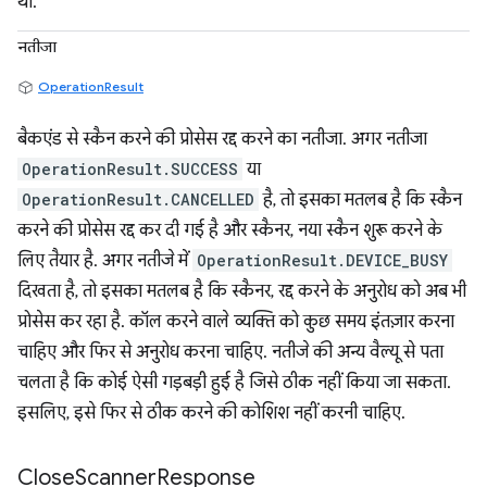
था.
नतीजा
OperationResult
बैकएंड से स्कैन करने की प्रोसेस रद्द करने का नतीजा. अगर नतीजा
OperationResult.SUCCESS
या
OperationResult.CANCELLED
है, तो इसका मतलब है कि स्कैन
करने की प्रोसेस रद्द कर दी गई है और स्कैनर, नया स्कैन शुरू करने के
लिए तैयार है. अगर नतीजे में
OperationResult.DEVICE_BUSY
दिखता है, तो इसका मतलब है कि स्कैनर, रद्द करने के अनुरोध को अब भी
प्रोसेस कर रहा है. कॉल करने वाले व्यक्ति को कुछ समय इंतज़ार करना
चाहिए और फिर से अनुरोध करना चाहिए. नतीजे की अन्य वैल्यू से पता
चलता है कि कोई ऐसी गड़बड़ी हुई है जिसे ठीक नहीं किया जा सकता.
इसलिए, इसे फिर से ठीक करने की कोशिश नहीं करनी चाहिए.
Close
Scanner
Response