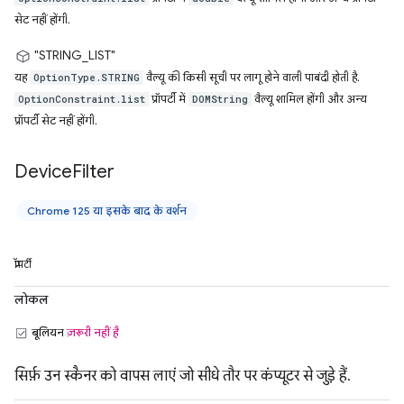
सेट नहीं होंगी.
"STRING_LIST"
यह
वैल्यू की किसी सूची पर लागू होने वाली पाबंदी होती है.
OptionType.STRING
प्रॉपर्टी में
वैल्यू शामिल होंगी और अन्य
OptionConstraint.list
DOMString
प्रॉपर्टी सेट नहीं होंगी.
Device
Filter
Chrome 125 या इसके बाद के वर्शन
प्रॉपर्टी
लोकल
बूलियन
ज़रूरी नहीं है
सिर्फ़ उन स्कैनर को वापस लाएं जो सीधे तौर पर कंप्यूटर से जुड़े हैं.