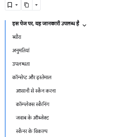
इस पेज पर, यह जानकारी उपलब्ध है
ब्यौरा
अनुमतियां
उपलब्धता
कॉन्सेप्ट और इस्तेमाल
आसानी से स्कैन करना
कॉम्प्लेक्स स्कैनिंग
जवाब के ऑब्जेक्ट
स्कैनर के विकल्प