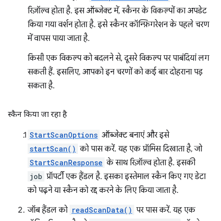
रिज़ॉल्व होता है. इस ऑब्जेक्ट में, स्कैनर के विकल्पों का अपडेट
किया गया वर्शन होता है. इसे स्कैनर कॉन्फ़िगरेशन के पहले चरण
में वापस पाया जाता है.
किसी एक विकल्प को बदलने से, दूसरे विकल्प पर पाबंदियां लग
सकती हैं. इसलिए, आपको इन चरणों को कई बार दोहराना पड़
सकता है.
स्कैन किया जा रहा है
StartScanOptions
ऑब्जेक्ट बनाएं और इसे
startScan()
को पास करें. यह एक प्रॉमिस दिखाता है, जो
StartScanResponse
के साथ रिज़ॉल्व होता है. इसकी
job
प्रॉपर्टी एक हैंडल है. इसका इस्तेमाल स्कैन किए गए डेटा
को पढ़ने या स्कैन को रद्द करने के लिए किया जाता है.
जॉब हैंडल को
readScanData()
पर पास करें. यह एक