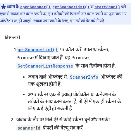
ध्यान दें:
,
या
को
openScanner()
getScannerList()
startScan()
एक से ज़्यादा बार कॉल करने पर, इन तरीकों को पिछली बार कॉल करने पर शुरू किए गए
ऑपरेशन रद्द हो जाएंगे. ज़्यादा जानकारी के लिए, इन तरीकों के बारे में पढ़ें.
डिस्कवरी
getScannerList()
पर कॉल करें. उपलब्ध स्कैनर,
Promise में दिखाए जाते हैं. यह Promise,
GetScannerListResponse
के साथ रिज़ॉल्व होता है.
जवाब वाले ऑब्जेक्ट में,
ScannerInfo
ऑब्जेक्ट की
एक शृंखला होती है.
अगर स्कैनर एक से ज़्यादा प्रोटोकॉल या कनेक्शन के
तरीकों के साथ काम करता है, तो ऐरे में एक ही स्कैनर के
लिए कई एंट्री हो सकती हैं.
जवाब के तौर पर मिले ऐरे से कोई स्कैनर चुनें और उसकी
scannerId
प्रॉपर्टी की वैल्यू सेव करें.