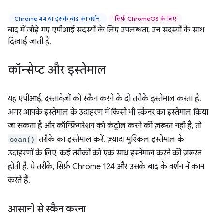
Chrome 44 या इसके बाद का वर्शन
सिर्फ़ ChromeOS के लिए
बाद में जोड़े गए एपीआई सदस्यों के लिए उपलब्धता, उन सदस्यों के साथ
दिखाई जाती है.
कॉन्सेप्ट और इस्तेमाल
यह एपीआई, दस्तावेज़ों को स्कैन करने के दो तरीके इस्तेमाल करता है.
अगर आपके इस्तेमाल के उदाहरण में किसी भी स्कैनर का इस्तेमाल किया
जा सकता है और कॉन्फ़िगरेशन को कंट्रोल करने की ज़रूरत नहीं है, तो
scan()
तरीके का इस्तेमाल करें. ज़्यादा मुश्किल इस्तेमाल के
उदाहरणों के लिए, कई तरीकों को एक साथ इस्तेमाल करने की ज़रूरत
होती है. ये तरीके, सिर्फ़ Chrome 124 और उसके बाद के वर्शन में काम
करते हैं.
आसानी से स्कैन करना