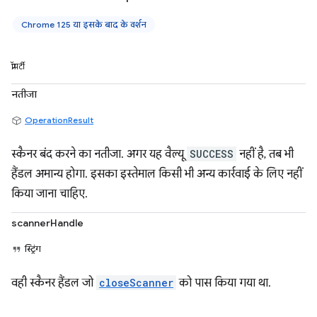
Chrome 125 या इसके बाद के वर्शन
प्रॉपर्टी
नतीजा
OperationResult
स्कैनर बंद करने का नतीजा. अगर यह वैल्यू
SUCCESS
नहीं है, तब भी
हैंडल अमान्य होगा. इसका इस्तेमाल किसी भी अन्य कार्रवाई के लिए नहीं
किया जाना चाहिए.
scannerHandle
स्ट्रिंग
वही स्कैनर हैंडल जो
closeScanner
को पास किया गया था.