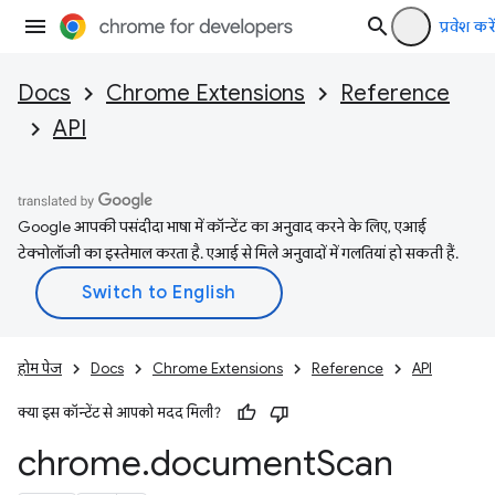
प्रवेश करें
Docs
Chrome Extensions
Reference
API
Google आपकी पसंदीदा भाषा में कॉन्टेंट का अनुवाद करने के लिए, एआई
टेक्नोलॉजी का इस्तेमाल करता है. एआई से मिले अनुवादों में गलतियां हो सकती हैं.
होम पेज
Docs
Chrome Extensions
Reference
API
क्या इस कॉन्टेंट से आपको मदद मिली?
chrome
.
document
Scan