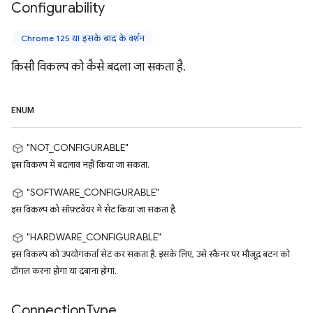
Configurability
Chrome 125 या इसके बाद के वर्शन
किसी विकल्प को कैसे बदला जा सकता है.
ENUM
"NOT_CONFIGURABLE"
इस विकल्प में बदलाव नहीं किया जा सकता.
"SOFTWARE_CONFIGURABLE"
इस विकल्प को सॉफ़्टवेयर में सेट किया जा सकता है.
"HARDWARE_CONFIGURABLE"
इस विकल्प को उपयोगकर्ता सेट कर सकता है. इसके लिए, उसे स्कैनर पर मौजूद बटन को
टॉगल करना होगा या दबाना होगा.
Connection
Type