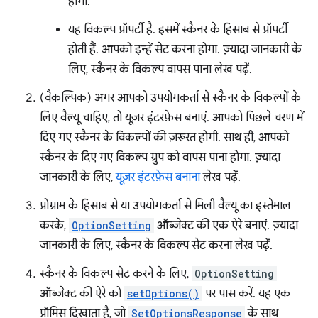
होगा.
यह विकल्प प्रॉपर्टी है. इसमें स्कैनर के हिसाब से प्रॉपर्टी
होती हैं. आपको इन्हें सेट करना होगा. ज़्यादा जानकारी के
लिए, स्कैनर के विकल्प वापस पाना लेख पढ़ें.
(वैकल्पिक) अगर आपको उपयोगकर्ता से स्कैनर के विकल्पों के
लिए वैल्यू चाहिए, तो यूज़र इंटरफ़ेस बनाएं. आपको पिछले चरण में
दिए गए स्कैनर के विकल्पों की ज़रूरत होगी. साथ ही, आपको
स्कैनर के दिए गए विकल्प ग्रुप को वापस पाना होगा. ज़्यादा
जानकारी के लिए,
यूज़र इंटरफ़ेस बनाना
लेख पढ़ें.
प्रोग्राम के हिसाब से या उपयोगकर्ता से मिली वैल्यू का इस्तेमाल
करके,
OptionSetting
ऑब्जेक्ट की एक ऐरे बनाएं. ज़्यादा
जानकारी के लिए, स्कैनर के विकल्प सेट करना लेख पढ़ें.
स्कैनर के विकल्प सेट करने के लिए,
OptionSetting
ऑब्जेक्ट की ऐरे को
setOptions()
पर पास करें. यह एक
प्रॉमिस दिखाता है, जो
SetOptionsResponse
के साथ