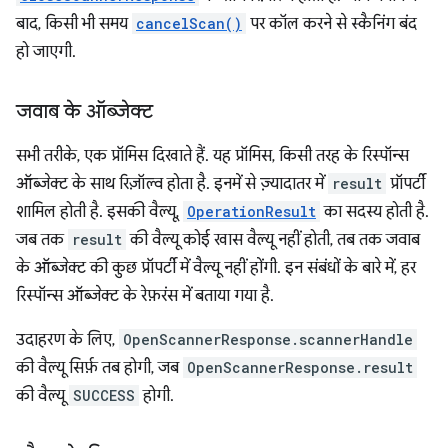
बाद, किसी भी समय
cancelScan()
पर कॉल करने से स्कैनिंग बंद
हो जाएगी.
जवाब के ऑब्जेक्ट
सभी तरीके, एक प्रॉमिस दिखाते हैं. यह प्रॉमिस, किसी तरह के रिस्पॉन्स
ऑब्जेक्ट के साथ रिज़ॉल्व होता है. इनमें से ज़्यादातर में
result
प्रॉपर्टी
शामिल होती है. इसकी वैल्यू,
OperationResult
का सदस्य होती है.
जब तक
result
की वैल्यू कोई खास वैल्यू नहीं होती, तब तक जवाब
के ऑब्जेक्ट की कुछ प्रॉपर्टी में वैल्यू नहीं होंगी. इन संबंधों के बारे में, हर
रिस्पॉन्स ऑब्जेक्ट के रेफ़रंस में बताया गया है.
उदाहरण के लिए,
OpenScannerResponse.scannerHandle
की वैल्यू सिर्फ़ तब होगी, जब
OpenScannerResponse.result
की वैल्यू
SUCCESS
होगी.