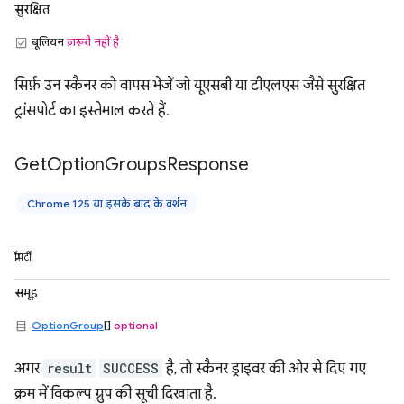
सुरक्षित
बूलियन
ज़रूरी नहीं है
सिर्फ़ उन स्कैनर को वापस भेजें जो यूएसबी या टीएलएस जैसे सुरक्षित
ट्रांसपोर्ट का इस्तेमाल करते हैं.
Get
Option
Groups
Response
Chrome 125 या इसके बाद के वर्शन
प्रॉपर्टी
समूह
OptionGroup
[]
optional
अगर
result
SUCCESS
है, तो स्कैनर ड्राइवर की ओर से दिए गए
क्रम में विकल्प ग्रुप की सूची दिखाता है.