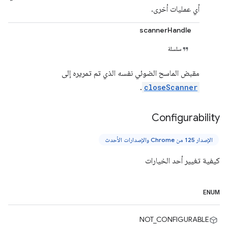
أي عمليات أخرى.
scannerHandle
سلسلة
مقبض الماسح الضوئي نفسه الذي تم تمريره إلى
.
closeScanner
Configurability
الإصدار 125 من Chrome والإصدارات الأحدث
كيفية تغيير أحد الخيارات
ENUM
NOT_CONFIGURABLE