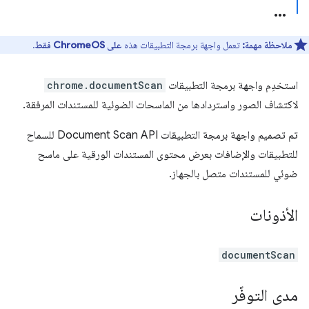
ملاحظة مهمة:
تعمل واجهة برمجة التطبيقات هذه
على ChromeOS فقط
.
استخدِم واجهة برمجة التطبيقات
chrome.documentScan
لاكتشاف الصور واستردادها من الماسحات الضوئية للمستندات المرفقة.
تم تصميم واجهة برمجة التطبيقات Document Scan API للسماح
للتطبيقات والإضافات بعرض محتوى المستندات الورقية على ماسح
ضوئي للمستندات متصل بالجهاز.
الأذونات
documentScan
مدى التوفّر