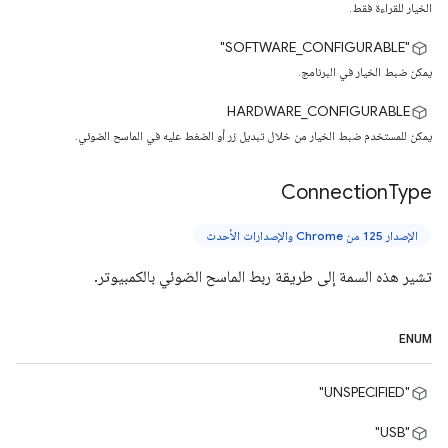
الخيار للقراءة فقط.
"SOFTWARE_CONFIGURABLE"
يمكن ضبط الخيار في البرنامج.
HARDWARE_CONFIGURABLE
يمكن للمستخدم ضبط الخيار من خلال تبديل زر أو الضغط عليه في الماسح الضوئي.
Connection
Type
الإصدار 125 من Chrome والإصدارات الأحدث
تشير هذه السمة إلى طريقة ربط الماسح الضوئي بالكمبيوتر.
ENUM
"UNSPECIFIED"
"USB"