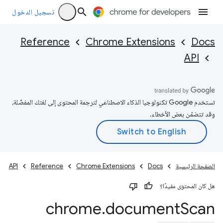
تسجيل الدخول
Reference
Chrome Extensions
Docs
API
تستخدم Google تكنولوجيا الذكاء الاصطناعي لترجمة المحتوى إلى لغتك المفضّلة،
وقد تتضمّن بعض الأخطاء.
الصفحة الرئيسية
Docs
Chrome Extensions
Reference
API
هل كان المحتوى مفيدًا؟
chrome
.
document
Scan