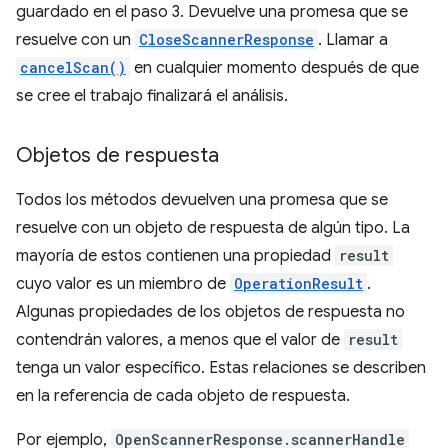
guardado en el paso 3. Devuelve una promesa que se
resuelve con un
CloseScannerResponse
. Llamar a
cancelScan()
en cualquier momento después de que
se cree el trabajo finalizará el análisis.
Objetos de respuesta
Todos los métodos devuelven una promesa que se
resuelve con un objeto de respuesta de algún tipo. La
mayoría de estos contienen una propiedad
result
cuyo valor es un miembro de
OperationResult
.
Algunas propiedades de los objetos de respuesta no
contendrán valores, a menos que el valor de
result
tenga un valor específico. Estas relaciones se describen
en la referencia de cada objeto de respuesta.
Por ejemplo,
OpenScannerResponse.scannerHandle