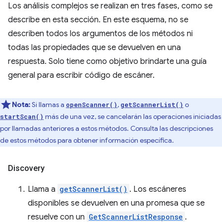
Los análisis complejos se realizan en tres fases, como se
describe en esta sección. En este esquema, no se
describen todos los argumentos de los métodos ni
todas las propiedades que se devuelven en una
respuesta. Solo tiene como objetivo brindarte una guía
general para escribir código de escáner.
Nota:
Si llamas a
,
o
openScanner()
getScannerList()
más de una vez, se cancelarán las operaciones iniciadas
startScan()
por llamadas anteriores a estos métodos. Consulta las descripciones
de estos métodos para obtener información específica.
Discovery
Llama a
getScannerList()
. Los escáneres
disponibles se devuelven en una promesa que se
resuelve con un
GetScannerListResponse
.