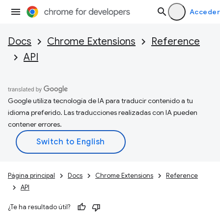
Acceder
Docs
Chrome Extensions
Reference
API
Google utiliza tecnología de IA para traducir contenido a tu
idioma preferido. Las traducciones realizadas con IA pueden
contener errores.
Página principal
Docs
Chrome Extensions
Reference
API
¿Te ha resultado útil?