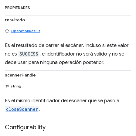
PROPIEDADES
resultado
OperationResult
Es el resultado de cerrar el escáner. Incluso si este valor
no es
SUCCESS
, el identificador no será válido y no se
debe usar para ninguna operación posterior.
scannerHandle
string
Es el mismo identificador del escáner que se pasó a
closeScanner
.
Configurability