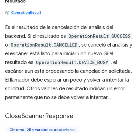
resultado
OperationResult
Es el resultado de la cancelación del análisis del
backend. Si el resultado es
OperationResult.SUCCESS
o
OperationResult.CANCELLED
, se canceló el análisis y
el escáner está listo para iniciar uno nuevo. Si el
resultado es
OperationResult.DEVICE_BUSY
, el
escáner aún está procesando la cancelación solicitada.
El llamador debe esperar un poco y volver a intentar la
solicitud. Otros valores de resultado indican un error
permanente que no se debe volver a intentar.
Close
Scanner
Response
Chrome 125 y versiones posteriores