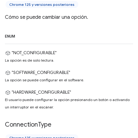
Chrome 125 y versiones posteriores
Cómo se puede cambiar una opción.
ENUM
"NOT_CONFIGURABLE"
La opción es de solo lectura.
"SOFTWARE_CONFIGURABLE"
La opción se puede configurar en el software.
"HARDWARE_CONFIGURABLE"
El usuario puede configurar la opción presionando un botón o activando
un interruptor en el escáner.
Connection
Type
Chrome 125 y versiones posteriores