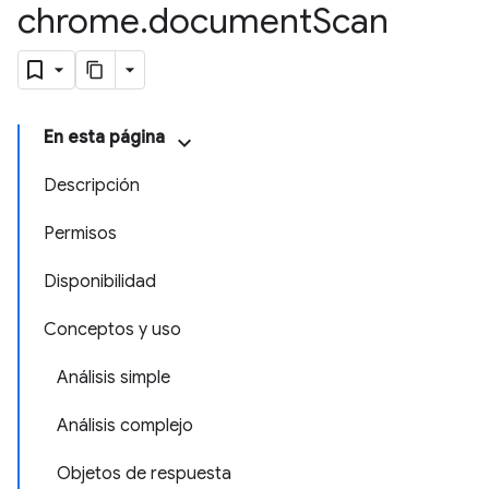
chrome
.
document
Scan
En esta página
Descripción
Permisos
Disponibilidad
Conceptos y uso
Análisis simple
Análisis complejo
Objetos de respuesta