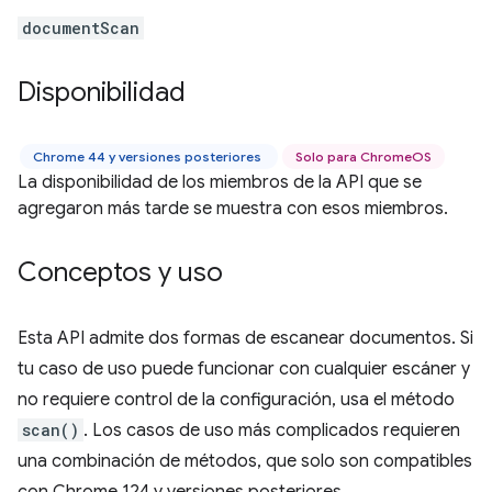
documentScan
Disponibilidad
Chrome 44 y versiones posteriores
Solo para ChromeOS
La disponibilidad de los miembros de la API que se
agregaron más tarde se muestra con esos miembros.
Conceptos y uso
Esta API admite dos formas de escanear documentos. Si
tu caso de uso puede funcionar con cualquier escáner y
no requiere control de la configuración, usa el método
scan()
. Los casos de uso más complicados requieren
una combinación de métodos, que solo son compatibles