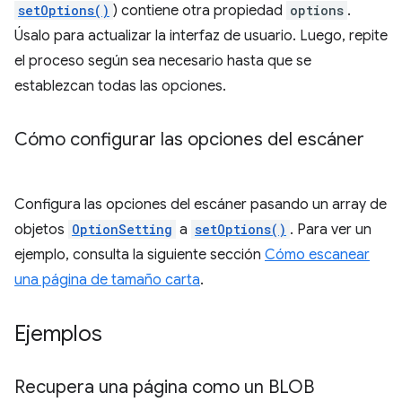
setOptions()
) contiene otra propiedad
options
.
Úsalo para actualizar la interfaz de usuario. Luego, repite
el proceso según sea necesario hasta que se
establezcan todas las opciones.
Cómo configurar las opciones del escáner
Configura las opciones del escáner pasando un array de
objetos
OptionSetting
a
setOptions()
. Para ver un
ejemplo, consulta la siguiente sección
Cómo escanear
una página de tamaño carta
.
Ejemplos
Recupera una página como un BLOB