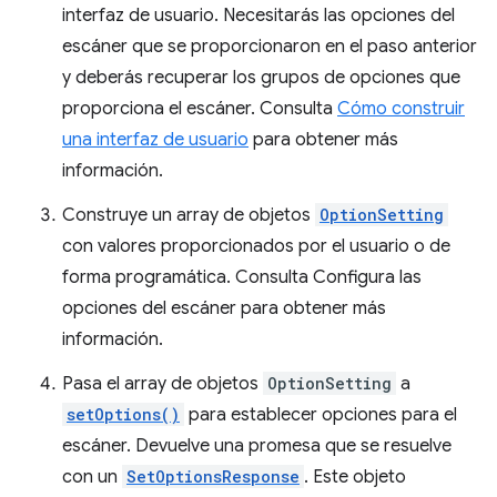
interfaz de usuario. Necesitarás las opciones del
escáner que se proporcionaron en el paso anterior
y deberás recuperar los grupos de opciones que
proporciona el escáner. Consulta
Cómo construir
una interfaz de usuario
para obtener más
información.
Construye un array de objetos
OptionSetting
con valores proporcionados por el usuario o de
forma programática. Consulta Configura las
opciones del escáner para obtener más
información.
Pasa el array de objetos
OptionSetting
a
setOptions()
para establecer opciones para el
escáner. Devuelve una promesa que se resuelve
con un
SetOptionsResponse
. Este objeto