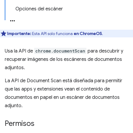
Opciones del escáner
Importante:
Esta API solo funciona
en ChromeOS
.
Usa la API de
chrome.documentScan
para descubrir y
recuperar imágenes de los escáneres de documentos
adjuntos.
La API de Document Scan está diseñada para permitir
que las apps y extensiones vean el contenido de
documentos en papel en un escáner de documentos
adjunto.
Permisos