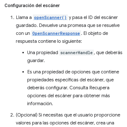
Configuración del escáner
Llama a
openScanner()
y pasa el ID del escáner
guardado. Devuelve una promesa que se resuelve
con un
OpenScannerResponse
. El objeto de
respuesta contiene lo siguiente:
Una propiedad
scannerHandle
, que deberás
guardar.
Es una propiedad de opciones que contiene
propiedades específicas del escáner, que
deberás configurar. Consulta Recupera
opciones del escáner para obtener más
información.
(Opcional) Si necesitas que el usuario proporcione
valores para las opciones del escáner, crea una