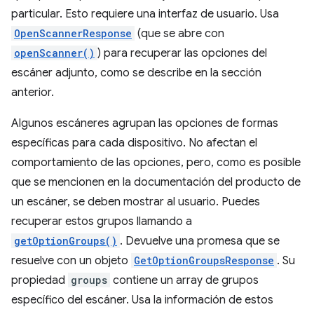
particular. Esto requiere una interfaz de usuario. Usa
OpenScannerResponse
(que se abre con
openScanner()
) para recuperar las opciones del
escáner adjunto, como se describe en la sección
anterior.
Algunos escáneres agrupan las opciones de formas
específicas para cada dispositivo. No afectan el
comportamiento de las opciones, pero, como es posible
que se mencionen en la documentación del producto de
un escáner, se deben mostrar al usuario. Puedes
recuperar estos grupos llamando a
getOptionGroups()
. Devuelve una promesa que se
resuelve con un objeto
GetOptionGroupsResponse
. Su
propiedad
groups
contiene un array de grupos
específico del escáner. Usa la información de estos