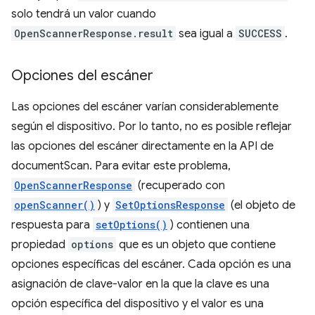
solo tendrá un valor cuando
OpenScannerResponse.result
sea igual a
SUCCESS
.
Opciones del escáner
Las opciones del escáner varían considerablemente
según el dispositivo. Por lo tanto, no es posible reflejar
las opciones del escáner directamente en la API de
documentScan. Para evitar este problema,
OpenScannerResponse
(recuperado con
openScanner()
) y
SetOptionsResponse
(el objeto de
respuesta para
setOptions()
) contienen una
propiedad
options
que es un objeto que contiene
opciones específicas del escáner. Cada opción es una
asignación de clave-valor en la que la clave es una
opción específica del dispositivo y el valor es una