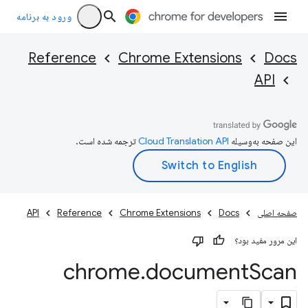
ورود به برنامه
Reference
Chrome Extensions
Docs
API
این صفحه به‌وسیله
ترجمه شده است.
صفحه اصلی
Docs
Chrome Extensions
Reference
API
این مرور مفید بود؟
chrome
.
document
Scan