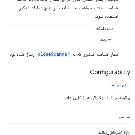
شناسه نامعتبر خواهد بود و نباید برای هیچ عملیات دیگری
استفاده شود.
دسته اسکنر
رشته
همان شناسه اسکنری که به
closeScanner
ارسال شده بود.
Configurability
کروم ۱۲۵+
چگونه می‌توان یک گزینه را تغییر داد.
شمارشی
"غیرقابل_تنظیم"