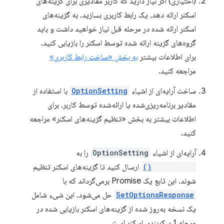
(اختیاری) اگر نیاز دارید که کاربر مقادیری برای گزینه‌های
اسکنر ارائه دهد، یک رابط کاربری بسازید. به گزینه‌های
اسکنر ارائه شده در مرحله قبل نیاز خواهید داشت و باید
گروه‌های گزینه ارائه شده توسط اسکنر را بازیابی کنید.
برای اطلاعات بیشتر
به بخش «ساخت رابط کاربری»
مراجعه کنید.
ساخت آرایه‌ای از اشیاء
OptionSetting
با استفاده از
مقادیر برنامه‌ریزی‌شده یا ارائه‌شده توسط کاربر. برای
اطلاعات بیشتر به بخش «تنظیم گزینه‌های اسکنر» مراجعه
کنید.
آرایه‌ای از اشیاء
OptionSetting
را به
setOptions()
ارسال کنید تا گزینه‌های اسکنر تنظیم
شوند. این تابع یک Promise برمی‌گرداند که با
SetOptionsResponse
حل می‌شود. این شیء شامل
یک نسخه به‌روز شده از گزینه‌های اسکنر بازیابی شده در
مرحله 1 پیکربندی اسکنر است.