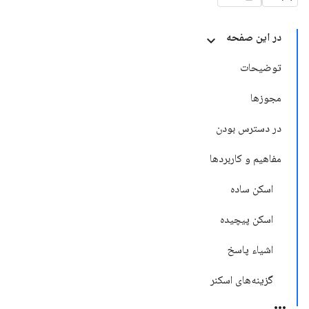
در این صفحه
توضیحات
مجوزها
در دسترس بودن
مفاهیم و کاربردها
اسکن ساده
اسکن پیچیده
اشیاء پاسخ
گزینه‌های اسکنر