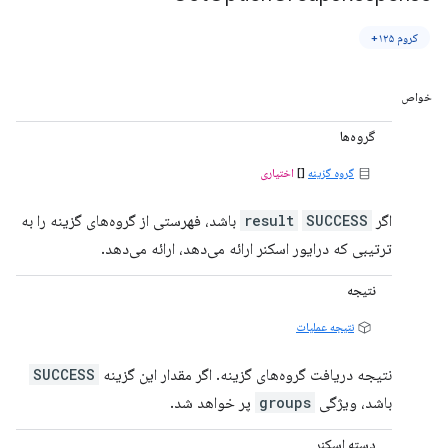
کروم ۱۲۵+
خواص
گروه‌ها
گروه گزینه
[]
اختیاری
اگر
SUCCESS
result
باشد، فهرستی از گروه‌های گزینه را به
ترتیبی که درایور اسکنر ارائه می‌دهد، ارائه می‌دهد.
نتیجه
نتیجه عملیات
نتیجه دریافت گروه‌های گزینه. اگر مقدار این گزینه
SUCCESS
باشد، ویژگی
groups
پر خواهد شد.
دسته اسکنر