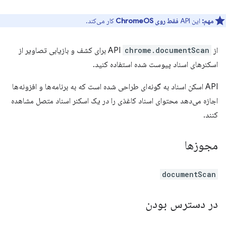
مهم:
این API
فقط روی ChromeOS
کار می‌کند.
از API
chrome.documentScan
برای کشف و بازیابی تصاویر از
اسکنرهای اسناد پیوست شده استفاده کنید.
API اسکن اسناد به گونه‌ای طراحی شده است که به برنامه‌ها و افزونه‌ها
اجازه می‌دهد محتوای اسناد کاغذی را در یک اسکنر اسناد متصل مشاهده
کنند.
مجوزها
documentScan
در دسترس بودن