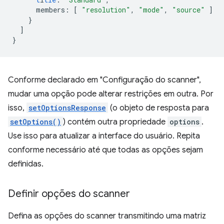
members
:
[
"resolution"
,
"mode"
,
"source"
]
}
]
}
Conforme declarado em "Configuração do scanner",
mudar uma opção pode alterar restrições em outra. Por
isso,
setOptionsResponse
(o objeto de resposta para
setOptions()
) contém outra propriedade
options
.
Use isso para atualizar a interface do usuário. Repita
conforme necessário até que todas as opções sejam
definidas.
Definir opções do scanner
Defina as opções do scanner transmitindo uma matriz