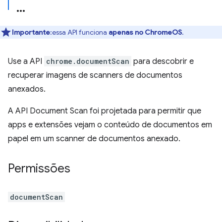
Importante
:essa API funciona
apenas no ChromeOS
.
Use a API
chrome.documentScan
para descobrir e
recuperar imagens de scanners de documentos
anexados.
A API Document Scan foi projetada para permitir que
apps e extensões vejam o conteúdo de documentos em
papel em um scanner de documentos anexado.
Permissões
documentScan