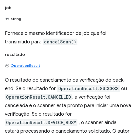
job
string
Fornece o mesmo identificador de job que foi
transmitido para
cancelScan()
.
resultado
OperationResult
O resultado do cancelamento da verificação do back-
end. Se o resultado for
OperationResult.SUCCESS
ou
OperationResult.CANCELLED
, a verificação foi
cancelada e o scanner está pronto para iniciar uma nova
verificação. Se o resultado for
OperationResult.DEVICE_BUSY
, o scanner ainda
estará processando o cancelamento solicitado. O autor