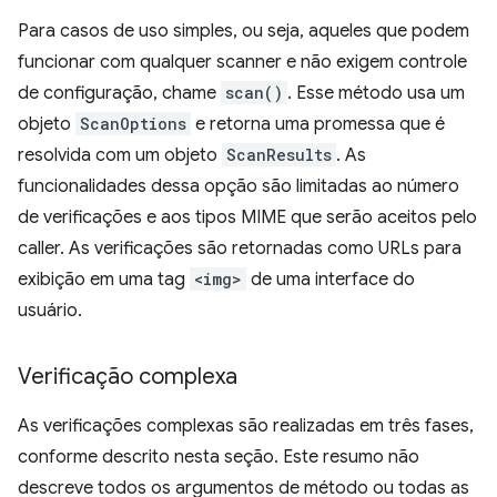
Para casos de uso simples, ou seja, aqueles que podem
funcionar com qualquer scanner e não exigem controle
de configuração, chame
scan()
. Esse método usa um
objeto
ScanOptions
e retorna uma promessa que é
resolvida com um objeto
ScanResults
. As
funcionalidades dessa opção são limitadas ao número
de verificações e aos tipos MIME que serão aceitos pelo
caller. As verificações são retornadas como URLs para
exibição em uma tag
<img>
de uma interface do
usuário.
Verificação complexa
As verificações complexas são realizadas em três fases,
conforme descrito nesta seção. Este resumo não
descreve todos os argumentos de método ou todas as