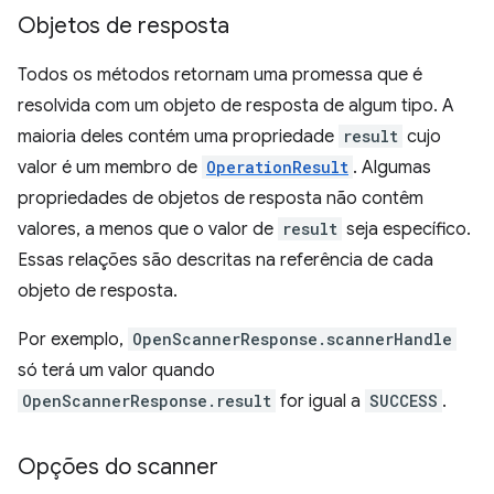
Objetos de resposta
Todos os métodos retornam uma promessa que é
resolvida com um objeto de resposta de algum tipo. A
maioria deles contém uma propriedade
result
cujo
valor é um membro de
OperationResult
. Algumas
propriedades de objetos de resposta não contêm
valores, a menos que o valor de
result
seja específico.
Essas relações são descritas na referência de cada
objeto de resposta.
Por exemplo,
OpenScannerResponse.scannerHandle
só terá um valor quando
OpenScannerResponse.result
for igual a
SUCCESS
.
Opções do scanner