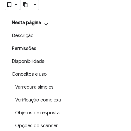
Nesta página
Descrição
Permissões
Disponibilidade
Conceitos e uso
Varredura simples
Verificação complexa
Objetos de resposta
Opções do scanner