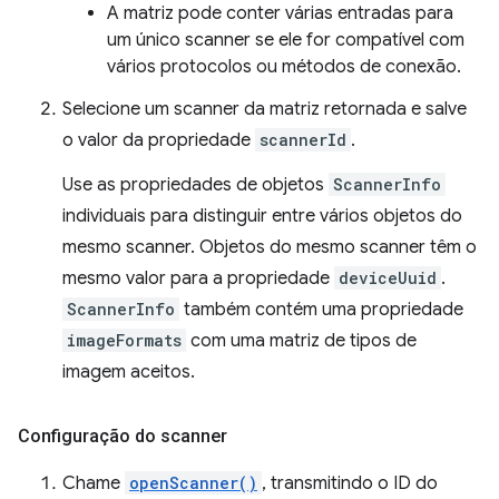
A matriz pode conter várias entradas para
um único scanner se ele for compatível com
vários protocolos ou métodos de conexão.
Selecione um scanner da matriz retornada e salve
o valor da propriedade
scannerId
.
Use as propriedades de objetos
ScannerInfo
individuais para distinguir entre vários objetos do
mesmo scanner. Objetos do mesmo scanner têm o
mesmo valor para a propriedade
deviceUuid
.
ScannerInfo
também contém uma propriedade
imageFormats
com uma matriz de tipos de
imagem aceitos.
Configuração do scanner
Chame
openScanner()
, transmitindo o ID do