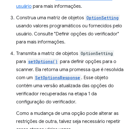
usuário
para mais informações.
Construa uma matriz de objetos
OptionSetting
usando valores programáticos ou fornecidos pelo
usuário. Consulte "Definir opções do verificador"
para mais informações.
Transmita a matriz de objetos
OptionSetting
para
setOptions()
para definir opções para o
scanner. Ela retorna uma promessa que é resolvida
com um
SetOptionsResponse
. Esse objeto
contém uma versão atualizada das opções do
verificador recuperadas na etapa 1 da
configuração do verificador.
Como a mudança de uma opção pode alterar as
restrições de outra, talvez seja necessário repetir