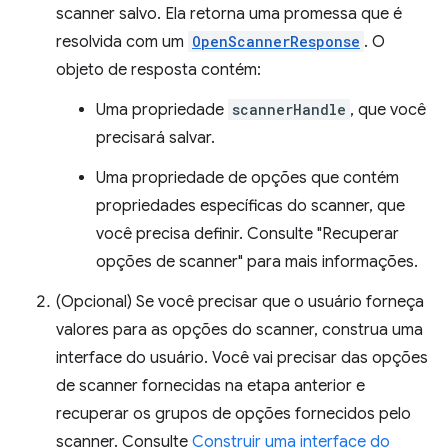
scanner salvo. Ela retorna uma promessa que é
resolvida com um
OpenScannerResponse
. O
objeto de resposta contém:
Uma propriedade
scannerHandle
, que você
precisará salvar.
Uma propriedade de opções que contém
propriedades específicas do scanner, que
você precisa definir. Consulte "Recuperar
opções de scanner" para mais informações.
(Opcional) Se você precisar que o usuário forneça
valores para as opções do scanner, construa uma
interface do usuário. Você vai precisar das opções
de scanner fornecidas na etapa anterior e
recuperar os grupos de opções fornecidos pelo
scanner. Consulte
Construir uma interface do