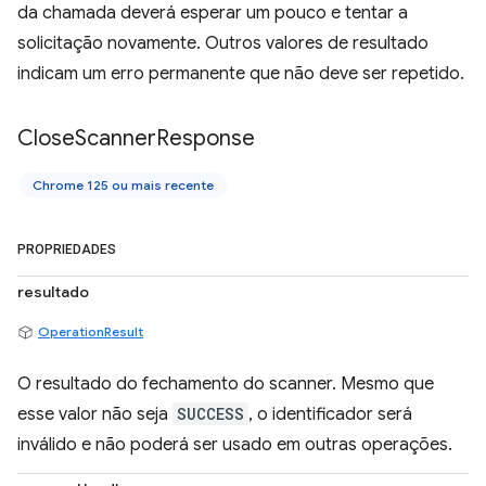
da chamada deverá esperar um pouco e tentar a
solicitação novamente. Outros valores de resultado
indicam um erro permanente que não deve ser repetido.
Close
Scanner
Response
Chrome 125 ou mais recente
PROPRIEDADES
resultado
OperationResult
O resultado do fechamento do scanner. Mesmo que
esse valor não seja
SUCCESS
, o identificador será
inválido e não poderá ser usado em outras operações.