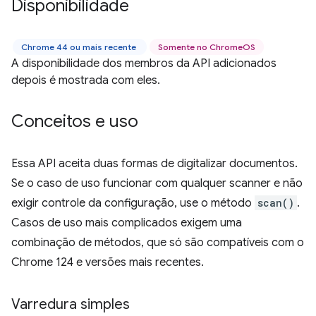
Disponibilidade
Chrome 44 ou mais recente
Somente no ChromeOS
A disponibilidade dos membros da API adicionados
depois é mostrada com eles.
Conceitos e uso
Essa API aceita duas formas de digitalizar documentos.
Se o caso de uso funcionar com qualquer scanner e não
exigir controle da configuração, use o método
scan()
.
Casos de uso mais complicados exigem uma
combinação de métodos, que só são compatíveis com o
Chrome 124 e versões mais recentes.
Varredura simples