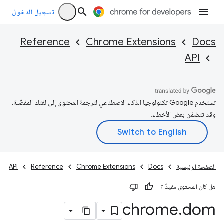
تسجيل الدخول
Reference
Chrome Extensions
Docs
API
تستخدم Google تكنولوجيا الذكاء الاصطناعي لترجمة المحتوى إلى لغتك المفضّلة،
وقد تتضمّن بعض الأخطاء.
الصفحة الرئيسية
Docs
Chrome Extensions
Reference
API
هل كان المحتوى مفيدًا؟
chrome
.
dom